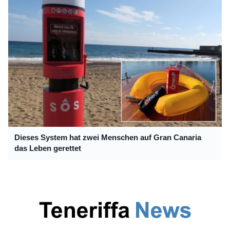
Dieses System hat zwei Menschen auf Gran Canaria
das Leben gerettet