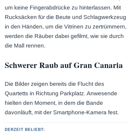
um keine Fingerabdrücke zu hinterlassen. Mit
Rucksäcken für die Beute und Schlagwerkzeug
in den Händen, um die Vitrinen zu zertrümmern,
werden die Räuber dabei gefilmt, wie sie durch
die Mall rennen.
Schwerer Raub auf Gran Canaria
Die Bilder zeigen bereits die Flucht des
Quartetts in Richtung Parkplatz. Anwesende
hielten den Moment, in dem die Bande
davonläuft, mit der Smartphone-Kamera fest.
DERZEIT BELIEBT: