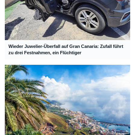
Wieder Juwelier-Überfall auf Gran Canaria: Zufall führt
zu drei Festnahmen, ein Flüchtiger