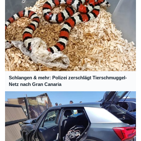
Schlangen & mehr: Polizei zerschlägt Tierschmuggel-
Netz nach Gran Canaria