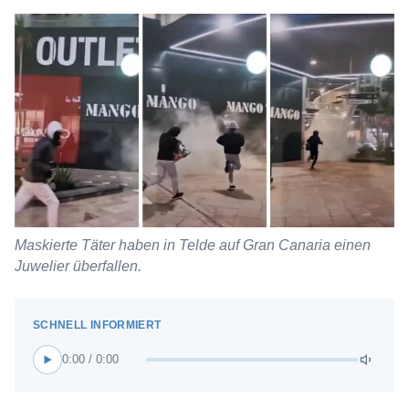
Maskierte Täter haben in Telde auf Gran Canaria einen
Juwelier überfallen.
0:00 / 0:00