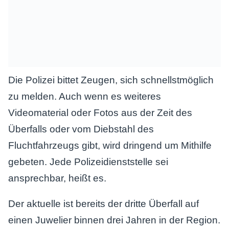
Die Polizei bittet Zeugen, sich schnellstmöglich
zu melden. Auch wenn es weiteres
Videomaterial oder Fotos aus der Zeit des
Überfalls oder vom Diebstahl des
Fluchtfahrzeugs gibt, wird dringend um Mithilfe
gebeten. Jede Polizeidienststelle sei
ansprechbar, heißt es.
Der aktuelle ist bereits der dritte Überfall auf
einen Juwelier binnen drei Jahren in der Region.