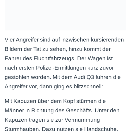
Vier Angreifer sind auf inzwischen kursierenden
Bildern der Tat zu sehen, hinzu kommt der
Fahrer des Fluchtfahrzeugs. Der Wagen ist
nach ersten Polizei-Ermittlungen kurz zuvor
gestohlen worden. Mit dem Audi Q3 fuhren die
Angreifer vor, dann ging es blitzschnell:
Mit Kapuzen über dem Kopf stürmen die
Männer in Richtung des Geschäfts. Unter den
Kapuzen tragen sie zur Vermummung
Sturmhauben. Dazu nutzen sie Handschuhe,