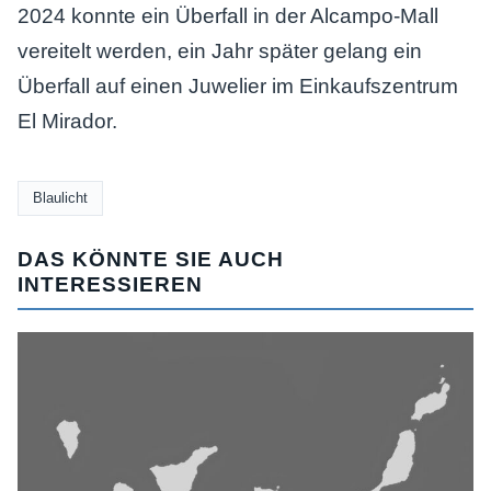
2024 konnte ein Überfall in der Alcampo-Mall
vereitelt werden, ein Jahr später gelang ein
Überfall auf einen Juwelier im Einkaufszentrum
El Mirador.
Blaulicht
DAS KÖNNTE SIE AUCH
INTERESSIEREN