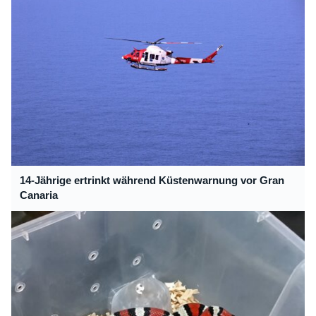
14-Jährige ertrinkt während Küstenwarnung vor Gran
Canaria