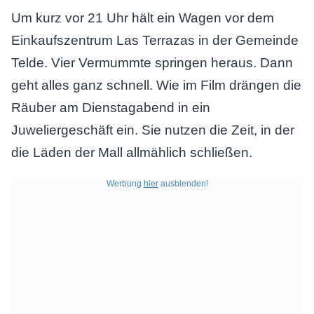
Um kurz vor 21 Uhr hält ein Wagen vor dem
Einkaufszentrum Las Terrazas in der Gemeinde
Telde. Vier Vermummte springen heraus. Dann
geht alles ganz schnell. Wie im Film drängen die
Räuber am Dienstagabend in ein
Juweliergeschäft ein. Sie nutzen die Zeit, in der
die Läden der Mall allmählich schließen.
Werbung
hier
ausblenden!