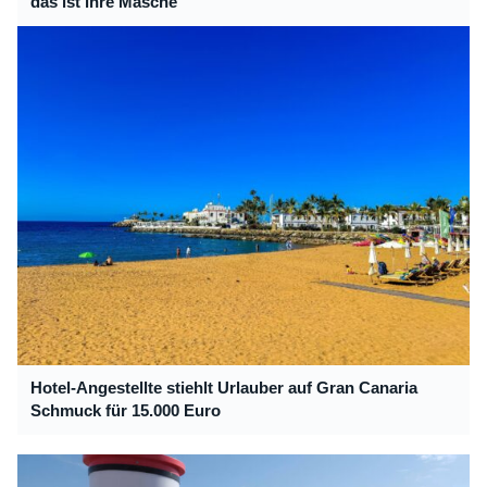
das ist ihre Masche
Hotel-Angestellte stiehlt Urlauber auf Gran Canaria
Schmuck für 15.000 Euro