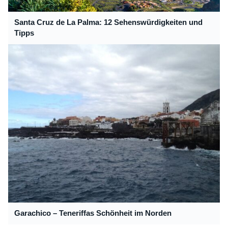
Santa Cruz de La Palma: 12 Sehenswürdigkeiten und
Tipps
Garachico – Teneriffas Schönheit im Norden