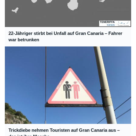
22-Jähriger stirbt bei Unfall auf Gran Canaria – Fahrer
war betrunken
Trickdiebe nehmen Touristen auf Gran Canaria aus –