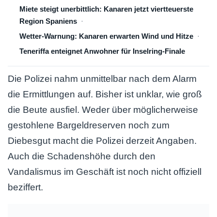
Miete steigt unerbittlich: Kanaren jetzt viertteuerste
Region Spaniens
Wetter-Warnung: Kanaren erwarten Wind und Hitze
Teneriffa enteignet Anwohner für Inselring-Finale
Die Polizei nahm unmittelbar nach dem Alarm
die Ermittlungen auf. Bisher ist unklar, wie groß
die Beute ausfiel. Weder über möglicherweise
gestohlene Bargeldreserven noch zum
Diebesgut macht die Polizei derzeit Angaben.
Auch die Schadenshöhe durch den
Vandalismus im Geschäft ist noch nicht offiziell
beziffert.