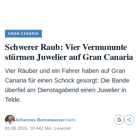
GRAN CANARIA
Schwerer Raub: Vier Vermummte
stürmen Juwelier auf Gran Canaria
Vier Räuber und ein Fahrer haben auf Gran
Canaria für einen Schock gesorgt: Die Bande
überfiel am Dienstagabend einen Juwelier in
Telde.
Johannes Bornewasser
mehr
03.06.2026, 10:44
2 Min. Lesezeit