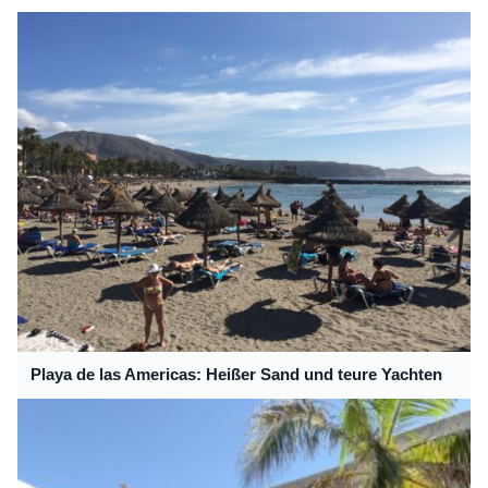
Playa de las Americas: Heißer Sand und teure Yachten