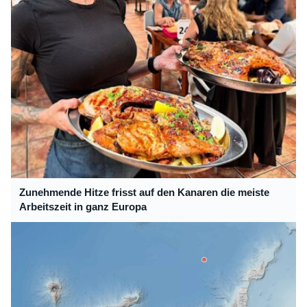
Zunehmende Hitze frisst auf den Kanaren die meiste
Arbeitszeit in ganz Europa