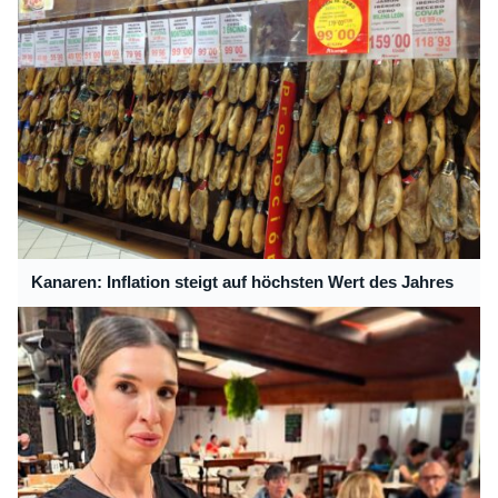
Kanaren: Inflation steigt auf höchsten Wert des Jahres