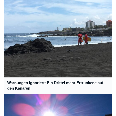
Warnungen ignoriert: Ein Drittel mehr Ertrunkene auf
den Kanaren