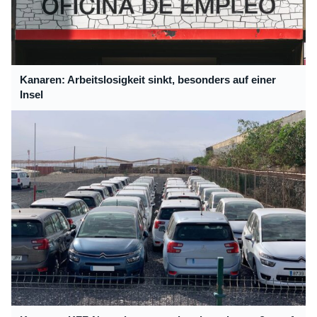
Kanaren: Arbeitslosigkeit sinkt, besonders auf einer
Insel