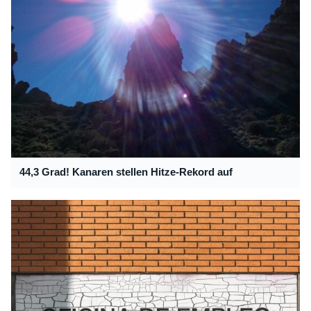
44,3 Grad! Kanaren stellen Hitze-Rekord auf