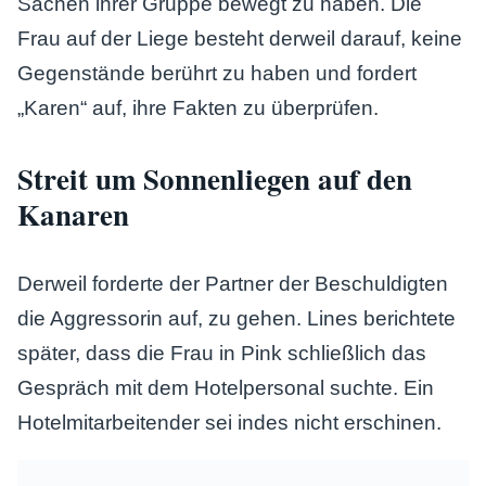
Sachen ihrer Gruppe bewegt zu haben. Die
Frau auf der Liege besteht derweil darauf, keine
Gegenstände berührt zu haben und fordert
„Karen“ auf, ihre Fakten zu überprüfen.
Streit um Sonnenliegen auf den
Kanaren
Derweil forderte der Partner der Beschuldigten
die Aggressorin auf, zu gehen. Lines berichtete
später, dass die Frau in Pink schließlich das
Gespräch mit dem Hotelpersonal suchte. Ein
Hotelmitarbeitender sei indes nicht erschinen.