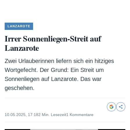
LANZAROTE
Irrer Sonnenliegen-Streit auf
Lanzarote
Zwei Urlauberinnen liefern sich ein hitziges
Wortgefecht. Der Grund: Ein Streit um
Sonnenliegen auf Lanzarote. Das war
geschehen.
10.05.2025, 17:18
2 Min. Lesezeit
1 Kommentare