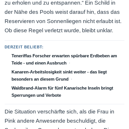
zu erholen und zu entspannen.“ Ein Schild in
der Nähe des Pools weist darauf hin, dass das
Reservieren von Sonnenliegen nicht erlaubt ist.
Ob diese Regel verletzt wurde, bleibt unklar.
DERZEIT BELIEBT:
Teneriffas Forscher erwarten spürbare Erdbeben am
Teide - und einen Ausbruch
Kanaren-Arbeitslosigkeit sinkt weiter - das liegt
besonders an diesem Grund
Waldbrand-Alarm für fünf Kanarische Inseln bringt
Sperrungen und Verbote
Die Situation verschärfte sich, als die Frau in
Pink andere Anwesende beschuldigt, die