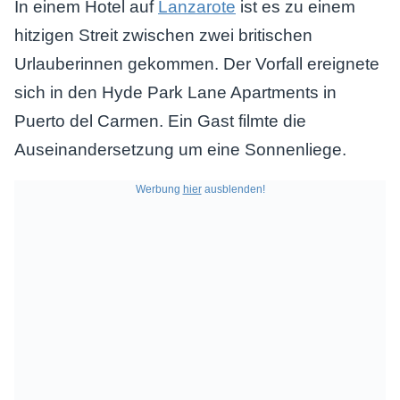
In einem Hotel auf
Lanzarote
ist es zu einem
hitzigen Streit zwischen zwei britischen
Urlauberinnen gekommen. Der Vorfall ereignete
sich in den Hyde Park Lane Apartments in
Puerto del Carmen. Ein Gast filmte die
Auseinandersetzung um eine Sonnenliege.
Werbung
hier
ausblenden!