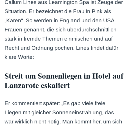
Callum Lines aus Leamington Spa ist Zeuge der
Situation. Er bezeichnet die Frau in Pink als
„Karen“. So werden in England und den USA
Frauen genannt, die sich überdurchschnittlich
stark in fremde Themen einmischen und auf
Recht und Ordnung pochen. Lines findet dafür
klare Worte:
Streit um Sonnenliegen in Hotel auf
Lanzarote eskaliert
Er kommentiert später: „Es gab viele freie
Liegen mit gleicher Sonneneinstrahlung, das
war wirklich nicht nötig. Man kommt her, um sich