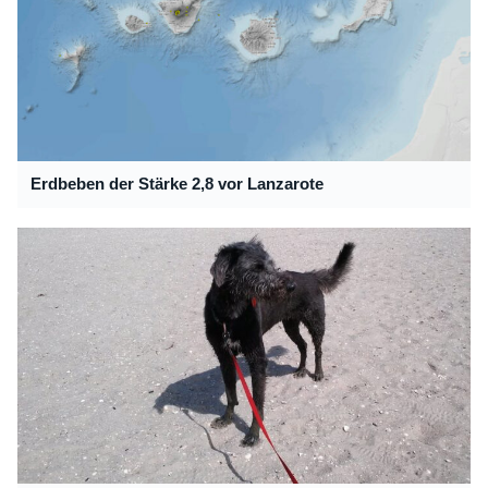
Erdbeben der Stärke 2,8 vor Lanzarote