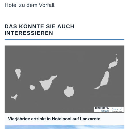
Hotel zu dem Vorfall.
DAS KÖNNTE SIE AUCH
INTERESSIEREN
Vierjährige ertrinkt in Hotelpool auf Lanzarote