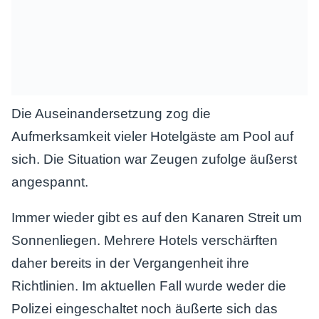
Die Auseinandersetzung zog die
Aufmerksamkeit vieler Hotelgäste am Pool auf
sich. Die Situation war Zeugen zufolge äußerst
angespannt.
Immer wieder gibt es auf den Kanaren Streit um
Sonnenliegen. Mehrere Hotels verschärften
daher bereits in der Vergangenheit ihre
Richtlinien. Im aktuellen Fall wurde weder die
Polizei eingeschaltet noch äußerte sich das