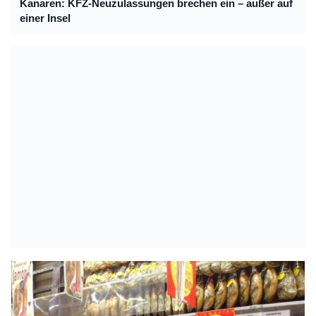
Kanaren: KFZ-Neuzulassungen brechen ein – außer auf
einer Insel