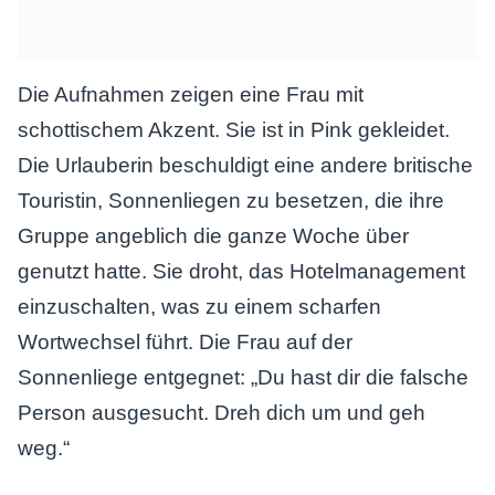
Die Aufnahmen zeigen eine Frau mit
schottischem Akzent. Sie ist in Pink gekleidet.
Die Urlauberin beschuldigt eine andere britische
Touristin, Sonnenliegen zu besetzen, die ihre
Gruppe angeblich die ganze Woche über
genutzt hatte. Sie droht, das Hotelmanagement
einzuschalten, was zu einem scharfen
Wortwechsel führt. Die Frau auf der
Sonnenliege entgegnet: „Du hast dir die falsche
Person ausgesucht. Dreh dich um und geh
weg.“