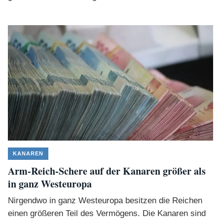
KANAREN
Arm-Reich-Schere auf der Kanaren größer als
in ganz Westeuropa
Nirgendwo in ganz Westeuropa besitzen die Reichen
einen größeren Teil des Vermögens. Die Kanaren sind