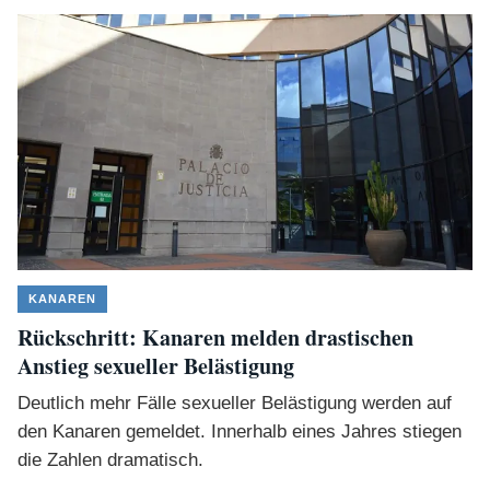
KANAREN
Rückschritt: Kanaren melden drastischen
Anstieg sexueller Belästigung
Deutlich mehr Fälle sexueller Belästigung werden auf
den Kanaren gemeldet. Innerhalb eines Jahres stiegen
die Zahlen dramatisch.