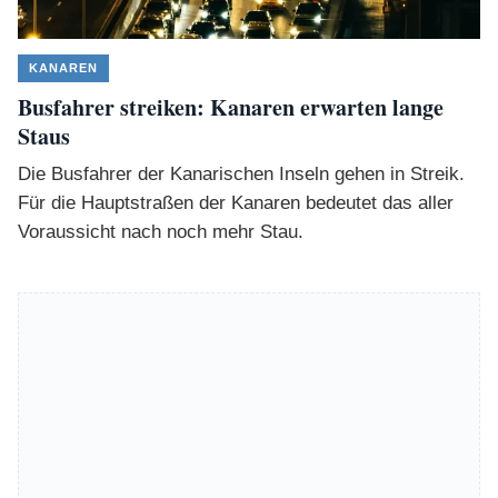
KANAREN
Busfahrer streiken: Kanaren erwarten lange
Staus
Die Busfahrer der Kanarischen Inseln gehen in Streik.
Für die Hauptstraßen der Kanaren bedeutet das aller
Voraussicht nach noch mehr Stau.