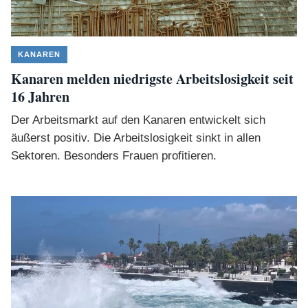
KANAREN
Kanaren melden niedrigste Arbeitslosigkeit seit
16 Jahren
Der Arbeitsmarkt auf den Kanaren entwickelt sich
äußerst positiv. Die Arbeitslosigkeit sinkt in allen
Sektoren. Besonders Frauen profitieren.