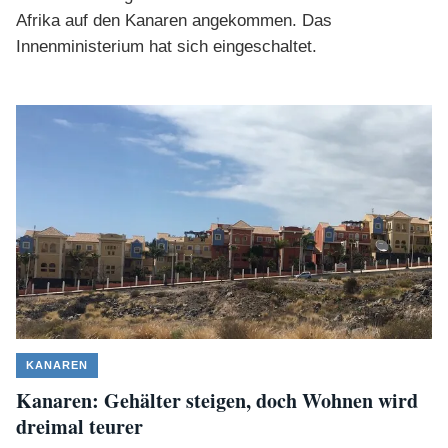
Afrika auf den Kanaren angekommen. Das
Innenministerium hat sich eingeschaltet.
KANAREN
Kanaren: Gehälter steigen, doch Wohnen wird
dreimal teurer