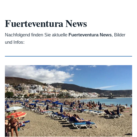
Fuerteventura News
Nachfolgend finden Sie aktuelle
Fuerteventura News
, Bilder
und Infos: