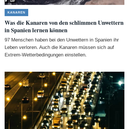
KANAREN
Was die Kanaren von den schlimmen Unwettern
in Spanien lernen können
97 Menschen haben bei den Unwettern in Spanien ihr
Leben verloren. Auch die Kanaren müssen sich auf
Extrem-Wetterbedingungen einstellen.