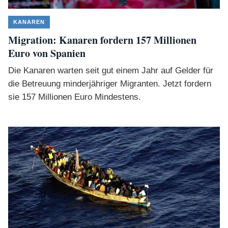
KANAREN
Migration: Kanaren fordern 157 Millionen
Euro von Spanien
Die Kanaren warten seit gut einem Jahr auf Gelder für
die Betreuung minderjähriger Migranten. Jetzt fordern
sie 157 Millionen Euro Mindestens.