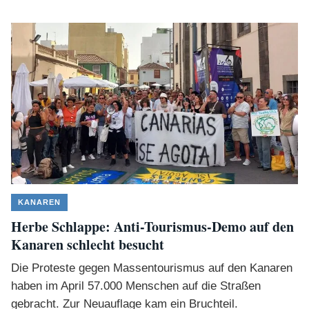
KANAREN
Herbe Schlappe: Anti-Tourismus-Demo auf den
Kanaren schlecht besucht
Die Proteste gegen Massentourismus auf den Kanaren
haben im April 57.000 Menschen auf die Straßen
gebracht. Zur Neuauflage kam ein Bruchteil.