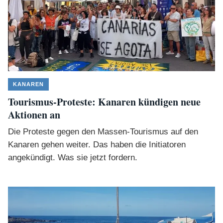
KANAREN
Tourismus-Proteste: Kanaren kündigen neue
Aktionen an
Die Proteste gegen den Massen-Tourismus auf den
Kanaren gehen weiter. Das haben die Initiatoren
angekündigt. Was sie jetzt fordern.