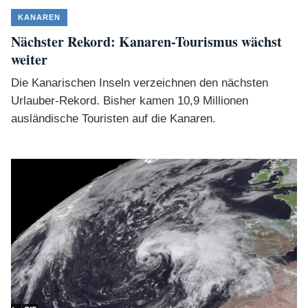
KANAREN
Nächster Rekord: Kanaren-Tourismus wächst
weiter
Die Kanarischen Inseln verzeichnen den nächsten
Urlauber-Rekord. Bisher kamen 10,9 Millionen
ausländische Touristen auf die Kanaren.