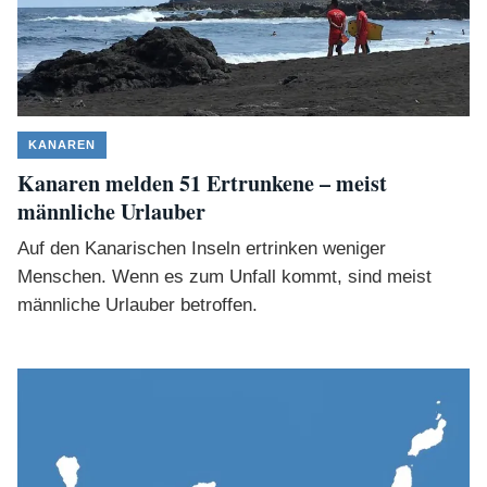
KANAREN
Kanaren melden 51 Ertrunkene – meist
männliche Urlauber
Auf den Kanarischen Inseln ertrinken weniger
Menschen. Wenn es zum Unfall kommt, sind meist
männliche Urlauber betroffen.