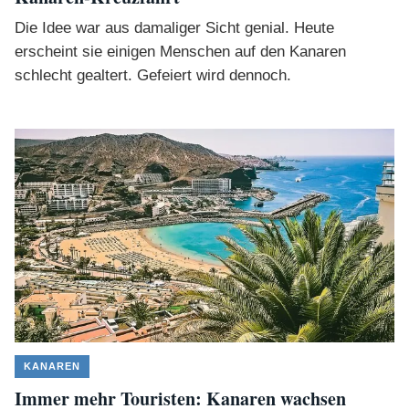
Die Idee war aus damaliger Sicht genial. Heute
erscheint sie einigen Menschen auf den Kanaren
schlecht gealtert. Gefeiert wird dennoch.
KANAREN
Immer mehr Touristen: Kanaren wachsen