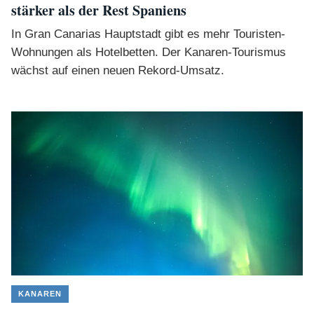
stärker als der Rest Spaniens
In Gran Canarias Hauptstadt gibt es mehr Touristen-
Wohnungen als Hotelbetten. Der Kanaren-Tourismus
wächst auf einen neuen Rekord-Umsatz.
KANAREN