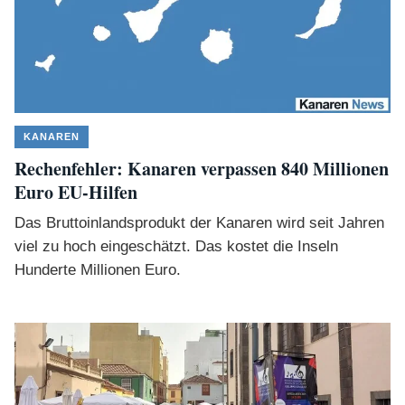
KANAREN
Rechenfehler: Kanaren verpassen 840 Millionen
Euro EU-Hilfen
Das Bruttoinlandsprodukt der Kanaren wird seit Jahren
viel zu hoch eingeschätzt. Das kostet die Inseln
Hunderte Millionen Euro.