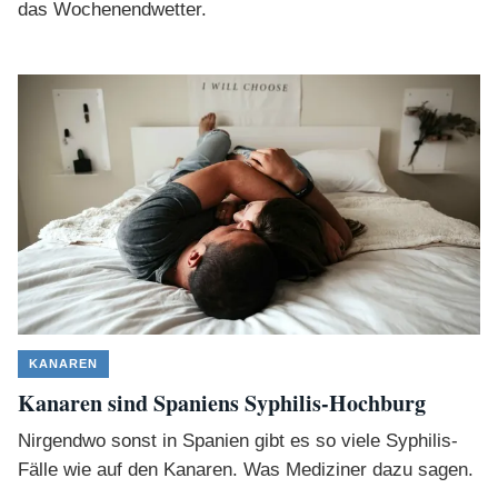
das Wochenendwetter.
KANAREN
Kanaren sind Spaniens Syphilis-Hochburg
Nirgendwo sonst in Spanien gibt es so viele Syphilis-
Fälle wie auf den Kanaren. Was Mediziner dazu sagen.