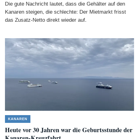
Die gute Nachricht lautet, dass die Gehälter auf den
Kanaren steigen, die schlechte: Der Mietmarkt frisst
das Zusatz-Netto direkt wieder auf.
KANAREN
Heute vor 30 Jahren war die Geburtsstunde der
Kanaren-Kreuzfahrt