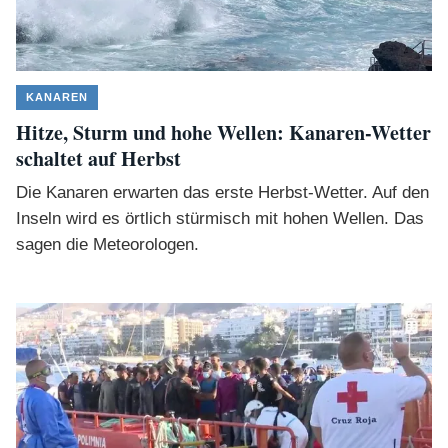
KANAREN
Hitze, Sturm und hohe Wellen: Kanaren-Wetter
schaltet auf Herbst
Die Kanaren erwarten das erste Herbst-Wetter. Auf den
Inseln wird es örtlich stürmisch mit hohen Wellen. Das
sagen die Meteorologen.