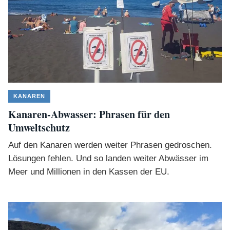
KANAREN
Kanaren-Abwasser: Phrasen für den
Umweltschutz
Auf den Kanaren werden weiter Phrasen gedroschen.
Lösungen fehlen. Und so landen weiter Abwässer im
Meer und Millionen in den Kassen der EU.