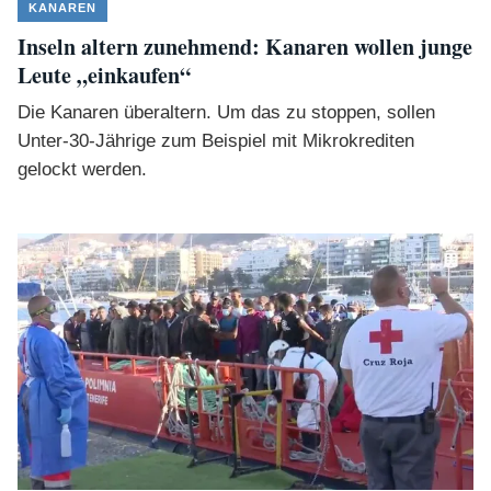
KANAREN
Inseln altern zunehmend: Kanaren wollen junge
Leute „einkaufen“
Die Kanaren überaltern. Um das zu stoppen, sollen
Unter-30-Jährige zum Beispiel mit Mikrokrediten
gelockt werden.