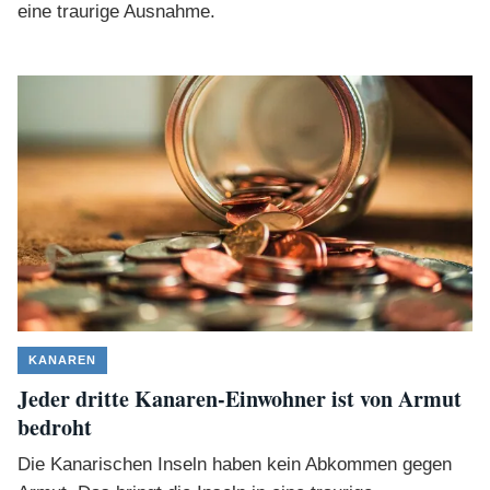
eine traurige Ausnahme.
KANAREN
Jeder dritte Kanaren-Einwohner ist von Armut
bedroht
Die Kanarischen Inseln haben kein Abkommen gegen