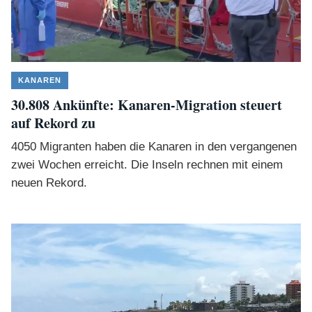
KANAREN
30.808 Ankünfte: Kanaren-Migration steuert
auf Rekord zu
4050 Migranten haben die Kanaren in den vergangenen
zwei Wochen erreicht. Die Inseln rechnen mit einem
neuen Rekord.