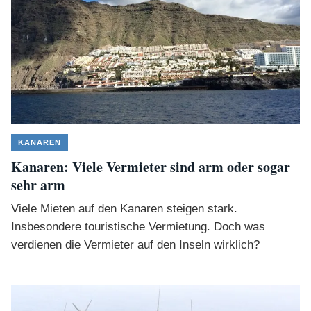
KANAREN
Kanaren: Viele Vermieter sind arm oder sogar
sehr arm
Viele Mieten auf den Kanaren steigen stark.
Insbesondere touristische Vermietung. Doch was
verdienen die Vermieter auf den Inseln wirklich?