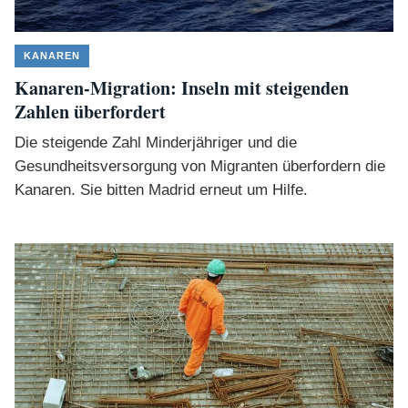
KANAREN
Kanaren-Migration: Inseln mit steigenden
Zahlen überfordert
Die steigende Zahl Minderjähriger und die
Gesundheitsversorgung von Migranten überfordern die
Kanaren. Sie bitten Madrid erneut um Hilfe.