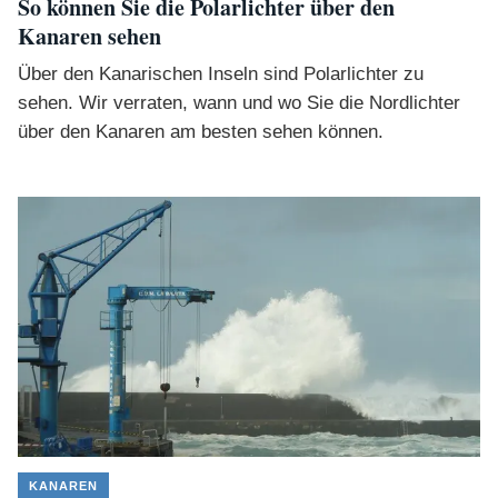
So können Sie die Polarlichter über den
Kanaren sehen
Über den Kanarischen Inseln sind Polarlichter zu
sehen. Wir verraten, wann und wo Sie die Nordlichter
über den Kanaren am besten sehen können.
KANAREN