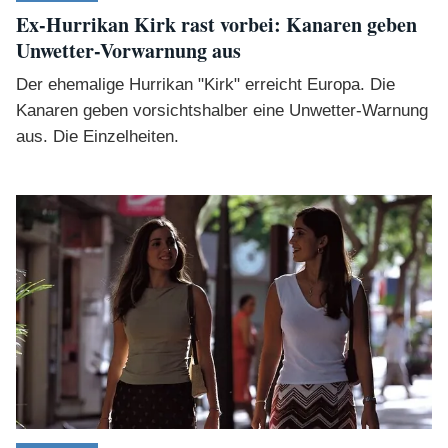
Ex-Hurrikan Kirk rast vorbei: Kanaren geben
Unwetter-Vorwarnung aus
Der ehemalige Hurrikan "Kirk" erreicht Europa. Die
Kanaren geben vorsichtshalber eine Unwetter-Warnung
aus. Die Einzelheiten.