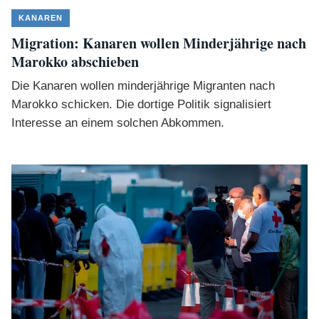
KANAREN
Migration: Kanaren wollen Minderjährige nach
Marokko abschieben
Die Kanaren wollen minderjährige Migranten nach
Marokko schicken. Die dortige Politik signalisiert
Interesse an einem solchen Abkommen.