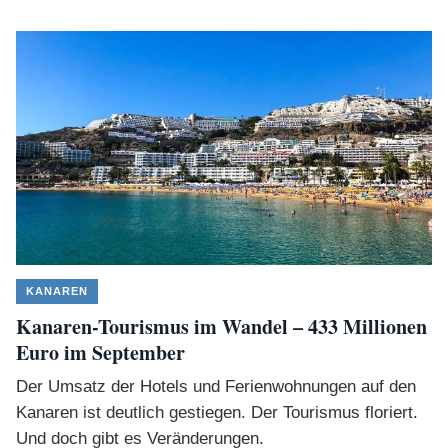
KANAREN
Kanaren-Tourismus im Wandel – 433 Millionen
Euro im September
Der Umsatz der Hotels und Ferienwohnungen auf den
Kanaren ist deutlich gestiegen. Der Tourismus floriert.
Und doch gibt es Veränderungen.