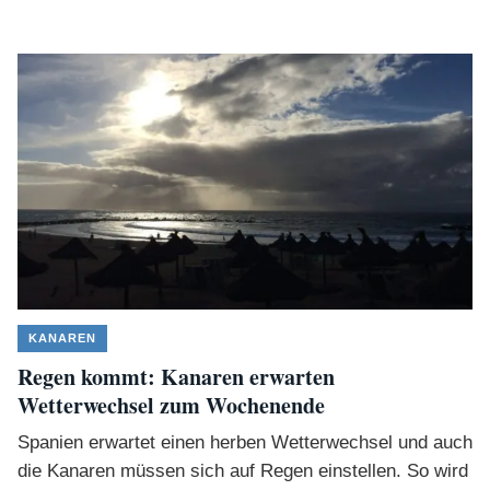
KANAREN
Regen kommt: Kanaren erwarten
Wetterwechsel zum Wochenende
Spanien erwartet einen herben Wetterwechsel und auch
die Kanaren müssen sich auf Regen einstellen. So wird