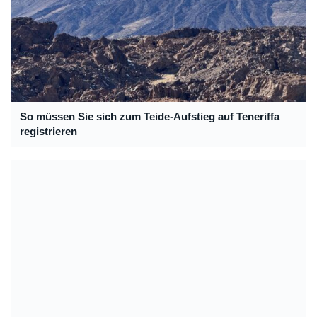
So müssen Sie sich zum Teide-Aufstieg auf Teneriffa
registrieren