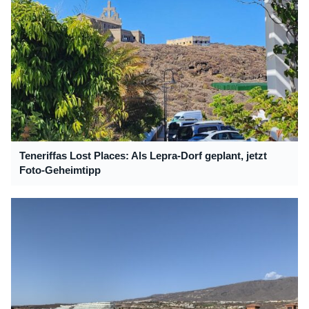
Teneriffas Lost Places: Als Lepra-Dorf geplant, jetzt
Foto-Geheimtipp