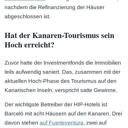
nachdem die Refinanzierung der Häuser
abgeschlossen ist.
Hat der Kanaren-Tourismus sein
Hoch erreicht?
Zuvor hatte der Investmentfonds die Immobilien
teils aufwendig saniert. Das, zusammen mit der
aktuellen Hoch-Phase des Tourismus auf den
Kanarischen Inseln, verspricht satte Gewinne.
Der wichtigste Betreiber der HIP-Hotels ist
Barceló mit acht Häusern auf den Kanaren. Drei
davon stehen
auf Fuerteventura
, zwei auf