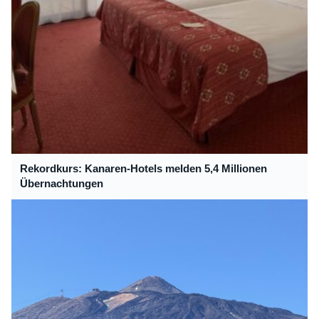
Rekordkurs: Kanaren-Hotels melden 5,4 Millionen
Übernachtungen