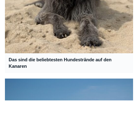
Das sind die beliebtesten Hundestrände auf den
Kanaren