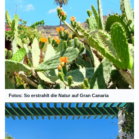
Fotos: So erstrahlt die Natur auf Gran Canaria