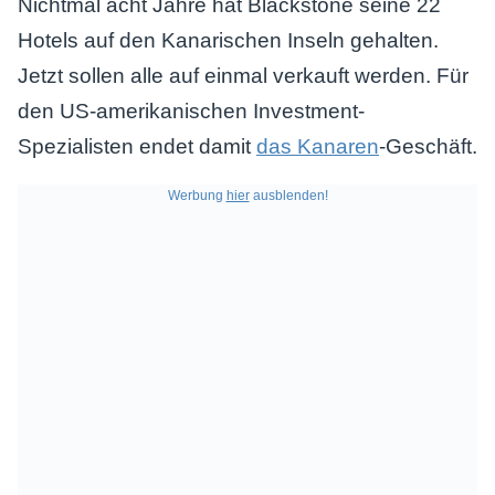
Nichtmal acht Jahre hat Blackstone seine 22
Hotels auf den Kanarischen Inseln gehalten.
Jetzt sollen alle auf einmal verkauft werden. Für
den US-amerikanischen Investment-
Spezialisten endet damit
das Kanaren
-Geschäft.
Werbung
hier
ausblenden!