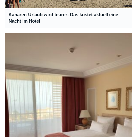
Kanaren-Urlaub wird teurer: Das kostet aktuell eine
Nacht im Hotel