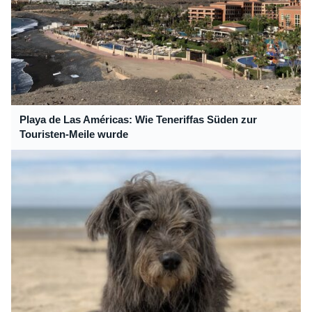
Playa de Las Américas: Wie Teneriffas Süden zur
Touristen-Meile wurde