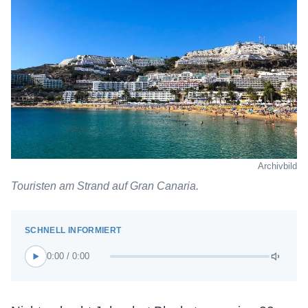
Archivbild
Touristen am Strand auf Gran Canaria.
0:00 / 0:00