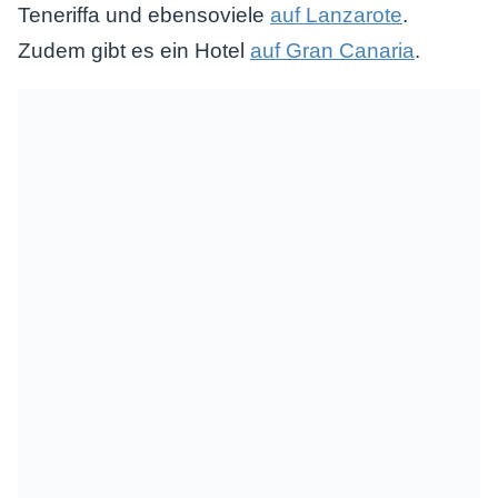
Teneriffa und ebensoviele
auf Lanzarote
.
Zudem gibt es ein Hotel
auf Gran Canaria
.