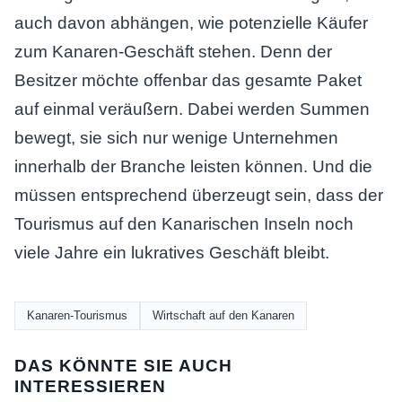
auch davon abhängen, wie potenzielle Käufer
zum Kanaren-Geschäft stehen. Denn der
Besitzer möchte offenbar das gesamte Paket
auf einmal veräußern. Dabei werden Summen
bewegt, sie sich nur wenige Unternehmen
innerhalb der Branche leisten können. Und die
müssen entsprechend überzeugt sein, dass der
Tourismus auf den Kanarischen Inseln noch
viele Jahre ein lukratives Geschäft bleibt.
Kanaren-Tourismus
Wirtschaft auf den Kanaren
DAS KÖNNTE SIE AUCH
INTERESSIEREN