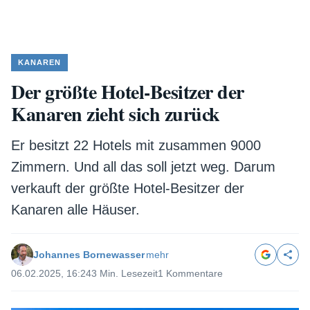
KANAREN
Der größte Hotel-Besitzer der
Kanaren zieht sich zurück
Er besitzt 22 Hotels mit zusammen 9000
Zimmern. Und all das soll jetzt weg. Darum
verkauft der größte Hotel-Besitzer der
Kanaren alle Häuser.
Johannes Bornewasser
mehr
06.02.2025, 16:24
3 Min. Lesezeit
1 Kommentare