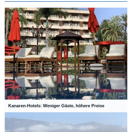
Kanaren-Hotels: Weniger Gäste, höhere Preise