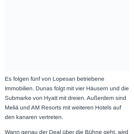
Es folgen fünf von Lopesan betriebene
Immobilien. Dunas folgt mit vier Häusern und die
Submarke von Hyatt mit dreien. Außerdem sind
Meliá und AM Resorts mit weiteren Hotels auf
den kanaren vertreten.
Wann genau der Deal über die Bühne geht, wird