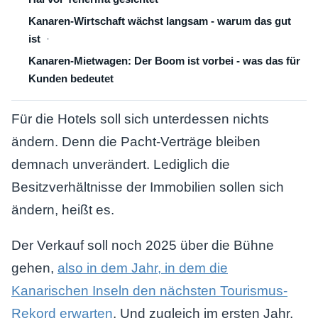
Kanaren-Wirtschaft wächst langsam - warum das gut
ist
Kanaren-Mietwagen: Der Boom ist vorbei - was das für
Kunden bedeutet
Für die Hotels soll sich unterdessen nichts
ändern. Denn die Pacht-Verträge bleiben
demnach unverändert. Lediglich die
Besitzverhältnisse der Immobilien sollen sich
ändern, heißt es.
Der Verkauf soll noch 2025 über die Bühne
gehen,
also in dem Jahr, in dem die
Kanarischen Inseln den nächsten Tourismus-
Rekord erwarten
. Und zugleich im ersten Jahr,