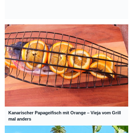
Kanarischer Papageifisch mit Orange – Vieja vom Grill
mal anders