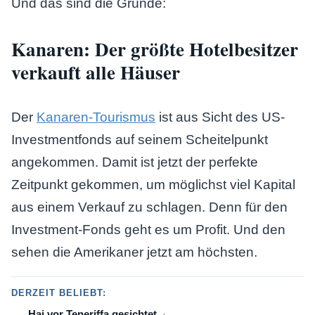
Und das sind die Gründe:
Kanaren: Der größte Hotelbesitzer
verkauft alle Häuser
Der
Kanaren-Tourismus
ist aus Sicht des US-
Investmentfonds auf seinem Scheitelpunkt
angekommen. Damit ist jetzt der perfekte
Zeitpunkt gekommen, um möglichst viel Kapital
aus einem Verkauf zu schlagen. Denn für den
Investment-Fonds geht es um Profit. Und den
sehen die Amerikaner jetzt am höchsten.
DERZEIT BELIEBT:
Hai vor Teneriffa gesichtet