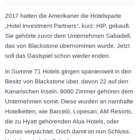
2017 hatten die Amerikaner die Hotelsparte
„Hotel Investment Partners“, kurz: HIP, gekauft.
Sie gehörte zuvor dem Unternehmen Sabadell,
das von Blackstone übernommen wurde. Jetzt
soll das Gastspiel schon wieder enden.
In Summe 71 Hotels gingen spanienweit in den
Besitz von Blackstone über, davon 22 auf den
Kanarischen Inseln. 9000 Zimmer gehören dem
Unternehmen somit. Diese wurden an namhafte
Hotelketten, wie Barceló, Lopesan, AM Resorts,
die zu Hyatt gehörenden Alua Hotels, oder
Dunas verpachtet. Doch damit ist nun Schluss.