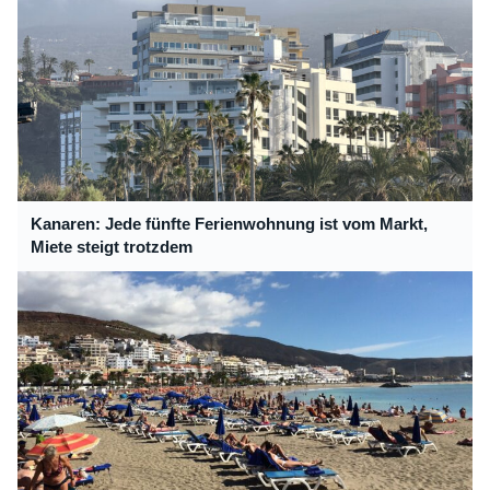
Kanaren: Jede fünfte Ferienwohnung ist vom Markt,
Miete steigt trotzdem