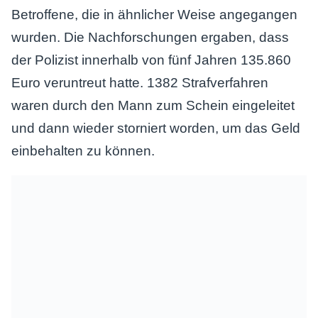
Betroffene, die in ähnlicher Weise angegangen
wurden. Die Nachforschungen ergaben, dass
der Polizist innerhalb von fünf Jahren 135.860
Euro veruntreut hatte. 1382 Strafverfahren
waren durch den Mann zum Schein eingeleitet
und dann wieder storniert worden, um das Geld
einbehalten zu können.