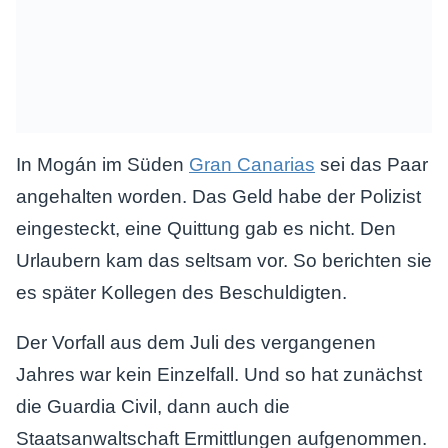
In Mogán im Süden
Gran Canarias
sei das Paar
angehalten worden. Das Geld habe der Polizist
eingesteckt, eine Quittung gab es nicht. Den
Urlaubern kam das seltsam vor. So berichten sie
es später Kollegen des Beschuldigten.
Der Vorfall aus dem Juli des vergangenen
Jahres war kein Einzelfall. Und so hat zunächst
die Guardia Civil, dann auch die
Staatsanwaltschaft Ermittlungen aufgenommen.