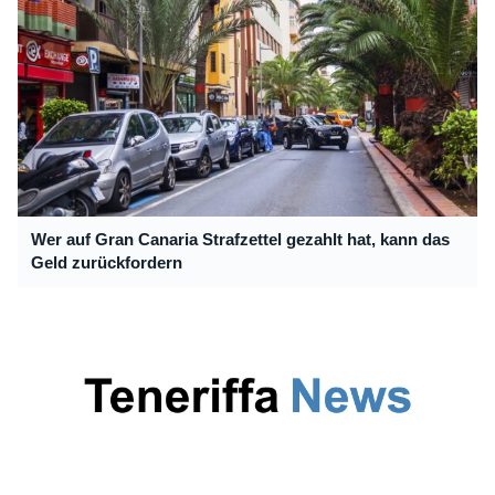
Wer auf Gran Canaria Strafzettel gezahlt hat, kann das
Geld zurückfordern