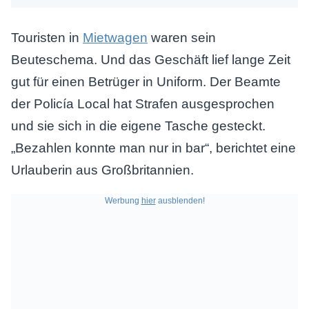
Touristen in
Mietwagen
waren sein
Beuteschema. Und das Geschäft lief lange Zeit
gut für einen Betrüger in Uniform. Der Beamte
der Policía Local hat Strafen ausgesprochen
und sie sich in die eigene Tasche gesteckt.
„Bezahlen konnte man nur in bar“, berichtet eine
Urlauberin aus Großbritannien.
Werbung
hier
ausblenden!