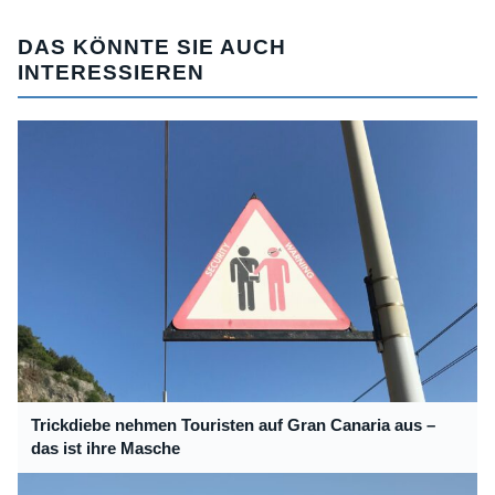
DAS KÖNNTE SIE AUCH
INTERESSIEREN
Trickdiebe nehmen Touristen auf Gran Canaria aus –
das ist ihre Masche