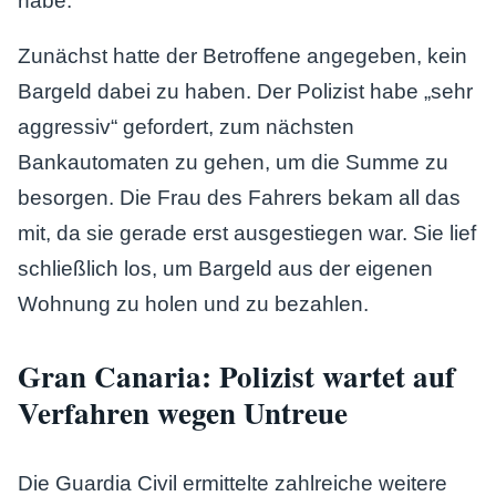
habe.
Zunächst hatte der Betroffene angegeben, kein
Bargeld dabei zu haben. Der Polizist habe „sehr
aggressiv“ gefordert, zum nächsten
Bankautomaten zu gehen, um die Summe zu
besorgen. Die Frau des Fahrers bekam all das
mit, da sie gerade erst ausgestiegen war. Sie lief
schließlich los, um Bargeld aus der eigenen
Wohnung zu holen und zu bezahlen.
Gran Canaria: Polizist wartet auf
Verfahren wegen Untreue
Die Guardia Civil ermittelte zahlreiche weitere