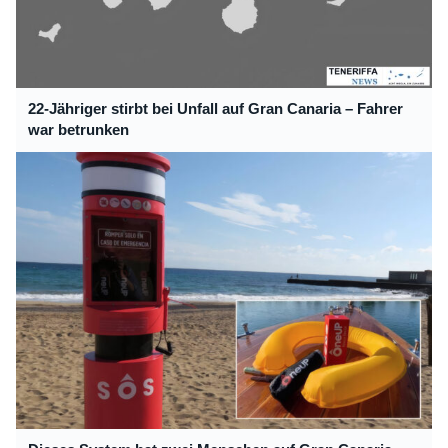
22-Jähriger stirbt bei Unfall auf Gran Canaria – Fahrer
war betrunken