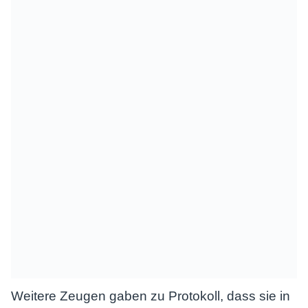
Weitere Zeugen gaben zu Protokoll, dass sie in