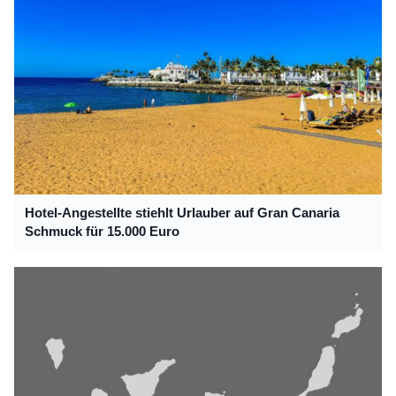
Hotel-Angestellte stiehlt Urlauber auf Gran Canaria
Schmuck für 15.000 Euro