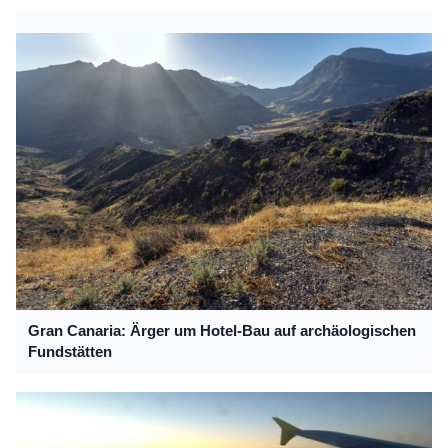
Gran Canaria: Ärger um Hotel-Bau auf archäologischen
Fundstätten