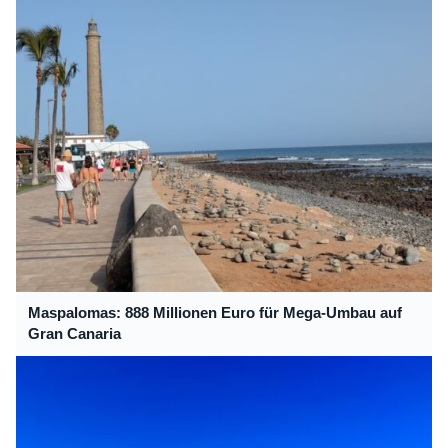
Maspalomas: 888 Millionen Euro für Mega-Umbau auf
Gran Canaria