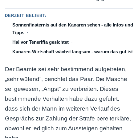
DERZEIT BELIEBT:
Sonnenfinsternis auf den Kanaren sehen - alle Infos und
Tipps
Hai vor Teneriffa gesichtet
Kanaren-Wirtschaft wächst langsam - warum das gut ist
Der Beamte sei sehr bestimmend aufgetreten,
„sehr wütend“, berichtet das Paar. Die Masche
sei gewesen, „Angst“ zu verbreiten. Dieses
bestimmende Verhalten habe dazu geführt,
dass sich der Mann im weiteren Verlauf des
Gesprächs zur Zahlung der Strafe bereiterkläre,
obwohl er lediglich zum Aussteigen gehalten