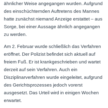
ähnlicher Weise angegangen wurden. Aufgrund
des einschüchternden Auftretens des Mannes
hatte zunächst niemand Anzeige erstattet – aus
Sorge, bei einer Aussage ähnlich angegangen
zu werden.
Am 2. Februar wurde schließlich das Verfahren
eröffnet. Der Polizist befindet sich aktuell auf
freiem Fuß. Er ist krankgeschrieben und wartet
derzeit auf sein Verfahren. Auch ein
Disziplinarverfahren wurde eingeleitet, aufgrund
des Gerichtsprozesses jedoch vorerst
ausgesetzt. Das Urteil wird in einigen Wochen
erwartet.