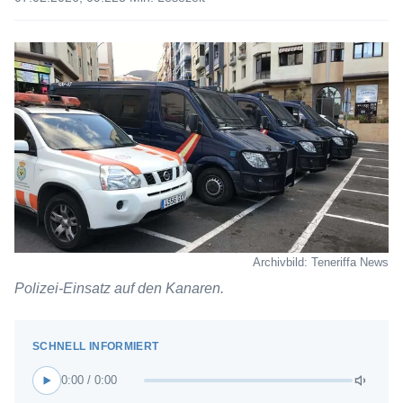
Archivbild: Teneriffa News
Polizei-Einsatz auf den Kanaren.
0:00 / 0:00