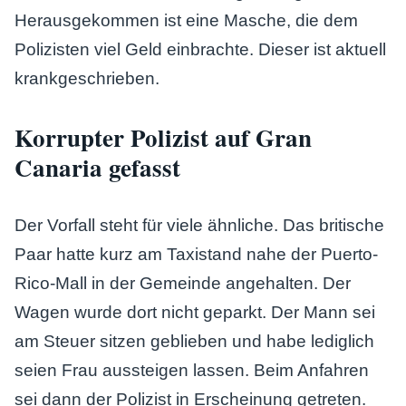
Herausgekommen ist eine Masche, die dem
Polizisten viel Geld einbrachte. Dieser ist aktuell
krankgeschrieben.
Korrupter Polizist auf Gran
Canaria gefasst
Der Vorfall steht für viele ähnliche. Das britische
Paar hatte kurz am Taxistand nahe der Puerto-
Rico-Mall in der Gemeinde angehalten. Der
Wagen wurde dort nicht geparkt. Der Mann sei
am Steuer sitzen geblieben und habe lediglich
seien Frau aussteigen lassen. Beim Anfahren
sei dann der Polizist in Erscheinung getreten.