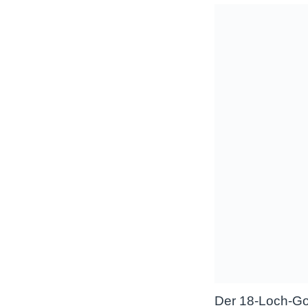
Der 18-Loch-Golf