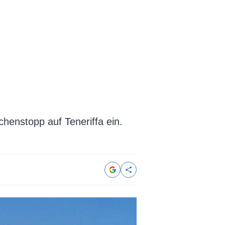
henstopp auf Teneriffa ein.