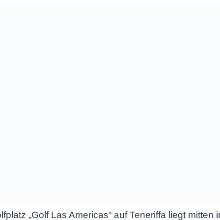
platz „Golf Las Americas“ auf Teneriffa liegt mitten 