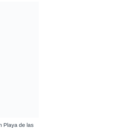
in Playa de las