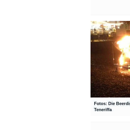
Fotos: Die Beerdi
Teneriffa