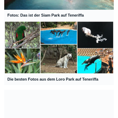
Fotos: Das ist der Siam Park auf Teneriffa
Die besten Fotos aus dem Loro Park auf Teneriffa