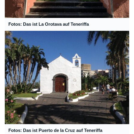
Fotos: Das ist La Orotava auf Teneriffa
Fotos: Das ist Puerto de la Cruz auf Teneriffa