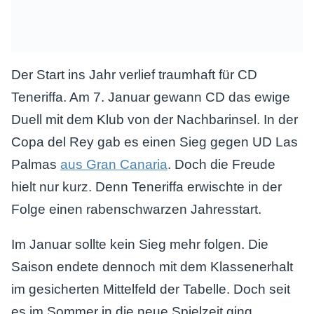
Der Start ins Jahr verlief traumhaft für CD
Teneriffa. Am 7. Januar gewann CD das ewige
Duell mit dem Klub von der Nachbarinsel. In der
Copa del Rey gab es einen Sieg gegen UD Las
Palmas
aus Gran Canaria
. Doch die Freude
hielt nur kurz. Denn Teneriffa erwischte in der
Folge einen rabenschwarzen Jahresstart.
Im Januar sollte kein Sieg mehr folgen. Die
Saison endete dennoch mit dem Klassenerhalt
im gesicherten Mittelfeld der Tabelle. Doch seit
es im Sommer in die neue Spielzeit ging,