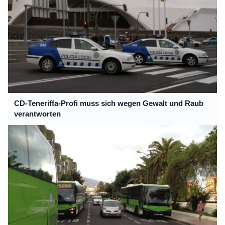
CD-Teneriffa-Profi muss sich wegen Gewalt und Raub
verantworten