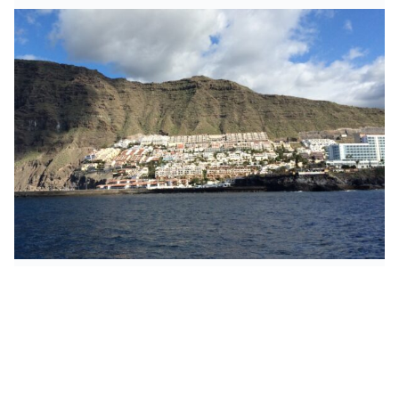
Albtraum Hausbesetzer: Neuer Schutz für Immobilien-
Eigentümer auf den Kanaren