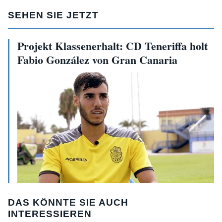
SEHEN SIE JETZT
Projekt Klassenerhalt: CD Teneriffa holt
Fabio González von Gran Canaria
DAS KÖNNTE SIE AUCH
INTERESSIEREN