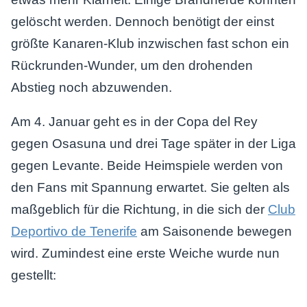
gelöscht werden. Dennoch benötigt der einst
größte Kanaren-Klub inzwischen fast schon ein
Rückrunden-Wunder, um den drohenden
Abstieg noch abzuwenden.
Am 4. Januar geht es in der Copa del Rey
gegen Osasuna und drei Tage später in der Liga
gegen Levante. Beide Heimspiele werden von
den Fans mit Spannung erwartet. Sie gelten als
maßgeblich für die Richtung, in die sich der
Club
Deportivo de Tenerife
am Saisonende bewegen
wird. Zumindest eine erste Weiche wurde nun
gestellt: