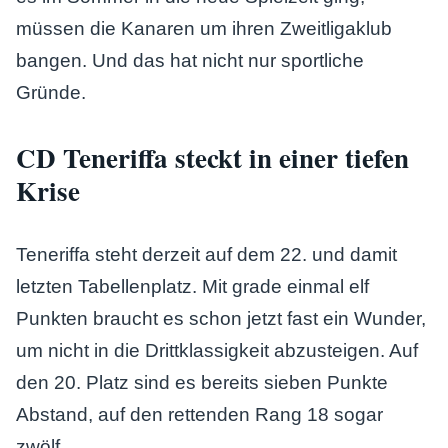
müssen die Kanaren um ihren Zweitligaklub
bangen. Und das hat nicht nur sportliche
Gründe.
CD Teneriffa steckt in einer tiefen
Krise
Teneriffa steht derzeit auf dem 22. und damit
letzten Tabellenplatz. Mit grade einmal elf
Punkten braucht es schon jetzt fast ein Wunder,
um nicht in die Drittklassigkeit abzusteigen. Auf
den 20. Platz sind es bereits sieben Punkte
Abstand, auf den rettenden Rang 18 sogar
zwölf.