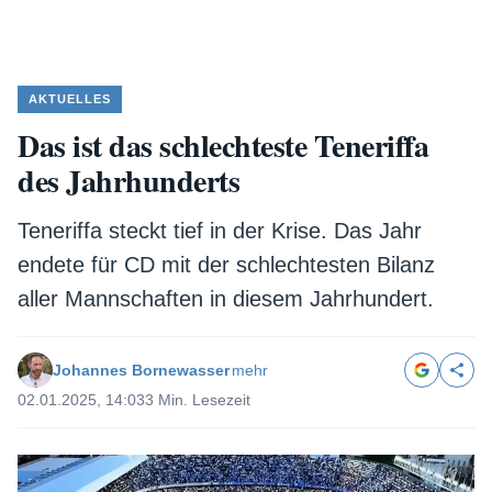
AKTUELLES
Das ist das schlechteste Teneriffa
des Jahrhunderts
Teneriffa steckt tief in der Krise. Das Jahr
endete für CD mit der schlechtesten Bilanz
aller Mannschaften in diesem Jahrhundert.
Johannes Bornewasser
mehr
02.01.2025, 14:03
3 Min. Lesezeit