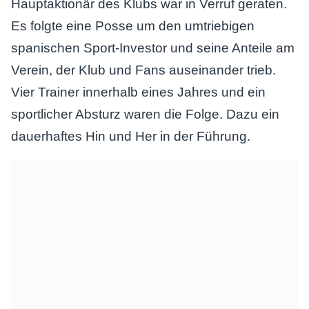
Hauptaktionär des Klubs war in Verruf geraten.
Es folgte eine Posse um den umtriebigen
spanischen Sport-Investor und seine Anteile am
Verein, der Klub und Fans auseinander trieb.
Vier Trainer innerhalb eines Jahres und ein
sportlicher Absturz waren die Folge. Dazu ein
dauerhaftes Hin und Her in der Führung.