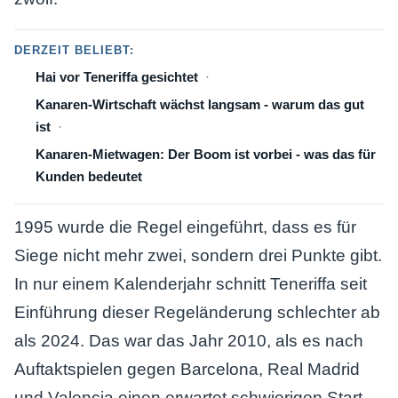
DERZEIT BELIEBT:
Hai vor Teneriffa gesichtet
Kanaren-Wirtschaft wächst langsam - warum das gut
ist
Kanaren-Mietwagen: Der Boom ist vorbei - was das für
Kunden bedeutet
1995 wurde die Regel eingeführt, dass es für
Siege nicht mehr zwei, sondern drei Punkte gibt.
In nur einem Kalenderjahr schnitt Teneriffa seit
Einführung dieser Regeländerung schlechter ab
als 2024. Das war das Jahr 2010, als es nach
Auftaktspielen gegen Barcelona, Real Madrid
und Valencia einen erwartet schwierigen Start