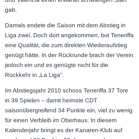
gab.
Damals endete die Saison mit dem Abstieg in
Liga zwei. Doch dort angekommen, bot Teneriffa
eine Qualität, die zum direkten Wiederaufstieg
genügt hätte. In der Rückrunde brach der Verein
jedoch ein und es genügte nicht für die
Rückkehr in „La Liga“.
Im Abstiegsjahr 2010 schoss Teneriffa 37 Tore
in 39 Spielen – damit heimste CDT
saisonübergreifend 34 Punkte ein, viel zu wenig
für einen Verbleib im Oberhaus. In diesem
Kalenderjahr bringt es der Kanaren-Klub auf