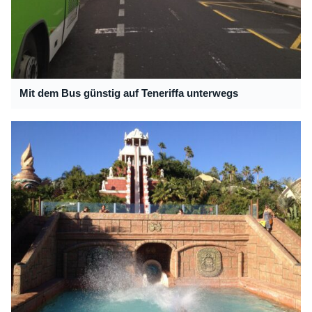
Mit dem Bus günstig auf Teneriffa unterwegs