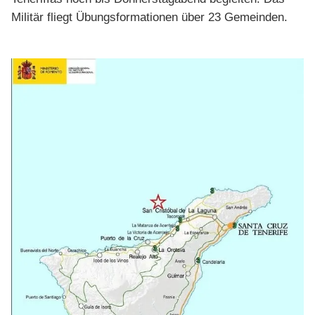
Militär fliegt Übungsformationen über 23 Gemeinden.