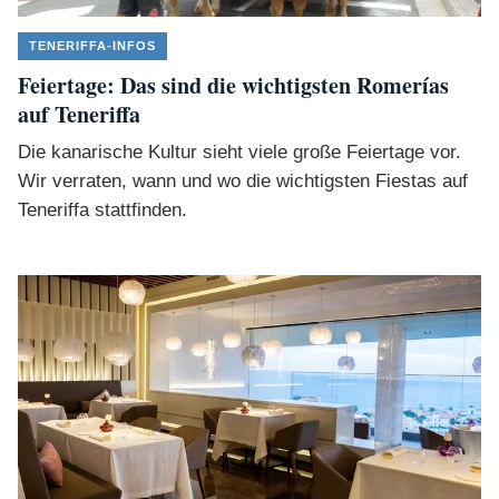
TENERIFFA-INFOS
Feiertage: Das sind die wichtigsten Romerías
auf Teneriffa
Die kanarische Kultur sieht viele große Feiertage vor.
Wir verraten, wann und wo die wichtigsten Fiestas auf
Teneriffa stattfinden.