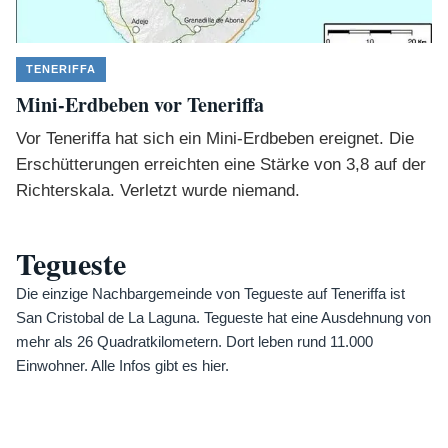
TENERIFFA
Mini-Erdbeben vor Teneriffa
Vor Teneriffa hat sich ein Mini-Erdbeben ereignet. Die
Erschütterungen erreichten eine Stärke von 3,8 auf der
Richterskala. Verletzt wurde niemand.
Tegueste
Die einzige Nachbargemeinde von Tegueste auf Teneriffa ist
San Cristobal de La Laguna. Tegueste hat eine Ausdehnung von
mehr als 26 Quadratkilometern. Dort leben rund 11.000
Einwohner. Alle Infos gibt es hier.