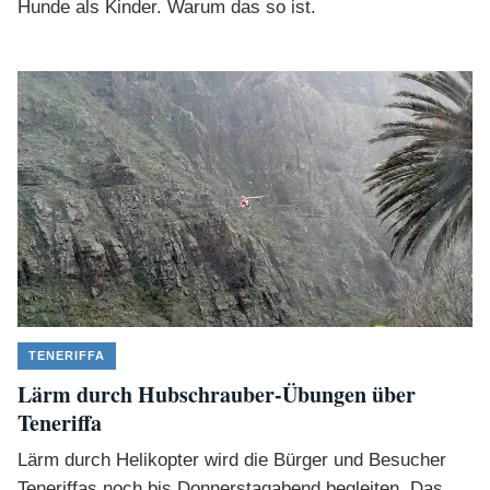
Hunde als Kinder. Warum das so ist.
TENERIFFA
Lärm durch Hubschrauber-Übungen über
Teneriffa
Lärm durch Helikopter wird die Bürger und Besucher
Teneriffas noch bis Donnerstagabend begleiten. Das