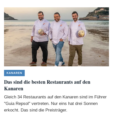
KANAREN
Das sind die besten Restaurants auf den
Kanaren
Gleich 34 Restaurants auf den Kanaren sind im Führer
"Guia Repsol" vertreten. Nur eins hat drei Sonnen
erkocht. Das sind die Preisträger.