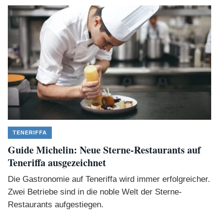
TENERIFFA
Guide Michelin: Neue Sterne-Restaurants auf
Teneriffa ausgezeichnet
Die Gastronomie auf Teneriffa wird immer erfolgreicher.
Zwei Betriebe sind in die noble Welt der Sterne-
Restaurants aufgestiegen.