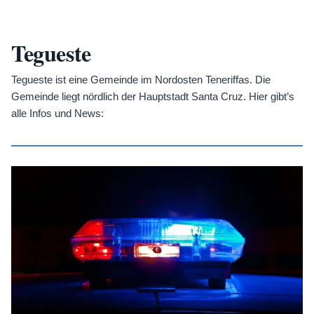
Tegueste
Tegueste ist eine Gemeinde im Nordosten Teneriffas. Die
Gemeinde liegt nördlich der Hauptstadt Santa Cruz. Hier gibt’s
alle Infos und News: