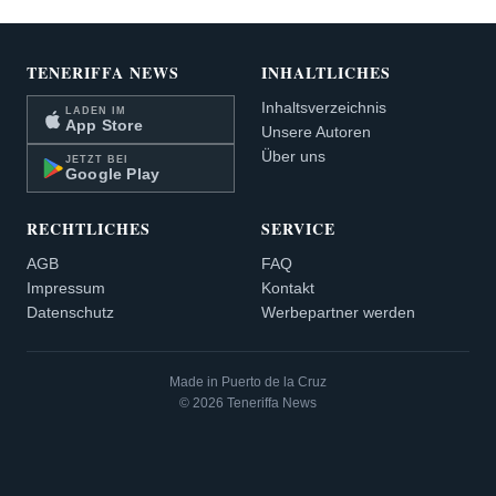
TENERIFFA NEWS
INHALTLICHES
Inhaltsverzeichnis
LADEN IM
App Store
Unsere Autoren
Über uns
JETZT BEI
Google Play
RECHTLICHES
SERVICE
AGB
FAQ
Impressum
Kontakt
Datenschutz
Werbepartner werden
Made in Puerto de la Cruz
© 2026 Teneriffa News