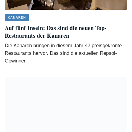
KANAREN
Auf fünf Inseln: Das sind die neuen Top-
Restaurants der Kanaren
Die Kanaren bringen in diesem Jahr 42 preisgekrönte
Restaurants hervor. Das sind die aktuellen Repsol-
Gewinner.