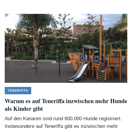
TENERIFFA
Warum es auf Teneriffa inzwischen mehr Hunde
als Kinder gibt
Auf den Kanaren sind rund 600.000 Hunde registriert.
Insbesondere auf Teneriffa gibt es inzwischen mehr