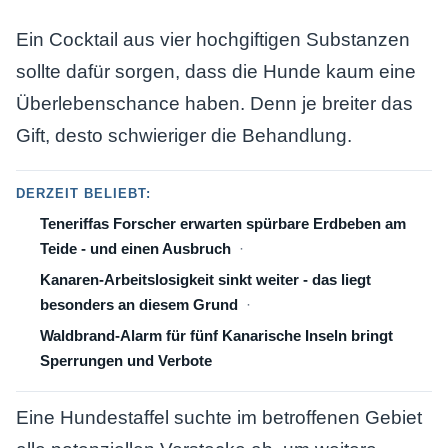
Ein Cocktail aus vier hochgiftigen Substanzen
sollte dafür sorgen, dass die Hunde kaum eine
Überlebenschance haben. Denn je breiter das
Gift, desto schwieriger die Behandlung.
DERZEIT BELIEBT:
Teneriffas Forscher erwarten spürbare Erdbeben am
Teide - und einen Ausbruch
Kanaren-Arbeitslosigkeit sinkt weiter - das liegt
besonders an diesem Grund
Waldbrand-Alarm für fünf Kanarische Inseln bringt
Sperrungen und Verbote
Eine Hundestaffel suchte im betroffenen Gebiet