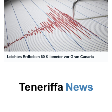
Leichtes Erdbeben 60 Kilometer vor Gran Canaria