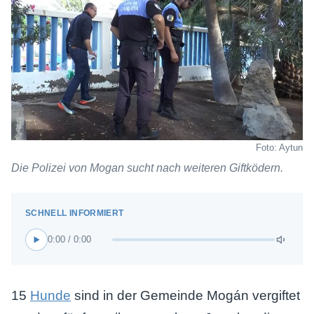
Foto: Aytun
Die Polizei von Mogan sucht nach weiteren Giftködern.
0:00 / 0:00
15
Hunde
sind in der Gemeinde Mogán vergiftet