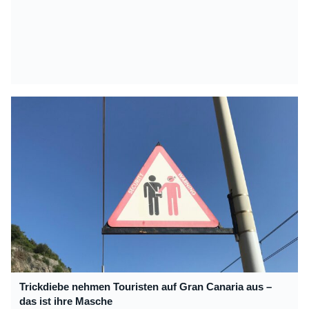
Trickdiebe nehmen Touristen auf Gran Canaria aus –
das ist ihre Masche