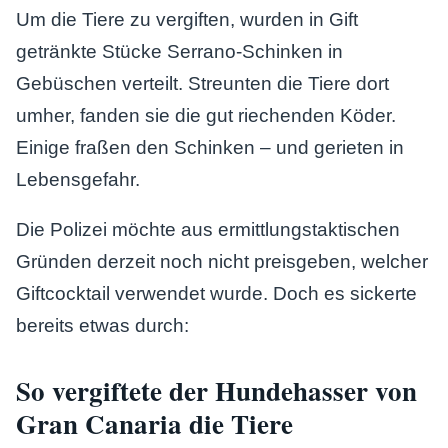
Um die Tiere zu vergiften, wurden in Gift
getränkte Stücke Serrano-Schinken in
Gebüschen verteilt. Streunten die Tiere dort
umher, fanden sie die gut riechenden Köder.
Einige fraßen den Schinken – und gerieten in
Lebensgefahr.
Die Polizei möchte aus ermittlungstaktischen
Gründen derzeit noch nicht preisgeben, welcher
Giftcocktail verwendet wurde. Doch es sickerte
bereits etwas durch:
So vergiftete der Hundehasser von
Gran Canaria die Tiere