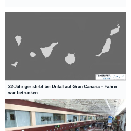
22-Jähriger stirbt bei Unfall auf Gran Canaria – Fahrer
war betrunken