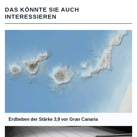
DAS KÖNNTE SIE AUCH
INTERESSIEREN
Erdbeben der Stärke 3,9 vor Gran Canaria