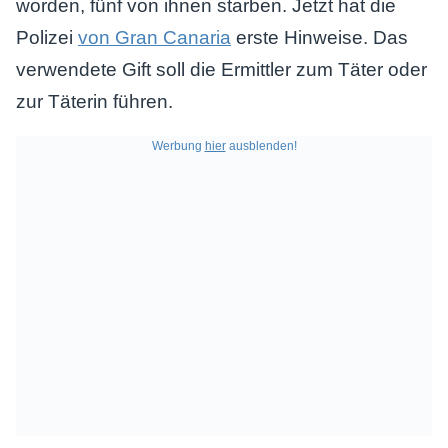
worden, fünf von ihnen starben. Jetzt hat die
Polizei
von Gran Canaria
erste Hinweise. Das
verwendete Gift soll die Ermittler zum Täter oder
zur Täterin führen.
Werbung
hier
ausblenden!