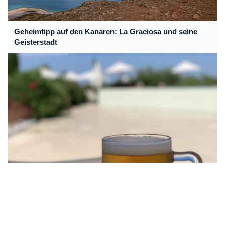
Geheimtipp auf den Kanaren: La Graciosa und seine
Geisterstadt