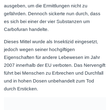
ausgeben, um die Ermittlungen nicht zu
gefährden. Dennoch sickerte nun durch, dass
es sich bei einer der vier Substanzen um
Carbofuran handelte.
Dieses Mittel wurde als Insektizid eingesetzt,
jedoch wegen seiner hochgiftigen
Eigenschaften für andere Lebewesen im Jahr
2007 innerhalb der EU verboten. Das Nervengift
führt bei Menschen zu Erbrechen und Durchfall
und in hohen Dosen unbehandelt zum Tod
durch Ersticken.