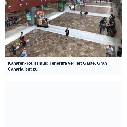
Kanaren-Tourismus: Teneriffa verliert Gäste, Gran
Canaria legt zu