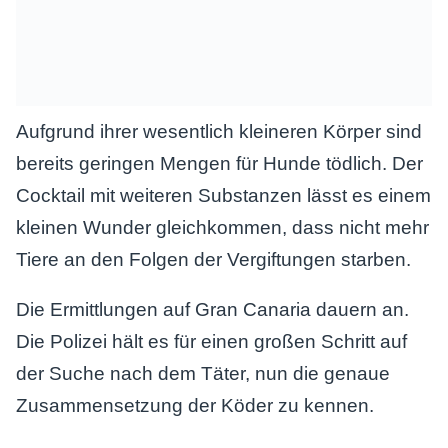
Aufgrund ihrer wesentlich kleineren Körper sind
bereits geringen Mengen für Hunde tödlich. Der
Cocktail mit weiteren Substanzen lässt es einem
kleinen Wunder gleichkommen, dass nicht mehr
Tiere an den Folgen der Vergiftungen starben.
Die Ermittlungen auf Gran Canaria dauern an.
Die Polizei hält es für einen großen Schritt auf
der Suche nach dem Täter, nun die genaue
Zusammensetzung der Köder zu kennen.