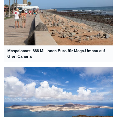
Maspalomas: 888 Millionen Euro für Mega-Umbau auf
Gran Canaria