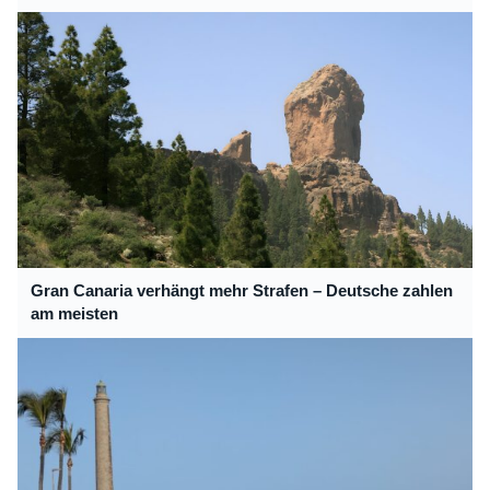
Gran Canaria verhängt mehr Strafen – Deutsche zahlen
am meisten