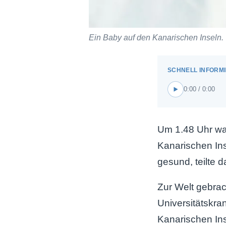
Ein Baby auf den Kanarischen Inseln.
0:00 / 0:00
Um 1.48 Uhr war
Kanarischen In
gesund, teilte 
Zur Welt gebra
Universitätskr
Kanarischen In