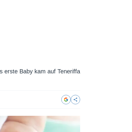
 erste Baby kam auf Teneriffa