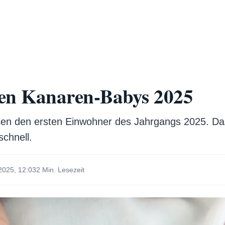
sten Kanaren-Babys 2025
ßen den ersten Einwohner des Jahrgangs 2025. Das
schnell.
2025, 12:03
2 Min. Lesezeit