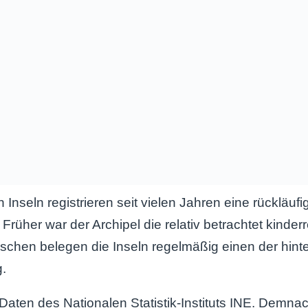
Inseln registrieren seit vielen Jahren eine rückläufi
Früher war der Archipel die relativ betrachtet kinder
schen belegen die Inseln regelmäßig einen der hinte
.
Daten des Nationalen Statistik-Instituts INE. Demnac