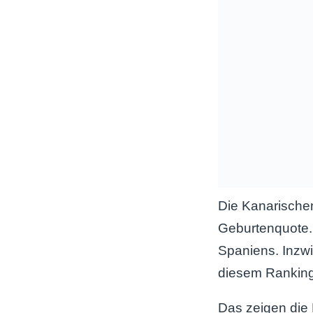
Die Kanarischen 
Geburtenquote. 
Spaniens. Inzwi
diesem Ranking
Das zeigen die 