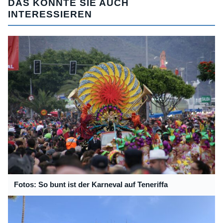
DAS KÖNNTE SIE AUCH
INTERESSIEREN
Fotos: So bunt ist der Karneval auf Teneriffa