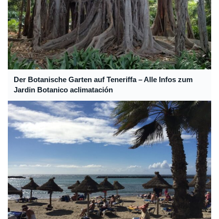
Der Botanische Garten auf Teneriffa – Alle Infos zum
Jardin Botanico aclimatación