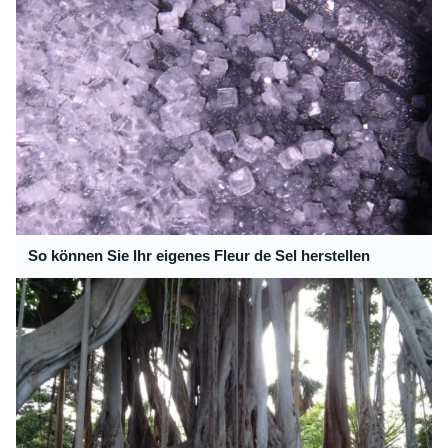
So können Sie Ihr eigenes Fleur de Sel herstellen