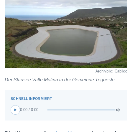
Archivbild: Cabildo
Der Stausee Valle Molina in der Gemeinde Tegueste.
0:00 / 0:00