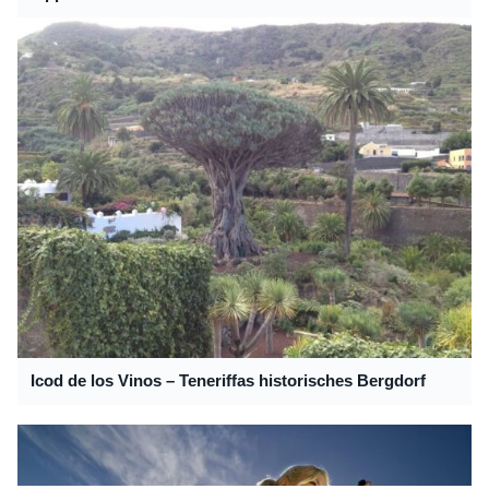
Icod de los Vinos – Teneriffas historisches Bergdorf