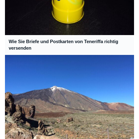
Wie Sie Briefe und Postkarten von Teneriffa richtig
versenden