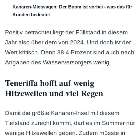
Kanaren-Mietwagen: Der Boom ist vorbei - was das für
Kunden bedeutet
Positiv betrachtet liegt der Füllstand in diesem
Jahr also über dem von 2024. Und doch ist der
Wert kritisch. Denn 38,4 Prozent sind auch nach
Angaben des Wasserversorgers wenig.
Teneriffa hofft auf wenig
Hitzewellen und viel Regen
Damit die größte Kanaren-Insel mit diesem
Tiefstand zurecht kommt, darf es im Sommer nur
wenige Hitzewellen geben. Zudem müsste in