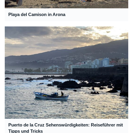
Playa del Camison in Arona
Puerto de la Cruz Sehenswürdigkeiten: Reiseführer mit
Tipps und Tricks