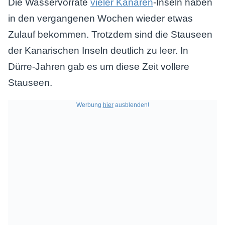
Die Wasservorräte
vieler Kanaren
-Inseln haben
in den vergangenen Wochen wieder etwas
Zulauf bekommen. Trotzdem sind die Stauseen
der Kanarischen Inseln deutlich zu leer. In
Dürre-Jahren gab es um diese Zeit vollere
Stauseen.
Werbung
hier
ausblenden!