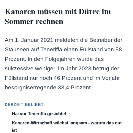
Kanaren müssen mit Dürre im
Sommer rechnen
Am 1. Januar 2021 meldeten die Betreiber der
Stauseen auf Teneriffa einen Füllstand von 58
Prozent. In den Folgejahren wurde das
sukzessive weniger. Im Jahr 2023 betrug der
Füllstand nur noch 46 Prozent und im Vorjahr
besorgniserregende 33,4 Prozent.
DERZEIT BELIEBT:
Hai vor Teneriffa gesichtet
Kanaren-Wirtschaft wächst langsam - warum das gut
ist