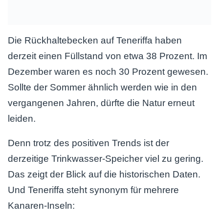
Die Rückhaltebecken auf Teneriffa haben
derzeit einen Füllstand von etwa 38 Prozent. Im
Dezember waren es noch 30 Prozent gewesen.
Sollte der Sommer ähnlich werden wie in den
vergangenen Jahren, dürfte die Natur erneut
leiden.
Denn trotz des positiven Trends ist der
derzeitige Trinkwasser-Speicher viel zu gering.
Das zeigt der Blick auf die historischen Daten.
Und Teneriffa steht synonym für mehrere
Kanaren-Inseln: