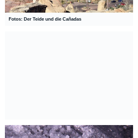
Fotos: Der Teide und die Cañadas