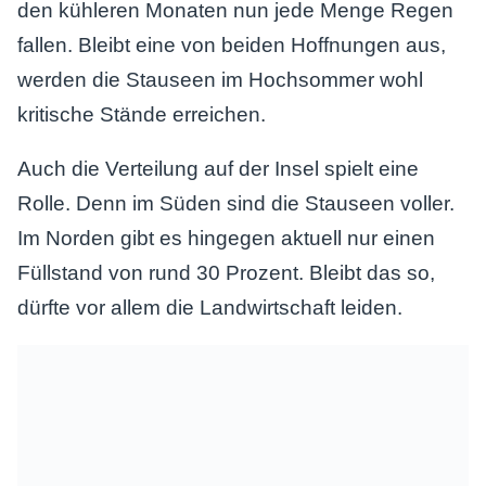
den kühleren Monaten nun jede Menge Regen
fallen. Bleibt eine von beiden Hoffnungen aus,
werden die Stauseen im Hochsommer wohl
kritische Stände erreichen.
Auch die Verteilung auf der Insel spielt eine
Rolle. Denn im Süden sind die Stauseen voller.
Im Norden gibt es hingegen aktuell nur einen
Füllstand von rund 30 Prozent. Bleibt das so,
dürfte vor allem die Landwirtschaft leiden.