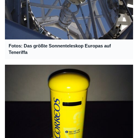
Fotos: Das größte Sonnenteleskop Europas auf
Teneriffa