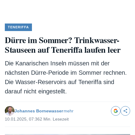
TENERIFFA
Dürre im Sommer? Trinkwasser-
Stauseen auf Teneriffa laufen leer
Die Kanarischen Inseln müssen mit der
nächsten Dürre-Periode im Sommer rechnen.
Die Wasser-Reservoirs auf Teneriffa sind
darauf nicht eingestellt.
Johannes Bornewasser
mehr
10.01.2025, 07:36
2 Min. Lesezeit