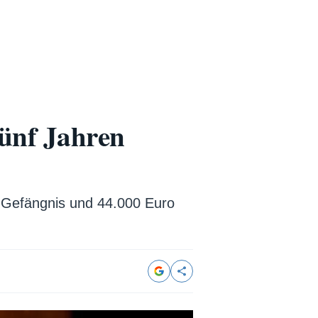
fünf Jahren
ns Gefängnis und 44.000 Euro