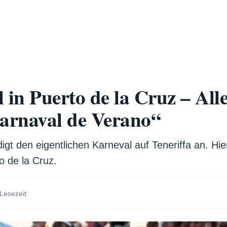
in Puerto de la Cruz – Alle
arnaval de Verano“
gt den eigentlichen Karneval auf Teneriffa an. Hier
 de la Cruz.
 Lesezeit