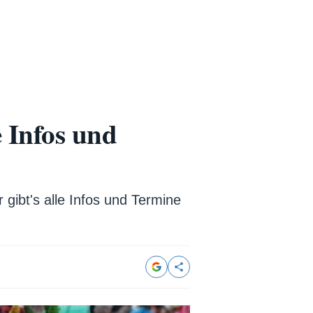
 Infos und
 gibt's alle Infos und Termine