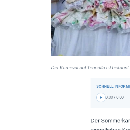
Der Karneval auf Teneriffa ist bekann
0:00 / 0:00
Der Sommerkar
eigentlichen Ka