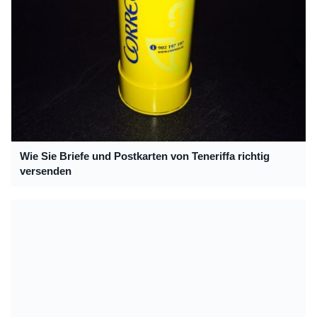
Wie Sie Briefe und Postkarten von Teneriffa richtig
versenden