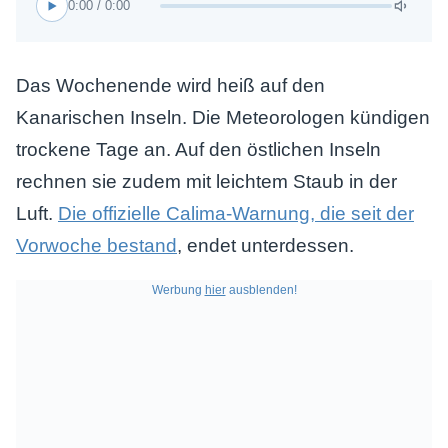
0:00 / 0:00
Das Wochenende wird heiß auf den
Kanarischen Inseln. Die Meteorologen kündigen
trockene Tage an. Auf den östlichen Inseln
rechnen sie zudem mit leichtem Staub in der
Luft.
Die offizielle Calima-Warnung, die seit der
Vorwoche bestand
, endet unterdessen.
Werbung
hier
ausblenden!