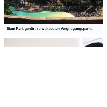
Siam Park gehört zu weltbesten Vergnügungsparks