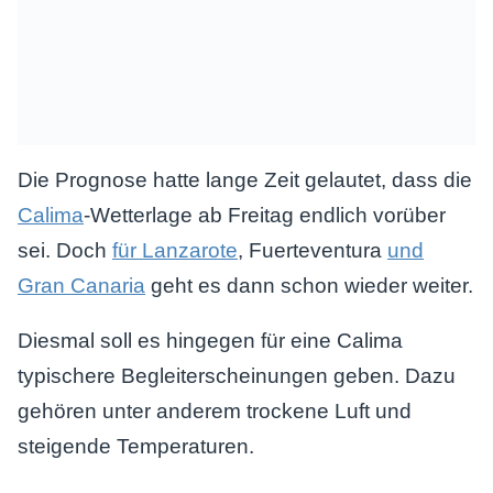
Die Prognose hatte lange Zeit gelautet, dass die
Calima
-Wetterlage ab Freitag endlich vorüber
sei. Doch
für Lanzarote
, Fuerteventura
und
Gran Canaria
geht es dann schon wieder weiter.
Diesmal soll es hingegen für eine Calima
typischere Begleiterscheinungen geben. Dazu
gehören unter anderem trockene Luft und
steigende Temperaturen.