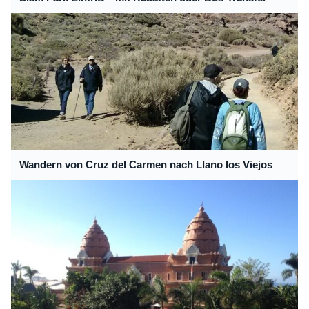
Wandern von Cruz del Carmen nach Llano los Viejos