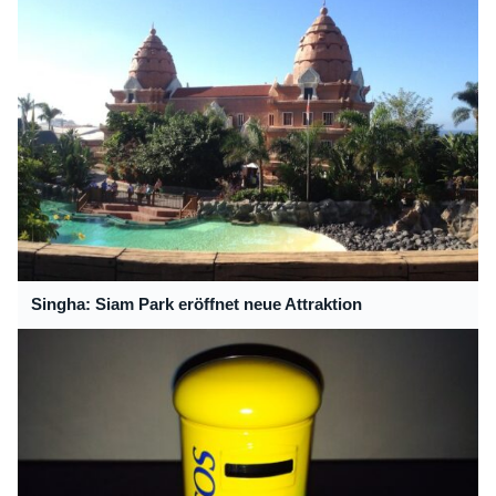
Singha: Siam Park eröffnet neue Attraktion