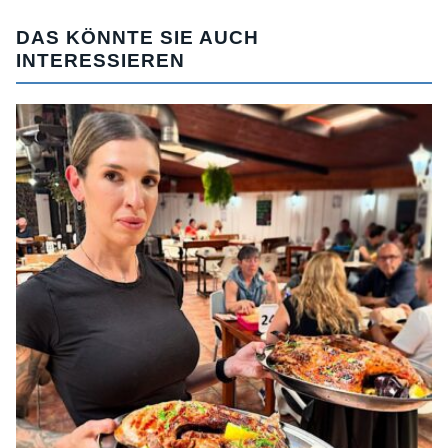
DAS KÖNNTE SIE AUCH
INTERESSIEREN