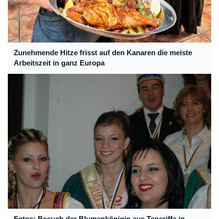
Zunehmende Hitze frisst auf den Kanaren die meiste
Arbeitszeit in ganz Europa
Fotos: Besuch der Blumenkönigin aus Teneriffa in