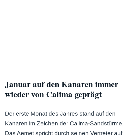
Januar auf den Kanaren immer
wieder von Calima geprägt
Der erste Monat des Jahres stand auf den
Kanaren im Zeichen der Calima-Sandstürme.
Das Aemet spricht durch seinen Vertreter auf