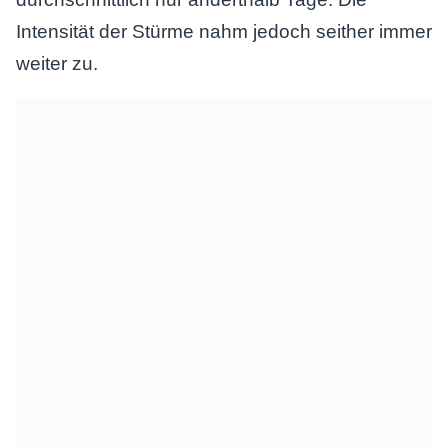
Intensität der Stürme nahm jedoch seither immer
weiter zu.