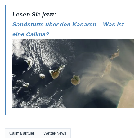
Lesen Sie jetzt:
Sandsturm über den Kanaren – Was ist
eine Calima?
Calima aktuell
Wetter-News