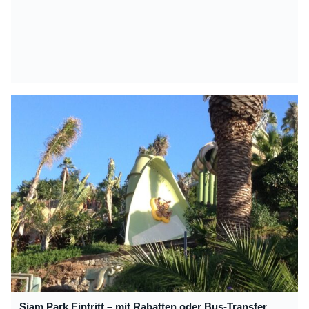
Siam Park Eintritt – mit Rabatten oder Bus-Transfer