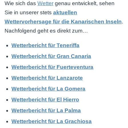
Wie sich das
Wetter
genau entwickelt, sehen
Sie in unserer stets
aktuellen
Wettervorhersage für die Kanarischen Inseln
.
Nachfolgend geht es direkt zum…
Wetterbericht für Teneriffa
Wetterbericht für Gran Canaria
Wetterbericht für Fuerteventura
Wetterbericht für Lanzarote
Wetterbericht für La Gomera
Wetterbericht für El Hierro
Wetterbericht für La Palma
Wetterbericht für La Grachiosa