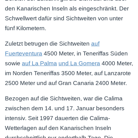
den Kanarischen Inseln als eingeschränkt. Der
Schwellwert dafür sind Sichtweiten von unter
fünf Kilometern.
Zuletzt betrugen die Sichtweiten
auf
Fuerteventura
4500 Meter, in Teneriffas Süden
sowie
auf La Palma
und La Gomera
4000 Meter,
im Norden Teneriffas 3500 Meter, auf Lanzarote
2500 Meter und auf Gran Canaria 2400 Meter.
Bezogen auf die Sichtweiten, war die Calima
zwischen dem 14. und 17. Januar besonders
intensiv. Seit 1997 dauerten die Calima-
Wetterlagen auf den Kanarischen Inseln
durchschnittlich nur anderthalb Tage. Die