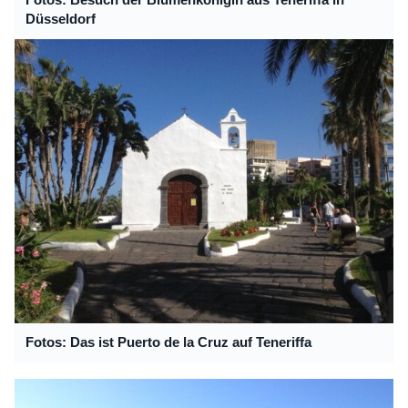
Düsseldorf
Fotos: Das ist Puerto de la Cruz auf Teneriffa