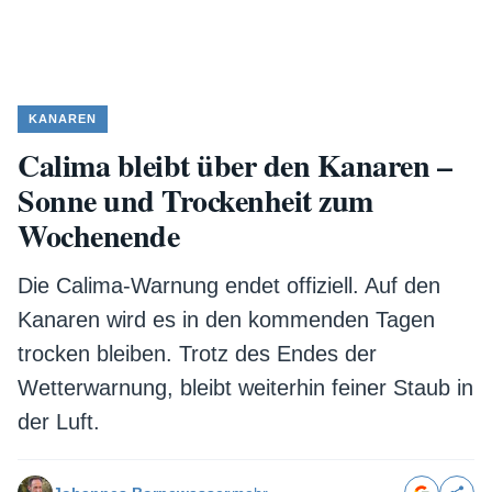
KANAREN
Calima bleibt über den Kanaren –
Sonne und Trockenheit zum
Wochenende
Die Calima-Warnung endet offiziell. Auf den
Kanaren wird es in den kommenden Tagen
trocken bleiben. Trotz des Endes der
Wetterwarnung, bleibt weiterhin feiner Staub in
der Luft.