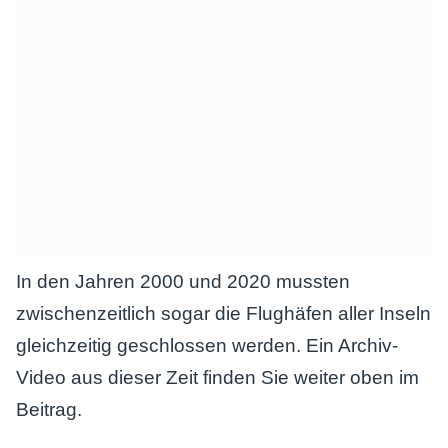
In den Jahren 2000 und 2020 mussten
zwischenzeitlich sogar die Flughäfen aller Inseln
gleichzeitig geschlossen werden. Ein Archiv-
Video aus dieser Zeit finden Sie weiter oben im
Beitrag.