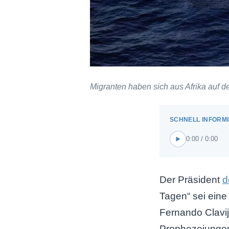
Migranten haben sich aus Afrika auf 
0:00 / 0:00
Der Präsident
d
Tagen“ sei eine
Fernando Clavijo
Prophezeiungen