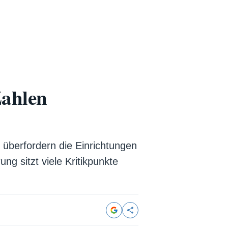
Zahlen
 überfordern die Einrichtungen
ng sitzt viele Kritikpunkte