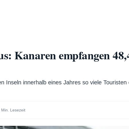
s: Kanaren empfangen 48,4
n Inseln innerhalb eines Jahres so viele Touristen
 Min. Lesezeit