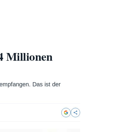
 Millionen
 empfangen. Das ist der