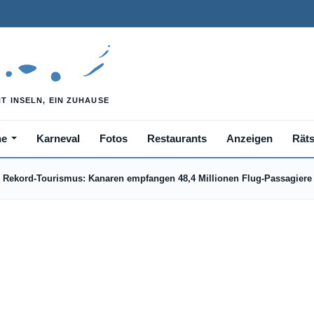
he
Karneval
Fotos
Restaurants
Anzeigen
Räts
Rekord-Tourismus: Kanaren empfangen 48,4 Millionen Flug-Passagiere