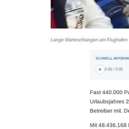
Lange Warteschlangen am Flughafen T
0:00 / 0:00
Fast 440.000 Pa
Urlaubsjahres 2
Betreiber mit.
Mit 48.436.168