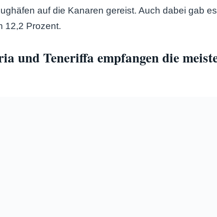
Flughäfen auf die Kanaren gereist. Auch dabei gab es
 12,2 Prozent.
ia und Teneriffa empfangen die meist