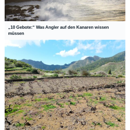
„10 Gebote:“ Was Angler auf den Kanaren wissen
müssen