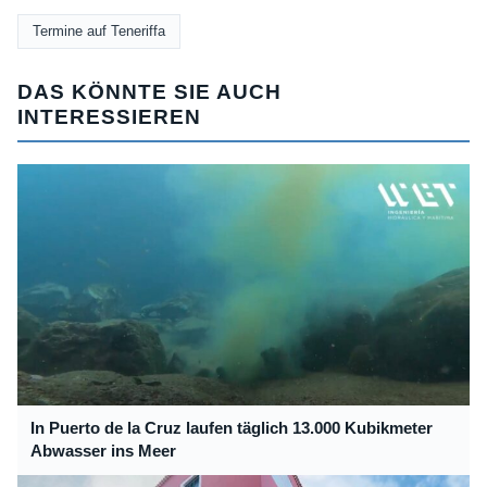
Termine auf Teneriffa
DAS KÖNNTE SIE AUCH
INTERESSIEREN
In Puerto de la Cruz laufen täglich 13.000 Kubikmeter
Abwasser ins Meer