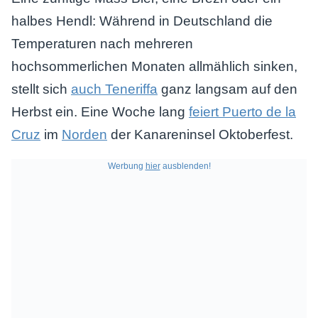
halbes Hendl: Während in Deutschland die
Temperaturen nach mehreren
hochsommerlichen Monaten allmählich sinken,
stellt sich
auch Teneriffa
ganz langsam auf den
Herbst ein. Eine Woche lang
feiert Puerto de la
Cruz
im
Norden
der Kanareninsel Oktoberfest.
Werbung
hier
ausblenden!