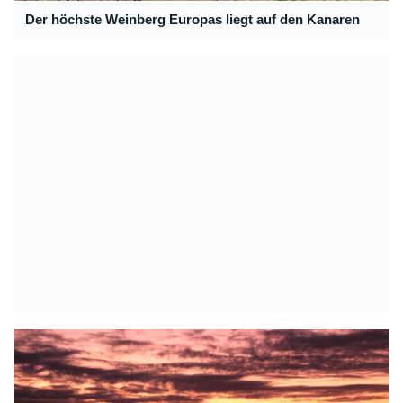
Der höchste Weinberg Europas liegt auf den Kanaren