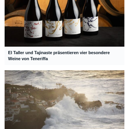
El Taller und Tajinaste präsentieren vier besondere
Weine von Teneriffa