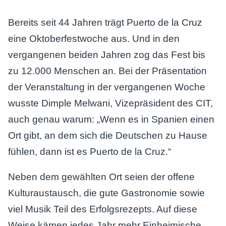
Bereits seit 44 Jahren trägt Puerto de la Cruz
eine Oktoberfestwoche aus. Und in den
vergangenen beiden Jahren zog das Fest bis
zu 12.000 Menschen an. Bei der Präsentation
der Veranstaltung in der vergangenen Woche
wusste Dimple Melwani, Vizepräsident des CIT,
auch genau warum: „Wenn es in Spanien einen
Ort gibt, an dem sich die Deutschen zu Hause
fühlen, dann ist es Puerto de la Cruz.“
Neben dem gewählten Ort seien der offene
Kulturaustausch, die gute Gastronomie sowie
viel Musik Teil des Erfolgsrezepts. Auf diese
Weise kämen jedes Jahr mehr Einheimische