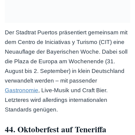
Der Stadtrat Puertos präsentiert gemeinsam mit
dem Centro de Iniciativas y Turismo (CIT) eine
Neuauflage der Bayerischen Woche. Dabei soll
die Plaza de Europa am Wochenende (31.
August bis 2. September) in klein Deutschland
verwandelt werden – mit passender
Gastronomie
, Live-Musik und Craft Bier.
Letzteres wird allerdings internationalen
Standards genügen.
44. Oktoberfest auf Teneriffa