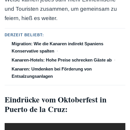
und Touristen zusammen, um gemeinsam zu
feiern, hieß es weiter.
DERZEIT BELIEBT:
Migration: Wie die Kanaren indirekt Spaniens
Konservative spalten
Kanaren-Hotels: Hohe Preise schrecken Gäste ab
Kanaren: Umdenken bei Förderung von
Entsalzungsanlagen
Eindrücke vom Oktoberfest in
Puerto de la Cruz: