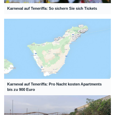
Karneval auf Teneriffa: So sichern Sie sich Tickets
Karneval auf Teneriffa: Pro Nacht kosten Apartments
bis zu 900 Euro