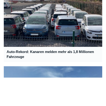
Auto-Rekord: Kanaren melden mehr als 1,8 Millionen
Fahrzeuge