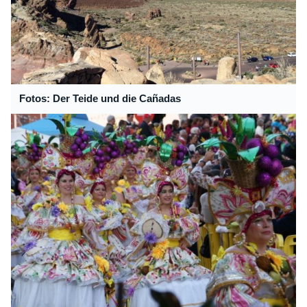
Fotos: Der Teide und die Cañadas