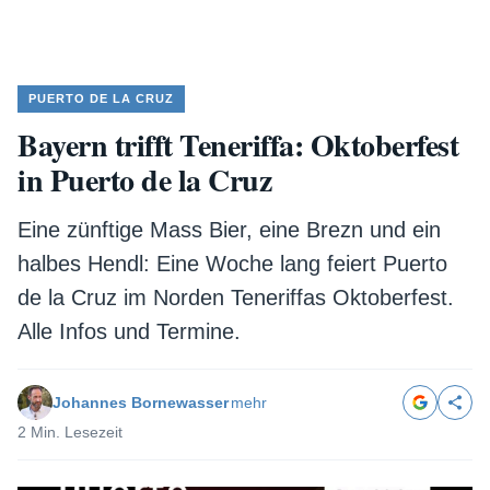
PUERTO DE LA CRUZ
Bayern trifft Teneriffa: Oktoberfest
in Puerto de la Cruz
Eine zünftige Mass Bier, eine Brezn und ein
halbes Hendl: Eine Woche lang feiert Puerto
de la Cruz im Norden Teneriffas Oktoberfest.
Alle Infos und Termine.
Johannes Bornewasser
mehr
2 Min. Lesezeit