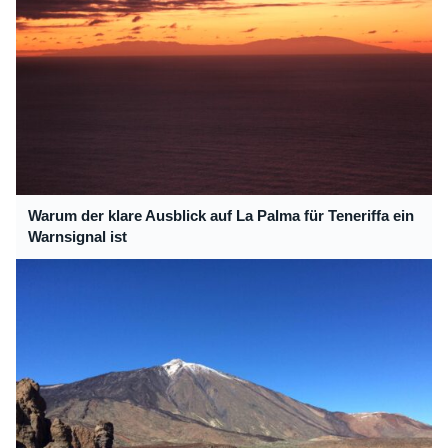
Warum der klare Ausblick auf La Palma für Teneriffa ein
Warnsignal ist