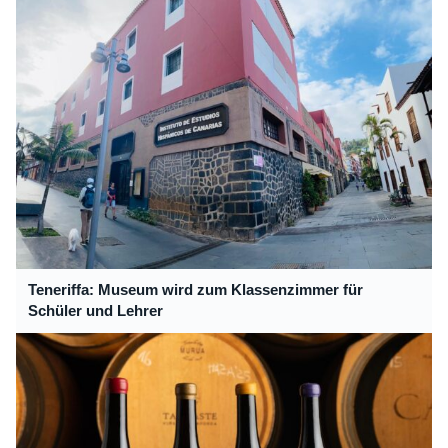
Teneriffa: Museum wird zum Klassenzimmer für
Schüler und Lehrer