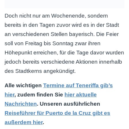
Doch nicht nur am Wochenende, sondern
bereits in den Tagen zuvor wird es in der Stadt
an verschiedenen Stellen bayerisch. Die Feier
soll von Freitag bis Sonntag zwar ihren
Höhepunkt erreichen, für die Tage davor wurden
jedoch bereits verschiedene Aktionen innerhalb
des Stadtkerns angekündigt.
Alle wichtigen
Termine auf Teneriffa gib’s
hier
, zudem finden Sie
hier aktuelle
Nachrichten
. Unseren ausführlichen
Reiseführer für Puerto de la Cruz gibt es
außerdem hier
.