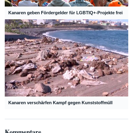
Kanaren geben Fördergelder für LGBTIQ+-Projekte frei
Kanaren verschärfen Kampf gegen Kunststoffmüll
Kommentare