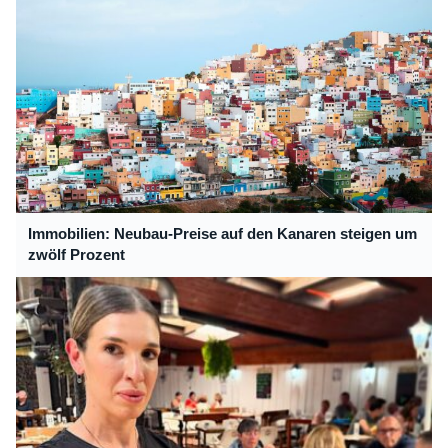
Immobilien: Neubau-Preise auf den Kanaren steigen um
zwölf Prozent