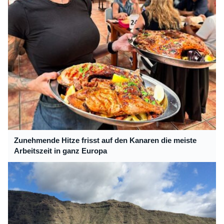
Zunehmende Hitze frisst auf den Kanaren die meiste
Arbeitszeit in ganz Europa