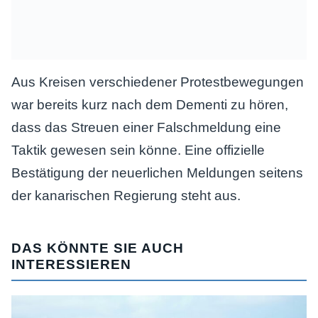
Aus Kreisen verschiedener Protestbewegungen
war bereits kurz nach dem Dementi zu hören,
dass das Streuen einer Falschmeldung eine
Taktik gewesen sein könne. Eine offizielle
Bestätigung der neuerlichen Meldungen seitens
der kanarischen Regierung steht aus.
DAS KÖNNTE SIE AUCH
INTERESSIEREN