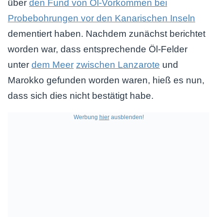
über
den Fund von Öl-Vorkommen bei
Probebohrungen vor den Kanarischen Inseln
dementiert haben. Nachdem zunächst berichtet
worden war, dass entsprechende Öl-Felder
unter
dem Meer
zwischen Lanzarote
und
Marokko gefunden worden waren, hieß es nun,
dass sich dies nicht bestätigt habe.
Werbung
hier
ausblenden!