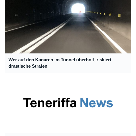
Wer auf den Kanaren im Tunnel überholt, riskiert
drastische Strafen