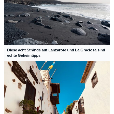
Diese acht Strände auf Lanzarote und La Graciosa sind
echte Geheimtipps