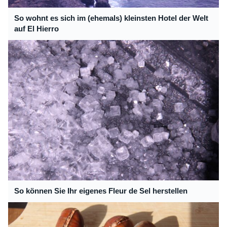
So wohnt es sich im (ehemals) kleinsten Hotel der Welt
auf El Hierro
So können Sie Ihr eigenes Fleur de Sel herstellen