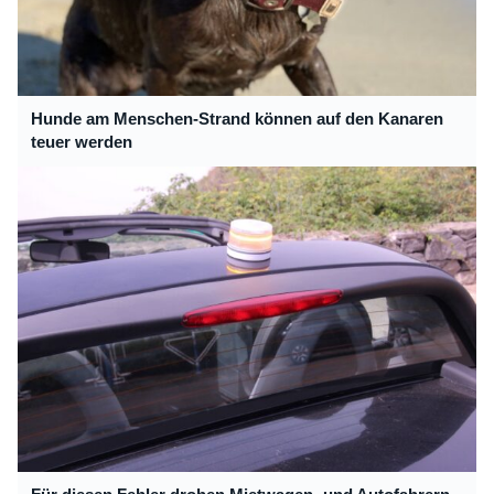
Hunde am Menschen-Strand können auf den Kanaren
teuer werden