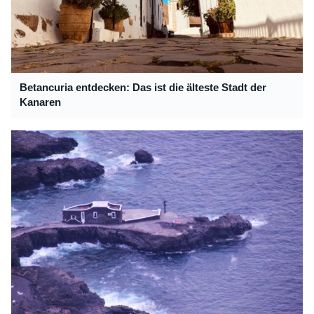
Betancuria entdecken: Das ist die älteste Stadt der
Kanaren