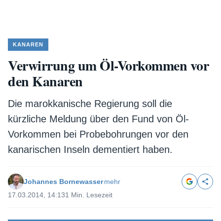
KANAREN
Verwirrung um Öl-Vorkommen vor
den Kanaren
Die marokkanische Regierung soll die
kürzliche Meldung über den Fund von Öl-
Vorkommen bei Probebohrungen vor den
kanarischen Inseln dementiert haben.
Johannes Bornewasser
mehr
17.03.2014, 14:13
1 Min. Lesezeit