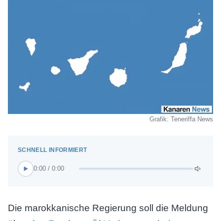
Grafik: Teneriffa News
0:00 / 0:00
Die marokkanische Regierung soll die Meldung