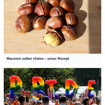
Maronen selber rösten – unser Rezept