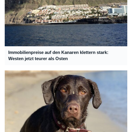
Immobilienpreise auf den Kanaren klettern stark:
Westen jetzt teurer als Osten