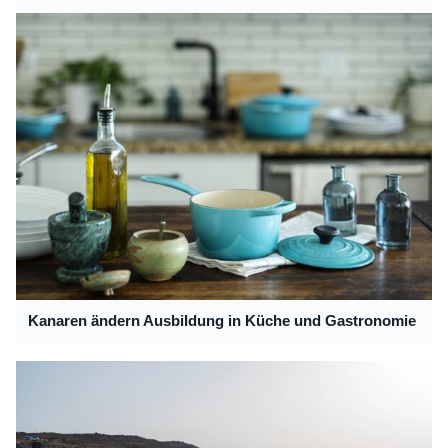
Kanaren ändern Ausbildung in Küche und Gastronomie