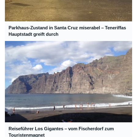
Parkhaus-Zustand in Santa Cruz miserabel – Teneriffas
Hauptstadt greift durch
Reiseführer Los Gigantes – vom Fischerdorf zum
Touristenmagnet