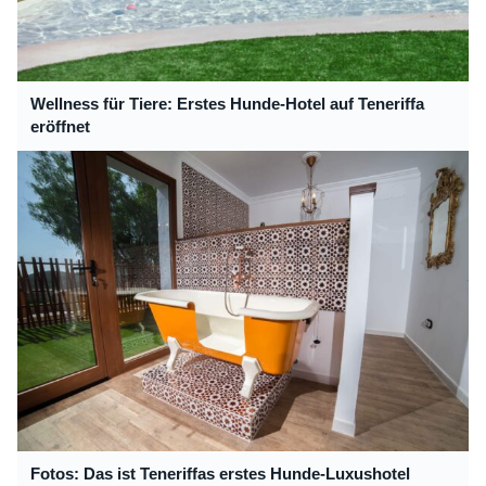
Wellness für Tiere: Erstes Hunde-Hotel auf Teneriffa
eröffnet
Fotos: Das ist Teneriffas erstes Hunde-Luxushotel