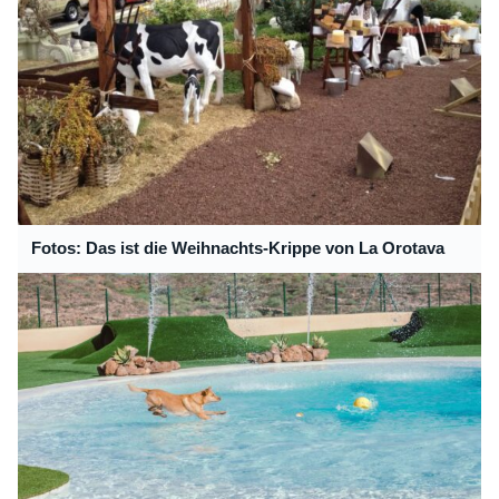
Fotos: Das ist die Weihnachts-Krippe von La Orotava