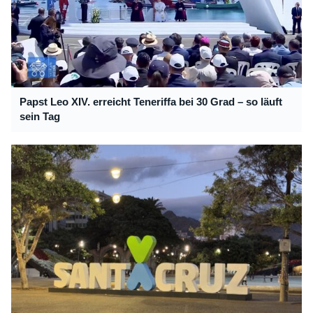
Papst Leo XIV. erreicht Teneriffa bei 30 Grad – so läuft
sein Tag