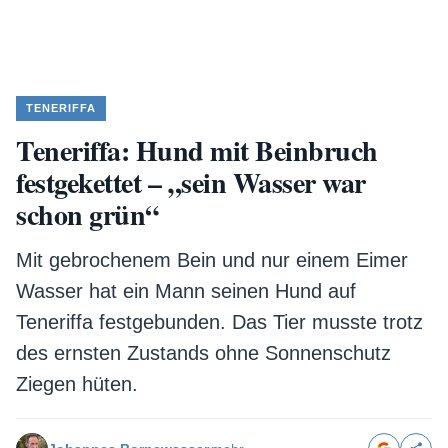
TENERIFFA
Teneriffa: Hund mit Beinbruch
festgekettet – „sein Wasser war
schon grün“
Mit gebrochenem Bein und nur einem Eimer
Wasser hat ein Mann seinen Hund auf
Teneriffa festgebunden. Das Tier musste trotz
des ernsten Zustands ohne Sonnenschutz
Ziegen hüten.