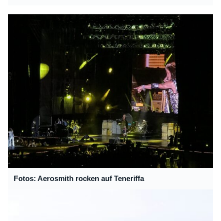
Fotos: Aerosmith rocken auf Teneriffa