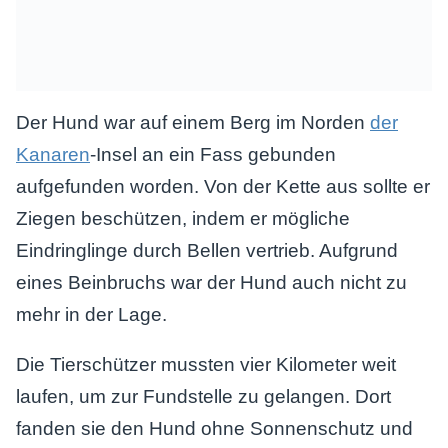
Der Hund war auf einem Berg im Norden
der
Kanaren
-Insel an ein Fass gebunden
aufgefunden worden. Von der Kette aus sollte er
Ziegen beschützen, indem er mögliche
Eindringlinge durch Bellen vertrieb. Aufgrund
eines Beinbruchs war der Hund auch nicht zu
mehr in der Lage.
Die Tierschützer mussten vier Kilometer weit
laufen, um zur Fundstelle zu gelangen. Dort
fanden sie den Hund ohne Sonnenschutz und