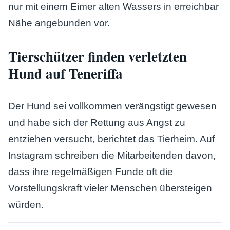
nur mit einem Eimer alten Wassers in erreichbar
Nähe angebunden vor.
Tierschützer finden verletzten
Hund auf Teneriffa
Der Hund sei vollkommen verängstigt gewesen
und habe sich der Rettung aus Angst zu
entziehen versucht, berichtet das Tierheim. Auf
Instagram schreiben die Mitarbeitenden davon,
dass ihre regelmäßigen Funde oft die
Vorstellungskraft vieler Menschen übersteigen
würden.