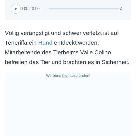
0:00 / 0:00
Völlig verängstigt und schwer verletzt ist auf
Teneriffa ein
Hund
entdeckt worden.
Mitarbeitende des Tierheims Valle Colino
befreiten das Tier und brachten es in Sicherheit.
Werbung
hier
ausblenden!