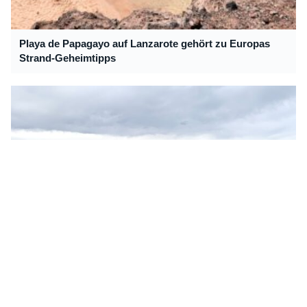
Playa de Papagayo auf Lanzarote gehört zu Europas
Strand-Geheimtipps