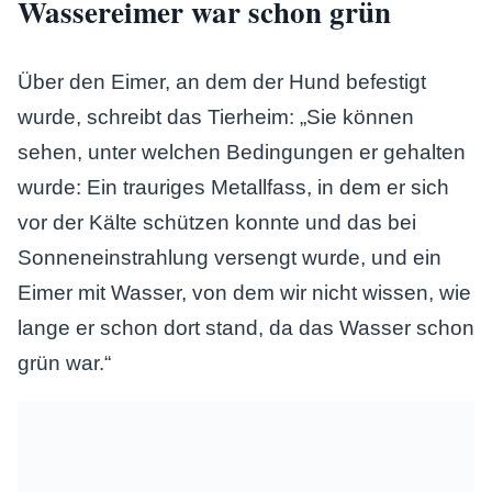
Wassereimer war schon grün
Über den Eimer, an dem der Hund befestigt
wurde, schreibt das Tierheim: „Sie können
sehen, unter welchen Bedingungen er gehalten
wurde: Ein trauriges Metallfass, in dem er sich
vor der Kälte schützen konnte und das bei
Sonneneinstrahlung versengt wurde, und ein
Eimer mit Wasser, von dem wir nicht wissen, wie
lange er schon dort stand, da das Wasser schon
grün war.“