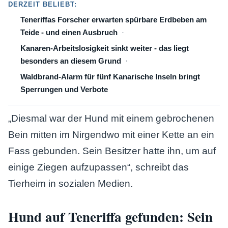
DERZEIT BELIEBT:
Teneriffas Forscher erwarten spürbare Erdbeben am
Teide - und einen Ausbruch
Kanaren-Arbeitslosigkeit sinkt weiter - das liegt
besonders an diesem Grund
Waldbrand-Alarm für fünf Kanarische Inseln bringt
Sperrungen und Verbote
„Diesmal war der Hund mit einem gebrochenen
Bein mitten im Nirgendwo mit einer Kette an ein
Fass gebunden. Sein Besitzer hatte ihn, um auf
einige Ziegen aufzupassen“, schreibt das
Tierheim in sozialen Medien.
Hund auf Teneriffa gefunden: Sein