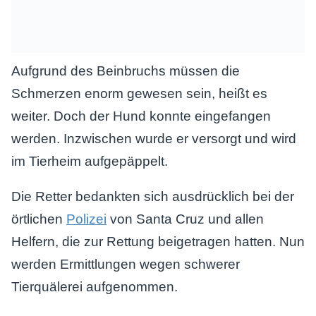
Aufgrund des Beinbruchs müssen die
Schmerzen enorm gewesen sein, heißt es
weiter. Doch der Hund konnte eingefangen
werden. Inzwischen wurde er versorgt und wird
im Tierheim aufgepäppelt.
Die Retter bedankten sich ausdrücklich bei der
örtlichen
Polizei
von Santa Cruz und allen
Helfern, die zur Rettung beigetragen hatten. Nun
werden Ermittlungen wegen schwerer
Tierquälerei aufgenommen.