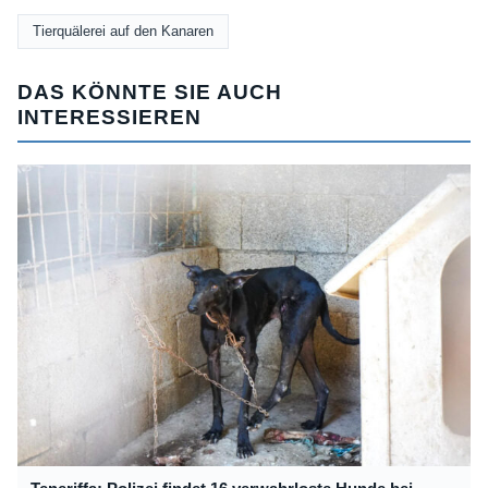
Tierquälerei auf den Kanaren
DAS KÖNNTE SIE AUCH
INTERESSIEREN