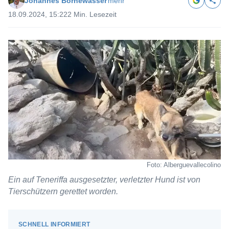
Johannes Bornewasser
mehr
18.09.2024, 15:22
2 Min. Lesezeit
Foto: Alberguevallecolino
Ein auf Teneriffa ausgesetzter, verletzter Hund ist von
Tierschützern gerettet worden.