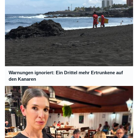
Warnungen ignoriert: Ein Drittel mehr Ertrunkene auf
den Kanaren