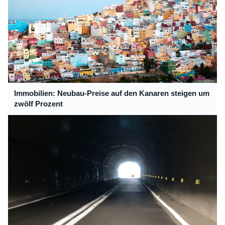
Immobilien: Neubau-Preise auf den Kanaren steigen um
zwölf Prozent