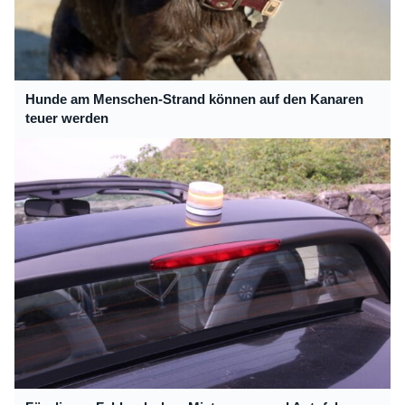
Hunde am Menschen-Strand können auf den Kanaren
teuer werden