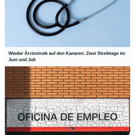
Wieder Ärztestreik auf den Kanaren: Zwei Streiktage im
Juni und Juli