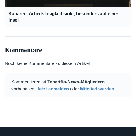
Kanaren: Arbeitslosigkeit sinkt, besonders auf einer
Insel
Kommentare
Noch keine Kommentare zu diesem Artikel.
Kommentieren ist
Teneriffa-News-Mitgliedern
vorbehalten.
Jetzt anmelden
oder
Mitglied werden
.