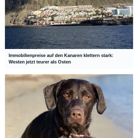
Immobilienpreise auf den Kanaren klettern stark:
Westen jetzt teurer als Osten