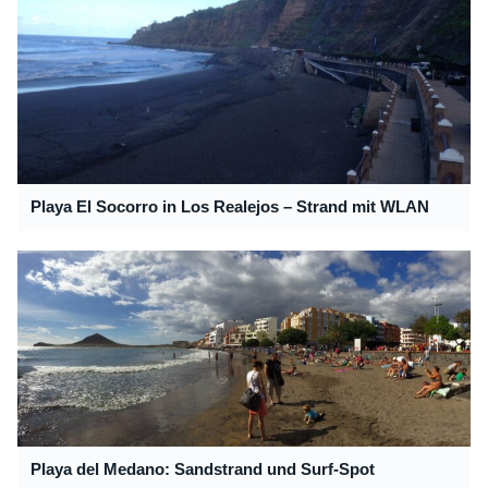
Playa El Socorro in Los Realejos – Strand mit WLAN
Playa del Medano: Sandstrand und Surf-Spot