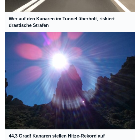
Wer auf den Kanaren im Tunnel überholt, riskiert
drastische Strafen
44,3 Grad! Kanaren stellen Hitze-Rekord auf