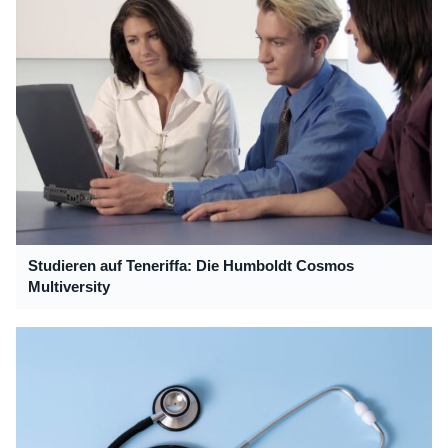
Studieren auf Teneriffa: Die Humboldt Cosmos
Multiversity