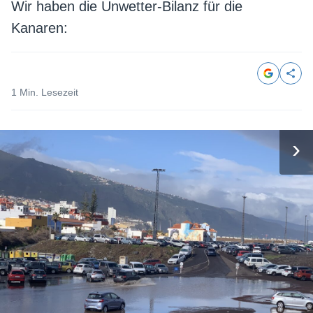
Wir haben die Unwetter-Bilanz für die
Kanaren:
1 Min. Lesezeit