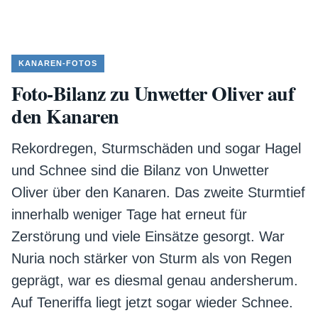
KANAREN-FOTOS
Foto-Bilanz zu Unwetter Oliver auf
den Kanaren
Rekordregen, Sturmschäden und sogar Hagel
und Schnee sind die Bilanz von Unwetter
Oliver über den Kanaren. Das zweite Sturmtief
innerhalb weniger Tage hat erneut für
Zerstörung und viele Einsätze gesorgt. War
Nuria noch stärker von Sturm als von Regen
geprägt, war es diesmal genau andersherum.
Auf Teneriffa liegt jetzt sogar wieder Schnee.