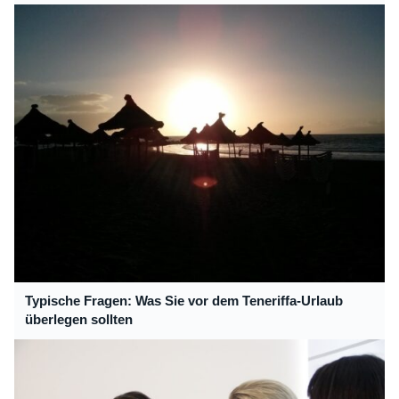
Typische Fragen: Was Sie vor dem Teneriffa-Urlaub
überlegen sollten