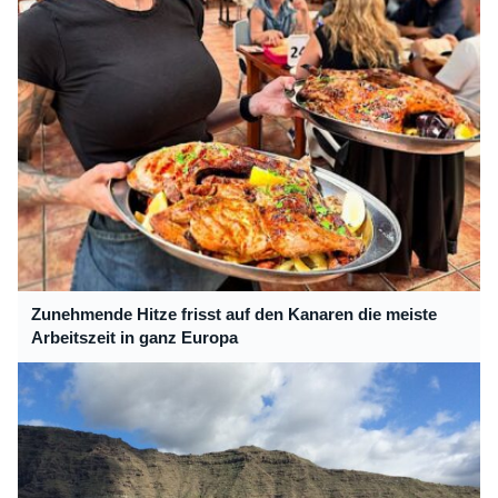
Zunehmende Hitze frisst auf den Kanaren die meiste
Arbeitszeit in ganz Europa