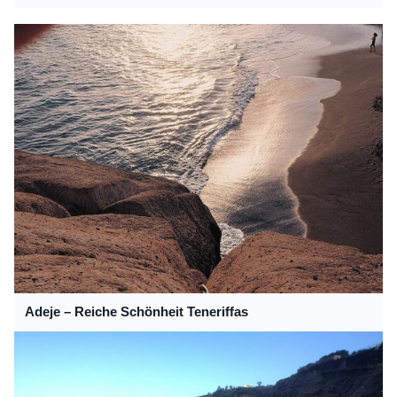
Adeje – Reiche Schönheit Teneriffas