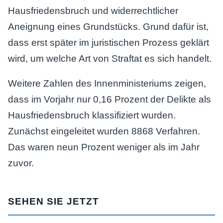
Hausfriedensbruch und widerrechtlicher
Aneignung eines Grundstücks. Grund dafür ist,
dass erst später im juristischen Prozess geklärt
wird, um welche Art von Straftat es sich handelt.
Weitere Zahlen des Innenministeriums zeigen,
dass im Vorjahr nur 0,16 Prozent der Delikte als
Hausfriedensbruch klassifiziert wurden.
Zunächst eingeleitet wurden 8868 Verfahren.
Das waren neun Prozent weniger als im Jahr
zuvor.
SEHEN SIE JETZT