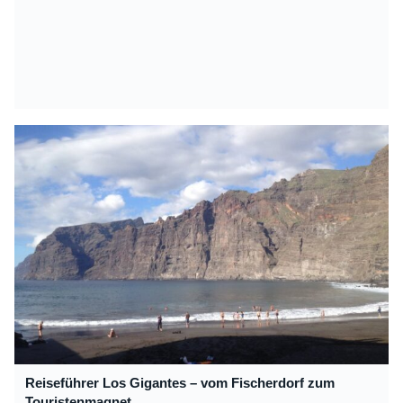
Reiseführer Los Gigantes – vom Fischerdorf zum
Touristenmagnet