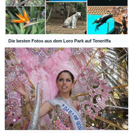
Die besten Fotos aus dem Loro Park auf Teneriffa