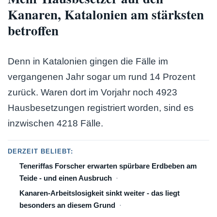
Kanaren, Katalonien am stärksten
betroffen
Denn in Katalonien gingen die Fälle im
vergangenen Jahr sogar um rund 14 Prozent
zurück. Waren dort im Vorjahr noch 4923
Hausbesetzungen registriert worden, sind es
inzwischen 4218 Fälle.
DERZEIT BELIEBT:
Teneriffas Forscher erwarten spürbare Erdbeben am
Teide - und einen Ausbruch
Kanaren-Arbeitslosigkeit sinkt weiter - das liegt
besonders an diesem Grund