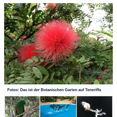
Fotos: Das ist der Botanischen Garten auf Teneriffa