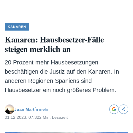
KANAREN
Kanaren: Hausbesetzer-Fälle
steigen merklich an
20 Prozent mehr Hausbesetzungen
beschäftigen die Justiz auf den Kanaren. In
anderen Regionen Spaniens sind
Hausbesetzer ein noch größeres Problem.
Juan Martín
mehr
01.12.2023, 07:32
2 Min. Lesezeit