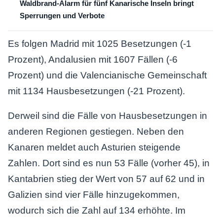
Waldbrand-Alarm für fünf Kanarische Inseln bringt
Sperrungen und Verbote
Es folgen Madrid mit 1025 Besetzungen (-1
Prozent), Andalusien mit 1607 Fällen (-6
Prozent) und die Valencianische Gemeinschaft
mit 1134 Hausbesetzungen (-21 Prozent).
Derweil sind die Fälle von Hausbesetzungen in
anderen Regionen gestiegen. Neben den
Kanaren meldet auch Asturien steigende
Zahlen. Dort sind es nun 53 Fälle (vorher 45), in
Kantabrien stieg der Wert von 57 auf 62 und in
Galizien sind vier Fälle hinzugekommen,
wodurch sich die Zahl auf 134 erhöhte. Im