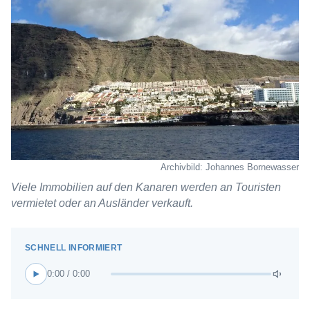
Archivbild: Johannes Bornewasser
Viele Immobilien auf den Kanaren werden an Touristen
vermietet oder an Ausländer verkauft.
0:00 / 0:00