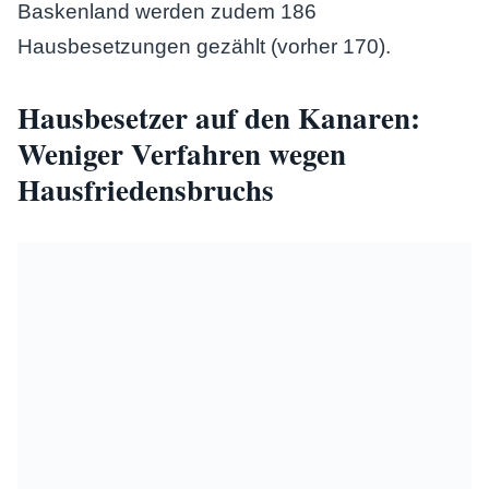
Baskenland werden zudem 186
Hausbesetzungen gezählt (vorher 170).
Hausbesetzer auf den Kanaren:
Weniger Verfahren wegen
Hausfriedensbruchs