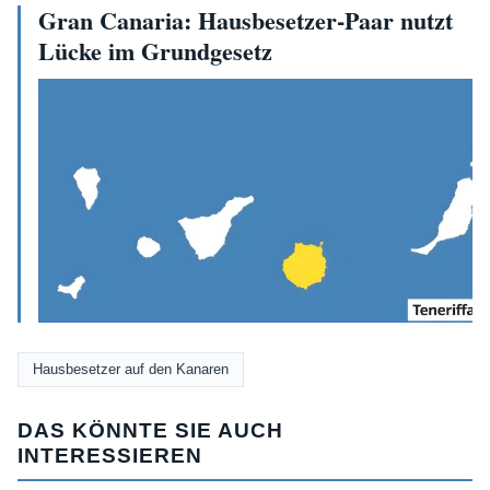
Gran Canaria: Hausbesetzer-Paar nutzt
Lücke im Grundgesetz
Hausbesetzer auf den Kanaren
DAS KÖNNTE SIE AUCH
INTERESSIEREN