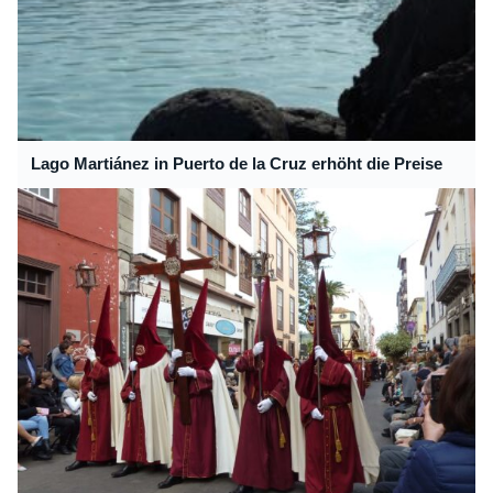
Lago Martiánez in Puerto de la Cruz erhöht die Preise