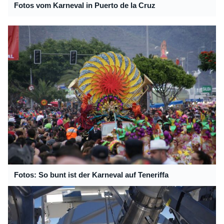
Fotos vom Karneval in Puerto de la Cruz
Fotos: So bunt ist der Karneval auf Teneriffa