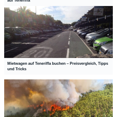
auf Teneriffa
Mietwagen auf Teneriffa buchen – Preisvergleich, Tipps
und Tricks