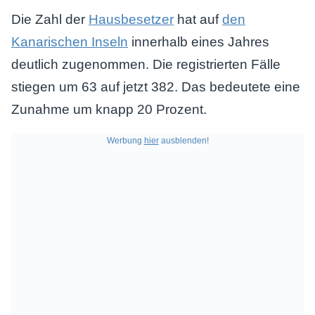
Die Zahl der
Hausbesetzer
hat auf
den
Kanarischen Inseln
innerhalb eines Jahres
deutlich zugenommen. Die registrierten Fälle
stiegen um 63 auf jetzt 382. Das bedeutete eine
Zunahme um knapp 20 Prozent.
Werbung
hier
ausblenden!