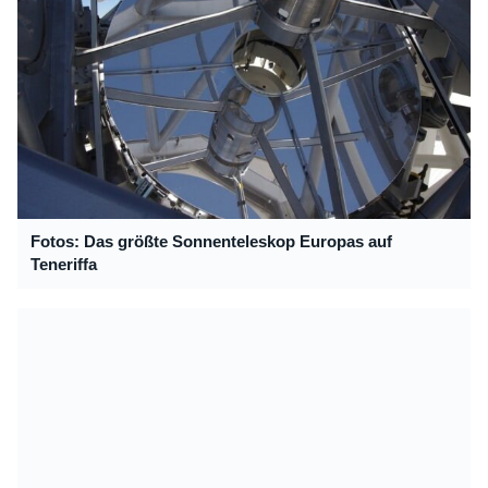
Fotos: Das größte Sonnenteleskop Europas auf
Teneriffa