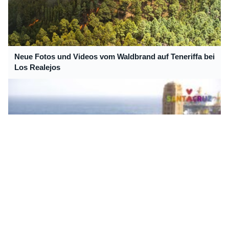
Neue Fotos und Videos vom Waldbrand auf Teneriffa bei
Los Realejos