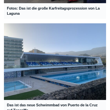
Fotos: Das ist die große Karfreitagsprozession von La
Laguna
Das ist das neue Schwimmbad von Puerto de la Cruz