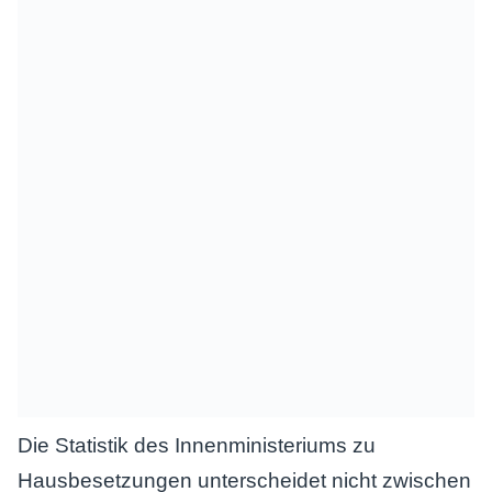
Die Statistik des Innenministeriums zu
Hausbesetzungen unterscheidet nicht zwischen