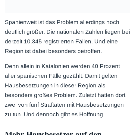
Spanienweit ist das Problem allerdings noch
deutlich größer. Die nationalen Zahlen liegen bei
derzeit 10.345 registrierten Fällen. Und eine
Region ist dabei besonders betroffen.
Denn allein in Katalonien werden 40 Prozent
aller spanischen Fälle gezählt. Damit gelten
Hausbesetzungen in dieser Region als
besonders großes Problem. Zuletzt hatten dort
zwei von fünf Straftaten mit Hausbesetzungen
zu tun. Und dennoch gibt es Hoffnung.
Mehr Hausbesetzer auf den