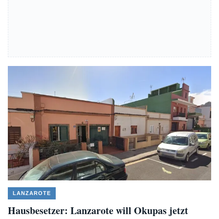
LANZAROTE
Hausbesetzer: Lanzarote will Okupas jetzt