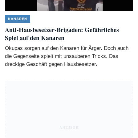
KANAREN
Anti-Hausbesetzer-Brigaden: Gefährliches
Spiel auf den Kanaren
Okupas sorgen auf den Kanaren für Ärger. Doch auch
die Gegenseite spielt mit unsauberen Tricks. Das
dreckige Geschäft gegen Hausbesetzer.