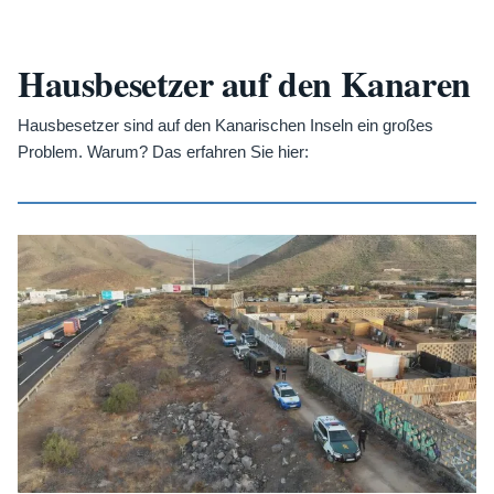
Hausbesetzer auf den Kanaren
Hausbesetzer sind auf den Kanarischen Inseln ein großes
Problem. Warum? Das erfahren Sie hier: