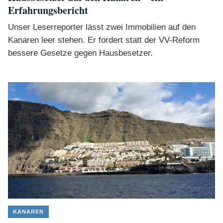
Erfahrungsbericht
Unser Leserreporter lässt zwei Immobilien auf den
Kanaren leer stehen. Er fordert statt der VV-Reform
bessere Gesetze gegen Hausbesetzer.
KANAREN