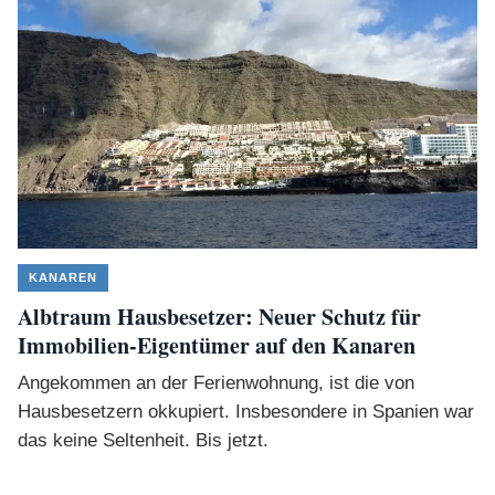
KANAREN
Albtraum Hausbesetzer: Neuer Schutz für
Immobilien-Eigentümer auf den Kanaren
Angekommen an der Ferienwohnung, ist die von
Hausbesetzern okkupiert. Insbesondere in Spanien war
das keine Seltenheit. Bis jetzt.