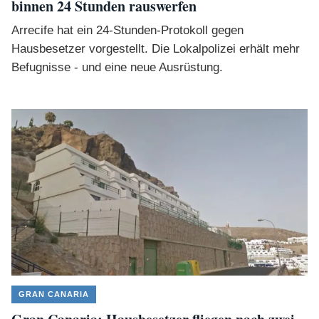
binnen 24 Stunden rauswerfen
Arrecife hat ein 24-Stunden-Protokoll gegen
Hausbesetzer vorgestellt. Die Lokalpolizei erhält mehr
Befugnisse - und eine neue Ausrüstung.
GRAN CANARIA