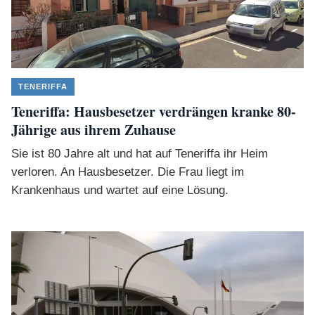
TENERIFFA
Teneriffa: Hausbesetzer verdrängen kranke 80-
Jährige aus ihrem Zuhause
Sie ist 80 Jahre alt und hat auf Teneriffa ihr Heim
verloren. An Hausbesetzer. Die Frau liegt im
Krankenhaus und wartet auf eine Lösung.