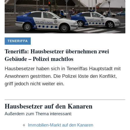
TENERIFFA
Teneriffa: Hausbesetzer übernehmen zwei
Gebäude – Polizei machtlos
Hausbesetzer haben sich in Teneriffas Hauptstadt mit
Anwohnern gestritten. Die Polizei löste den Konflikt,
griff jedoch nicht weiter ein.
Hausbesetzer auf den Kanaren
Außerdem zum Thema interessant:
Immobilien-Markt auf den Kanaren