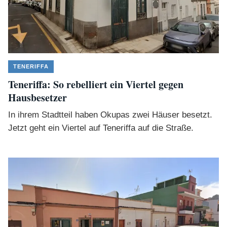
TENERIFFA
Teneriffa: So rebelliert ein Viertel gegen
Hausbesetzer
In ihrem Stadtteil haben Okupas zwei Häuser besetzt.
Jetzt geht ein Viertel auf Teneriffa auf die Straße.