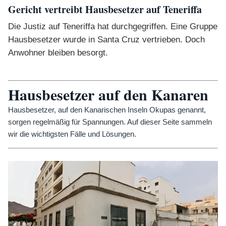
Gericht vertreibt Hausbesetzer auf Teneriffa
Die Justiz auf Teneriffa hat durchgegriffen. Eine Gruppe
Hausbesetzer wurde in Santa Cruz vertrieben. Doch
Anwohner bleiben besorgt.
Hausbesetzer auf den Kanaren
Hausbesetzer, auf den Kanarischen Inseln Okupas genannt,
sorgen regelmäßig für Spannungen. Auf dieser Seite sammeln
wir die wichtigsten Fälle und Lösungen.