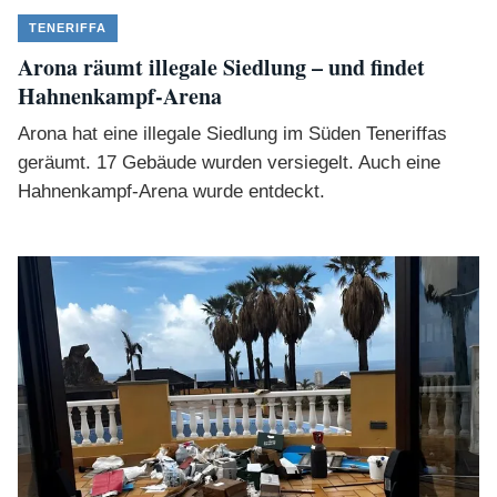
TENERIFFA
Arona räumt illegale Siedlung – und findet
Hahnenkampf-Arena
Arona hat eine illegale Siedlung im Süden Teneriffas
geräumt. 17 Gebäude wurden versiegelt. Auch eine
Hahnenkampf-Arena wurde entdeckt.