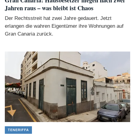
Gran Canaria: Hausbesetzer fliegen nach zwei
Jahren raus – was bleibt ist Chaos
Der Rechtsstreit hat zwei Jahre gedauert. Jetzt
erlangen die wahren Eigentümer ihre Wohnungen auf
Gran Canaria zurück.
TENERIFFA