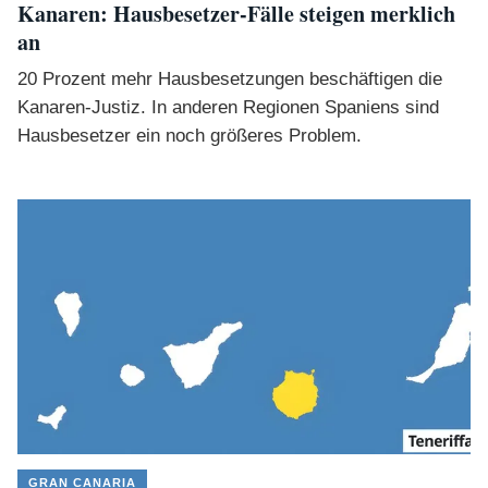
Kanaren: Hausbesetzer-Fälle steigen merklich
an
20 Prozent mehr Hausbesetzungen beschäftigen die
Kanaren-Justiz. In anderen Regionen Spaniens sind
Hausbesetzer ein noch größeres Problem.
GRAN CANARIA