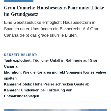
Gran Canaria: Hausbesetzer-Paar nutzt Lücke
im Grundgesetz
Eine Gesetzeslücke ermöglicht Hausbesetzern in
Spanien unter Umständen ein Bleiberecht. Auf Gran
Canaria treibt das grade skurrile Blüten.
DERZEIT BELIEBT:
Tank explodiert: Tödlicher Unfall in Raffinerie auf Gran
Canaria
Migration: Wie die Kanaren indirekt Spaniens Konservative
spalten
Kanaren-Hotels: Hohe Preise schrecken Gäste ab
Kanaren: Umdenken bei Förderung von
Entsalzungsanlagen