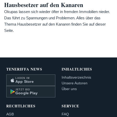
Hausbesetzer auf den Kanaren
Okupas lassen sich wieder öfter in fremden Immobilien nieder.
Das führt zu Spannungen und Problemen. Alles über das
Thema Hausbesetzer auf den Kanaren finden Sie auf dieser
Seite.
TENERIFFA NEWS
INHALTLICHES
Inhaltsverzeichnis
LADEN IM
App Store
Unsere Autoren
Über uns
JETZT BEI
Google Play
RECHTLICHES
SERVICE
AGB
FAQ