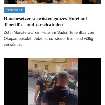
TENERIFFA
Hausbesetzer verwüsten ganzes Hotel auf
Teneriffa – und verschwinden
Zehn Monate war ein Hotel im Süden Teneriffas von
Okupas besetzt. Jetzt ist es wieder frei - und völlig
verwüstet.