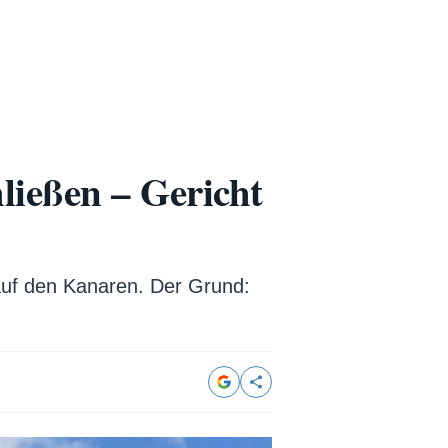
ließen – Gericht
auf den Kanaren. Der Grund: