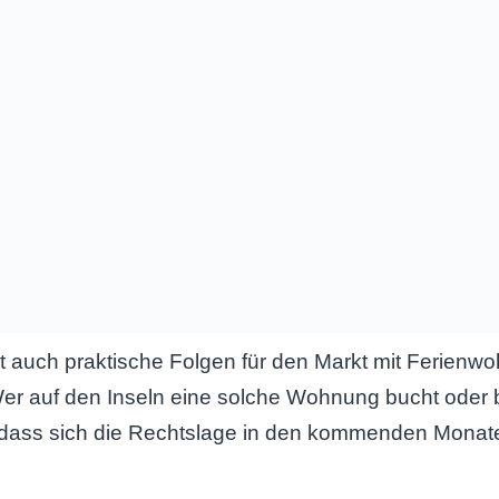
at auch praktische Folgen für den Markt mit Ferienw
er auf den Inseln eine solche Wohnung bucht oder b
 dass sich die Rechtslage in den kommenden Monat