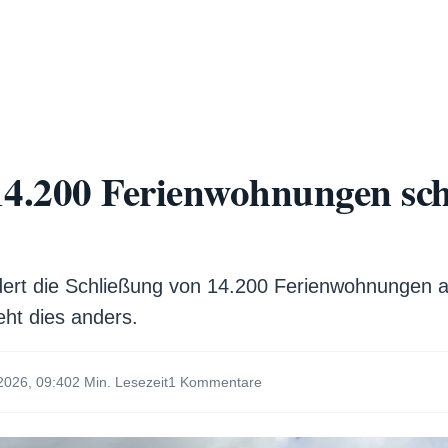
14.200 Ferienwohnungen sch
rdert die Schließung von 14.200 Ferienwohnungen 
ieht dies anders.
2026, 09:40
2 Min. Lesezeit
1 Kommentare