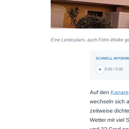
Eine Lenticularis, auch Föhn-Wolke ge
0:00 / 0:00
Auf den
Kanare
wechseln sich a
zeitweise dicht
Wetter mit viel