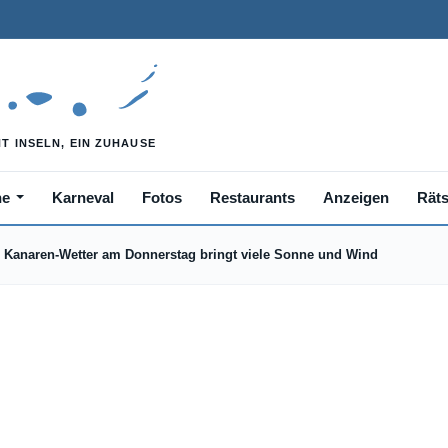
he
Karneval
Fotos
Restaurants
Anzeigen
Räts
Kanaren-Wetter am Donnerstag bringt viele Sonne und Wind