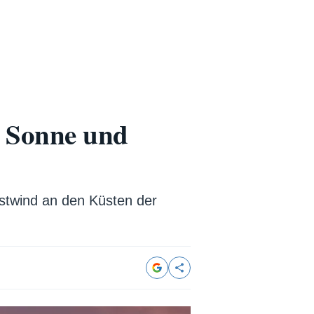
e Sonne und
stwind an den Küsten der