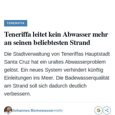
TENERIFFA
Teneriffa leitet kein Abwasser mehr
an seinen beliebtesten Strand
Die Stadtverwaltung von Teneriffas Hauptstadt
Santa Cruz hat ein uraltes Abwasserproblem
gelöst. Ein neues System verhindert künftig
Einleitungen ins Meer. Die Badewasserqualität
am Strand soll sich dadurch deutlich
verbessern.
Johannes Bornewasser
mehr