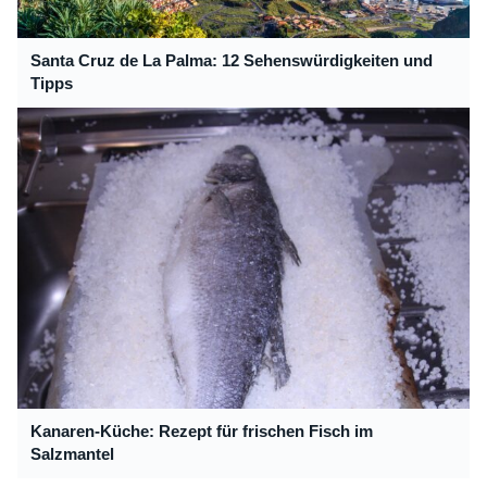
Santa Cruz de La Palma: 12 Sehenswürdigkeiten und
Tipps
Kanaren-Küche: Rezept für frischen Fisch im
Salzmantel