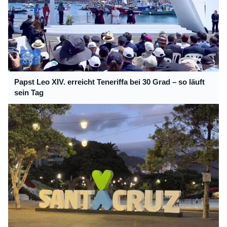
Papst Leo XIV. erreicht Teneriffa bei 30 Grad – so läuft
sein Tag