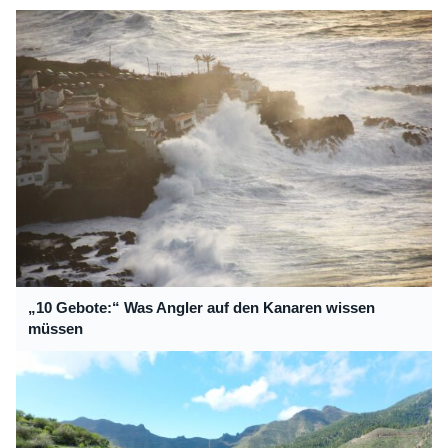
„10 Gebote:“ Was Angler auf den Kanaren wissen
müssen