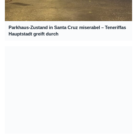
Parkhaus-Zustand in Santa Cruz miserabel – Teneriffas
Hauptstadt greift durch