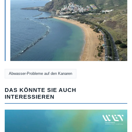
Abwasser-Probleme auf den Kanaren
DAS KÖNNTE SIE AUCH
INTERESSIEREN