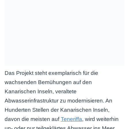
Das Projekt steht exemplarisch für die
wachsenden Bemühungen auf den
Kanarischen Inseln, veraltete
Abwasserinfrastruktur zu modernisieren. An
Hunderten Stellen der Kanarischen Inseln,
davon die meisten auf
Teneriffa
, wird weiterhin
un- oder nur teilgeklärtes Abwasser ins Meer