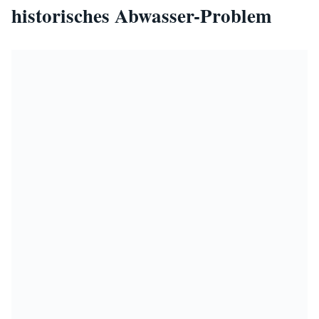
historisches Abwasser-Problem