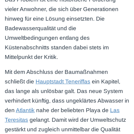
vieler Anwohner, die sich über Generationen
hinweg für eine Lösung einsetzten. Die
Badewasserqualität und die
Umweltbedingungen entlang des
Küstenabschnitts standen dabei stets im
Mittelpunkt der Kritik.
Mit dem Abschluss der Baumaßnahmen
schließt die
Hauptstadt Teneriffas
ein Kapitel,
das lange als unlösbar galt. Das neue System
verhindert künftig, dass ungeklärtes Abwasser in
den
Atlantik
nahe der beliebten Playa de
Las
Teresitas
gelangt. Damit wird der Umweltschutz
gestärkt und zugleich unmittelbar die Qualität