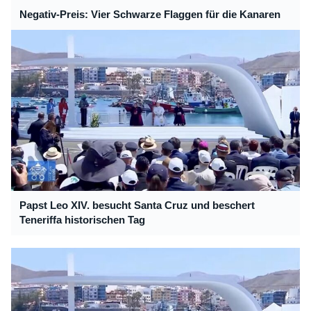
Negativ-Preis: Vier Schwarze Flaggen für die Kanaren
Papst Leo XIV. besucht Santa Cruz und beschert
Teneriffa historischen Tag