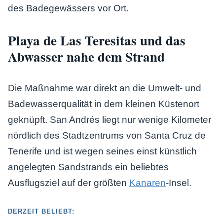
des Badegewässers vor Ort.
Playa de Las Teresitas und das
Abwasser nahe dem Strand
Die Maßnahme war direkt an die Umwelt- und
Badewasserqualität in dem kleinen Küstenort
geknüpft. San Andrés liegt nur wenige Kilometer
nördlich des Stadtzentrums von Santa Cruz de
Tenerife und ist wegen seines einst künstlich
angelegten Sandstrands ein beliebtes
Ausflugsziel auf der größten
Kanaren
-Insel.
DERZEIT BELIEBT: