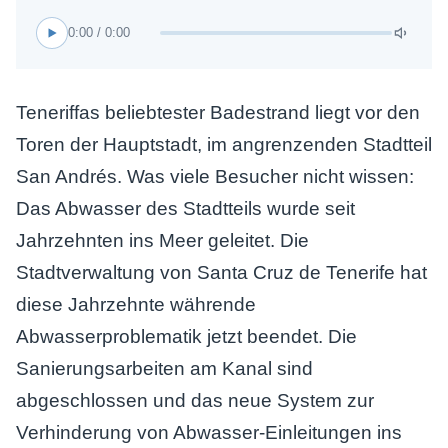
0:00 / 0:00
Teneriffas beliebtester Badestrand liegt vor den
Toren der Hauptstadt, im angrenzenden Stadtteil
San Andrés. Was viele Besucher nicht wissen:
Das Abwasser des Stadtteils wurde seit
Jahrzehnten ins Meer geleitet. Die
Stadtverwaltung von Santa Cruz de Tenerife hat
diese Jahrzehnte währende
Abwasserproblematik jetzt beendet. Die
Sanierungsarbeiten am Kanal sind
abgeschlossen und das neue System zur
Verhinderung von Abwasser-Einleitungen ins