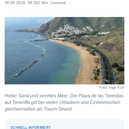
30.05.2026, 08:36
2 Min. Lesezeit
Foto: Inge Kurr
Heller Sand und seichtes Meer: Die Playa de las Teresitas
auf Teneriffa gilt bei vielen Urlaubern und Einheimischen
gleichermaßen als Traum-Strand.