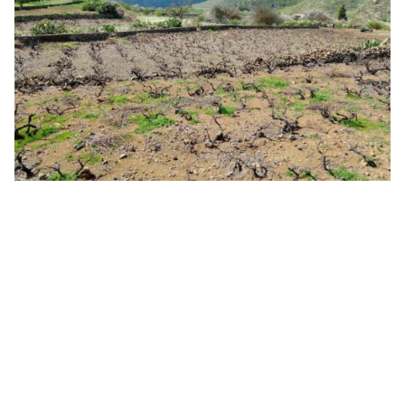
Der höchste Weinberg Europas liegt auf den Kanaren