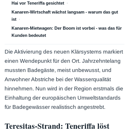
Hai vor Teneriffa gesichtet
Kanaren-Wirtschaft wächst langsam - warum das gut
ist
Kanaren-Mietwagen: Der Boom ist vorbei - was das für
Kunden bedeutet
Die Aktivierung des neuen Klärsystems markiert
einen Wendepunkt für den Ort. Jahrzehntelang
mussten Badegäste, meist unbewusst, und
Anwohner Abstriche bei der Wasserqualität
hinnehmen. Nun wird in der Region erstmals die
Einhaltung der europäischen Umweltstandards
für Badegewässer realistisch angestrebt.
Teresitas-Strand: Teneriffa löst