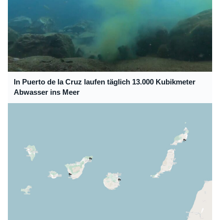
In Puerto de la Cruz laufen täglich 13.000 Kubikmeter
Abwasser ins Meer