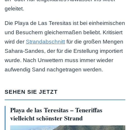
geleitet.
Die Playa de Las Teresitas ist bei einheimischen
und Besuchern gleichermaßen beliebt. Kritisiert
wird der
Strandabschnitt
für die großen Mengen
Sahara-Sandes, der für die Erstellung importiert
wurde. Nach Unwettern muss immer wieder
aufwendig Sand nachgetragen werden.
SEHEN SIE JETZT
Playa de las Teresitas – Teneriffas
vielleicht schönster Strand