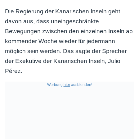
Die Regierung der Kanarischen Inseln geht
davon aus, dass uneingeschränkte
Bewegungen zwischen den einzelnen Inseln ab
kommender Woche wieder für jedermann
möglich sein werden. Das sagte der Sprecher
der Exekutive der Kanarischen Inseln, Julio
Pérez.
Werbung
hier
ausblenden!