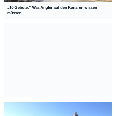
„10 Gebote:“ Was Angler auf den Kanaren wissen
müssen