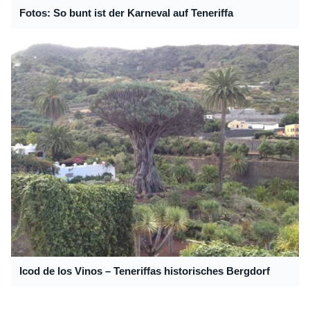
Fotos: So bunt ist der Karneval auf Teneriffa
Icod de los Vinos – Teneriffas historisches Bergdorf