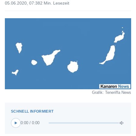
05.06.2020, 07:38
2 Min. Lesezeit
Grafik: Teneriffa News
0:00 / 0:00