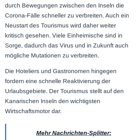
durch Bewegungen zwischen den Inseln die
Corona-Fälle schneller zu verbreiten. Auch ein
Neustart des Tourismus wird daher weiter
kritisch gesehen. Viele Einheimische sind in
Sorge, dadurch das Virus und in Zukunft auch
mögliche Mutationen zu verbreiten.
Die Hoteliers und Gastronomen hingegen
fordern eine schnelle Reaktivierung der
Urlaubsgebiete. Der Tourismus stellt auf den
Kanarischen Inseln den wichtigsten
Wirtschaftsmotor dar.
Mehr Nachrichten-Splitter: