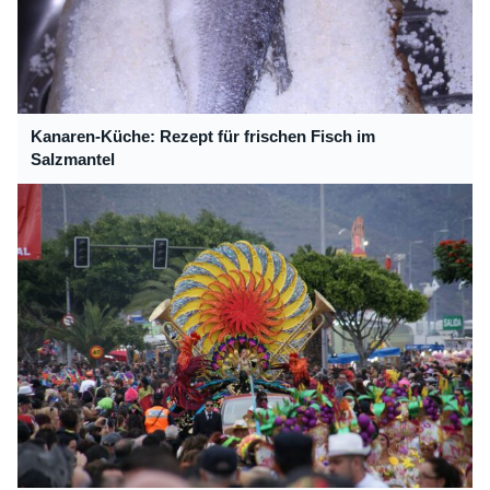
Kanaren-Küche: Rezept für frischen Fisch im
Salzmantel