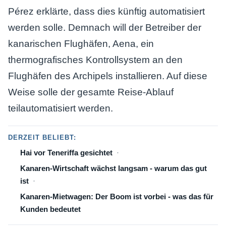
Pérez erklärte, dass dies künftig automatisiert
werden solle. Demnach will der Betreiber der
kanarischen Flughäfen, Aena, ein
thermografisches Kontrollsystem an den
Flughäfen des Archipels installieren. Auf diese
Weise solle der gesamte Reise-Ablauf
teilautomatisiert werden.
DERZEIT BELIEBT:
Hai vor Teneriffa gesichtet
Kanaren-Wirtschaft wächst langsam - warum das gut
ist
Kanaren-Mietwagen: Der Boom ist vorbei - was das für
Kunden bedeutet