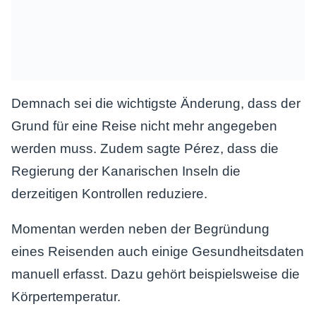
Demnach sei die wichtigste Änderung, dass der
Grund für eine Reise nicht mehr angegeben
werden muss. Zudem sagte Pérez, dass die
Regierung der Kanarischen Inseln die
derzeitigen Kontrollen reduziere.
Momentan werden neben der Begründung
eines Reisenden auch einige Gesundheitsdaten
manuell erfasst. Dazu gehört beispielsweise die
Körpertemperatur.