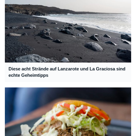
Diese acht Strände auf Lanzarote und La Graciosa sind
echte Geheimtipps