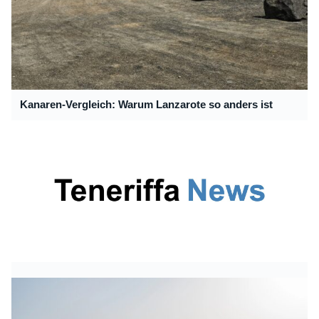
Kanaren-Vergleich: Warum Lanzarote so anders ist