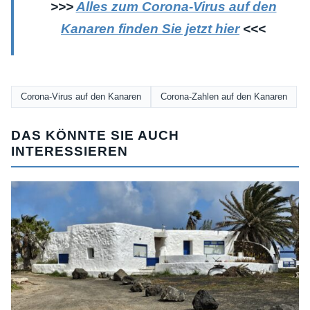
>>>
Alles zum Corona-Virus auf den
Kanaren finden Sie jetzt hier
<<<
Corona-Virus auf den Kanaren
Corona-Zahlen auf den Kanaren
DAS KÖNNTE SIE AUCH
INTERESSIEREN