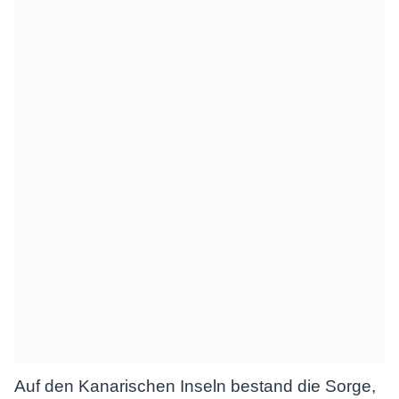
Auf den Kanarischen Inseln bestand die Sorge,