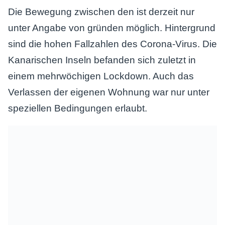
Die Bewegung zwischen den ist derzeit nur
unter Angabe von gründen möglich. Hintergrund
sind die hohen Fallzahlen des Corona-Virus. Die
Kanarischen Inseln befanden sich zuletzt in
einem mehrwöchigen Lockdown. Auch das
Verlassen der eigenen Wohnung war nur unter
speziellen Bedingungen erlaubt.