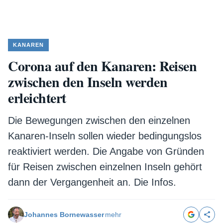
KANAREN
Corona auf den Kanaren: Reisen
zwischen den Inseln werden
erleichtert
Die Bewegungen zwischen den einzelnen
Kanaren-Inseln sollen wieder bedingungslos
reaktiviert werden. Die Angabe von Gründen
für Reisen zwischen einzelnen Inseln gehört
dann der Vergangenheit an. Die Infos.
Johannes Bornewasser
mehr