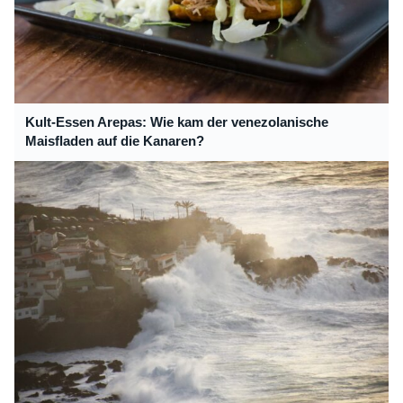
Kult-Essen Arepas: Wie kam der venezolanische
Maisfladen auf die Kanaren?