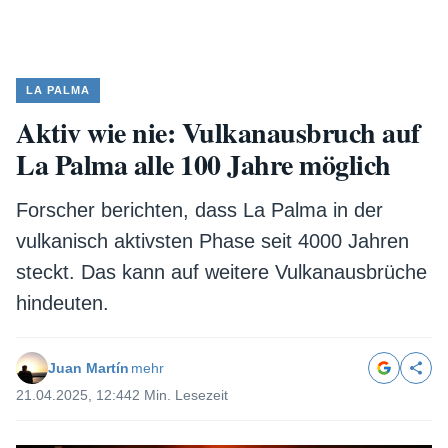
LA PALMA
Aktiv wie nie: Vulkanausbruch auf
La Palma alle 100 Jahre möglich
Forscher berichten, dass La Palma in der
vulkanisch aktivsten Phase seit 4000 Jahren
steckt. Das kann auf weitere Vulkanausbrüche
hindeuten.
Juan Martín
mehr
21.04.2025, 12:44
2 Min. Lesezeit