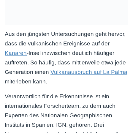
Aus den jüngsten Untersuchungen geht hervor,
dass die vulkanischen Ereignisse auf der
Kanaren
-Insel inzwischen deutlich häufiger
auftreten. So häufig, dass mittlerweile etwa jede
Generation einen
Vulkanausbruch auf La Palma
miterleben kann.
Verantwortlich für die Erkenntnisse ist ein
internationales Forscherteam, zu dem auch
Experten des Nationalen Geographischen
Instituts in Spanien, IGN, gehören. Drei