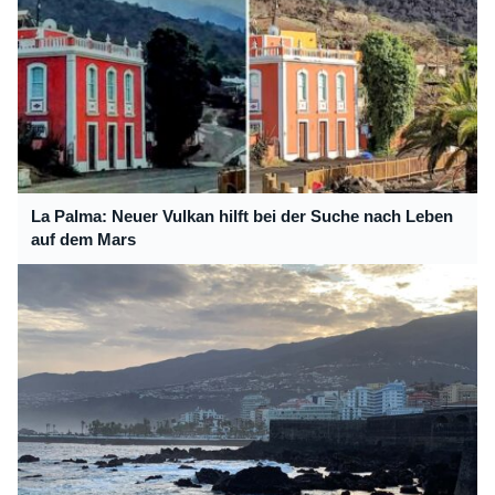
La Palma: Neuer Vulkan hilft bei der Suche nach Leben
auf dem Mars