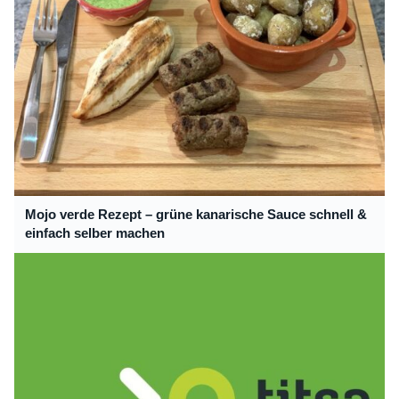
Mojo verde Rezept – grüne kanarische Sauce schnell &
einfach selber machen