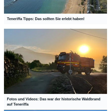
Teneriffa Tipps: Das sollten Sie erlebt haben!
Fotos und Videos: Das war der historische Waldbrand
auf Teneriffa