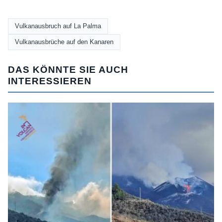
Vulkanausbruch auf La Palma
Vulkanausbrüche auf den Kanaren
DAS KÖNNTE SIE AUCH
INTERESSIEREN