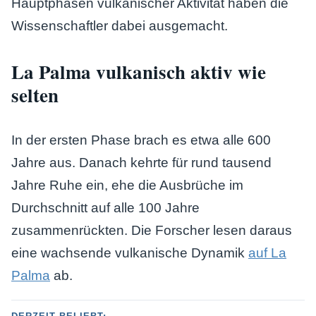
Hauptphasen vulkanischer Aktivität haben die
Wissenschaftler dabei ausgemacht.
La Palma vulkanisch aktiv wie
selten
In der ersten Phase brach es etwa alle 600
Jahre aus. Danach kehrte für rund tausend
Jahre Ruhe ein, ehe die Ausbrüche im
Durchschnitt auf alle 100 Jahre
zusammenrückten. Die Forscher lesen daraus
eine wachsende vulkanische Dynamik
auf La
Palma
ab.