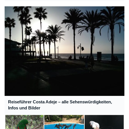
Reiseführer Costa Adeje – alle Sehenswürdigkeiten,
Infos und Bilder