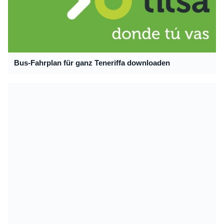
Bus-Fahrplan für ganz Teneriffa downloaden