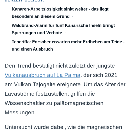
DERZEIT BELIEBT:
Kanaren-Arbeitslosigkeit sinkt weiter - das liegt
besonders an diesem Grund
Waldbrand-Alarm für fünf Kanarische Inseln bringt
Sperrungen und Verbote
Teneriffa: Forscher erwarten mehr Erdbeben am Teide -
und einen Ausbruch
Den Trend bestätigt nicht zuletzt der jüngste
Vulkanausbruch auf La Palma
, der sich 2021
am Vulkan Tajogaite ereignete. Um das Alter der
Lavaströme festzustellen, griffen die
Wissenschaftler zu paläomagnetischen
Messungen.
Untersucht wurde dabei, wie die magnetischen