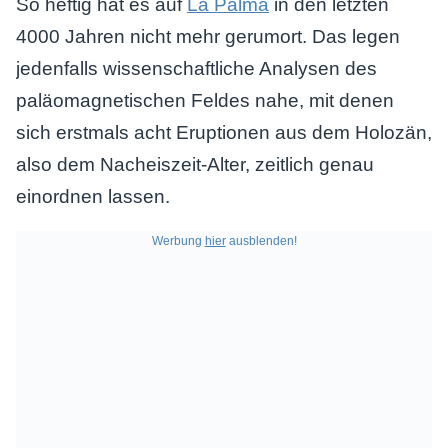
So heftig hat es auf
La Palma
in den letzten
4000 Jahren nicht mehr gerumort. Das legen
jedenfalls wissenschaftliche Analysen des
paläomagnetischen Feldes nahe, mit denen
sich erstmals acht Eruptionen aus dem Holozän,
also dem Nacheiszeit-Alter, zeitlich genau
einordnen lassen.
Werbung
hier
ausblenden!