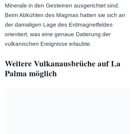
Minerale in den Gesteinen ausgerichtet sind.
Beim Abkühlen des Magmas hatten sie sich an
der damaligen Lage des Erdmagnetfeldes
orientiert, was eine genaue Datierung der
vulkanischen Ereignisse erlaubte.
Weitere Vulkanausbrüche auf La
Palma möglich