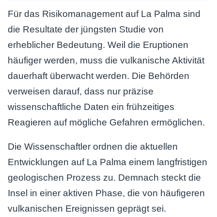
Für das Risikomanagement auf La Palma sind
die Resultate der jüngsten Studie von
erheblicher Bedeutung. Weil die Eruptionen
häufiger werden, muss die vulkanische Aktivität
dauerhaft überwacht werden. Die Behörden
verweisen darauf, dass nur präzise
wissenschaftliche Daten ein frühzeitiges
Reagieren auf mögliche Gefahren ermöglichen.
Die Wissenschaftler ordnen die aktuellen
Entwicklungen auf La Palma einem langfristigen
geologischen Prozess zu. Demnach steckt die
Insel in einer aktiven Phase, die von häufigeren
vulkanischen Ereignissen geprägt sei.