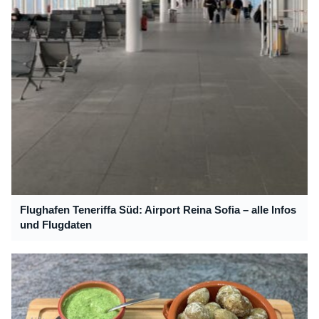
Flughafen Teneriffa Süd: Airport Reina Sofia – alle Infos
und Flugdaten