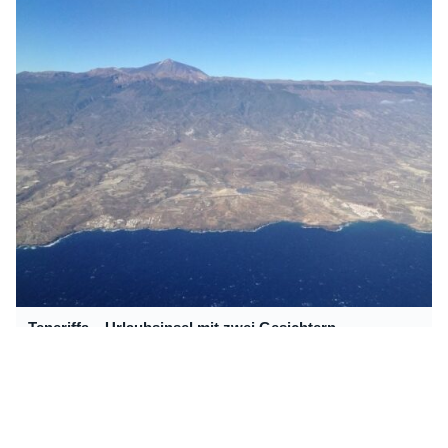
Teneriffa – Urlaubsinsel mit zwei Gesichtern