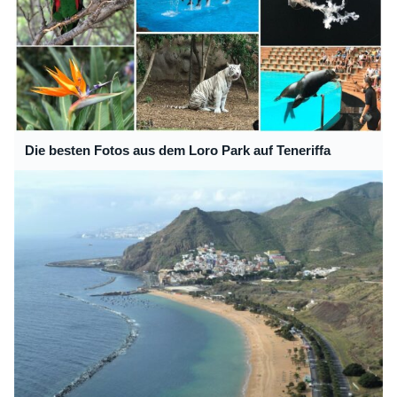
Die besten Fotos aus dem Loro Park auf Teneriffa