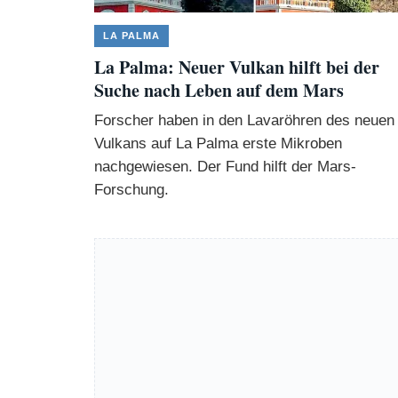
LA PALMA
La Palma: Neuer Vulkan hilft bei der
Suche nach Leben auf dem Mars
Forscher haben in den Lavaröhren des neuen
Vulkans auf La Palma erste Mikroben
nachgewiesen. Der Fund hilft der Mars-
Forschung.