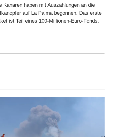
e Kanaren haben mit Auszahlungen an die
lkanopfer auf La Palma begonnen. Das erste
ket ist Teil eines 100-Millionen-Euro-Fonds.