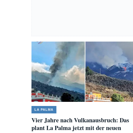
LA PALMA
Vier Jahre nach Vulkanausbruch: Das
plant La Palma jetzt mit der neuen