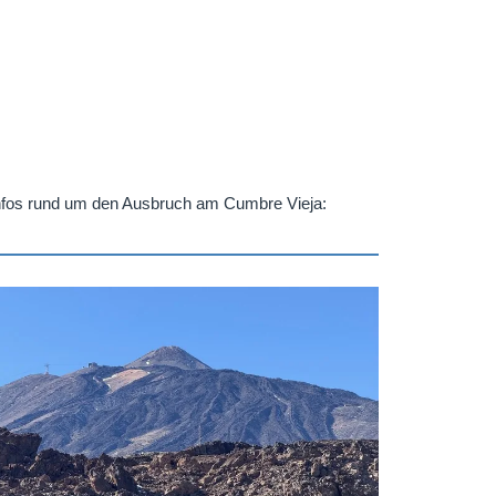
Infos rund um den Ausbruch am Cumbre Vieja: