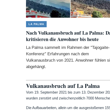
LA PALMA
Nach Vulkanausbruch auf La Palma: D
kritisieren die Anwohner bis heute
La Palma sammelt im Rahmen der "Tajogaite-
Konferenz" Erfahrungen nach dem
Vulkanausbruch von 2021. Anwohner fühlen s
abgehängt.
Vulkanausbruch auf La Palma
Vom 19. September 2021 bis zum 13. Dezember 2021
wurden zerstört und zwischenzeitlich 7000 Mensche
Die Aufbauarbeiten, allein um die ausgestoßenen 15