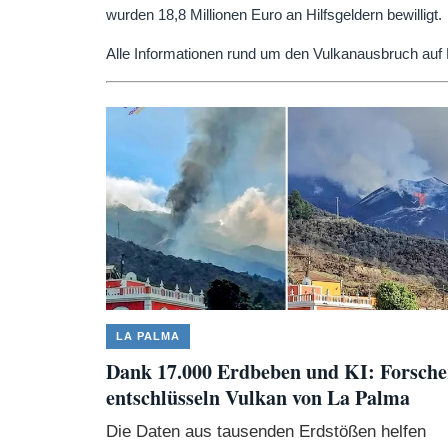
wurden 18,8 Millionen Euro an Hilfsgeldern bewilligt.
Alle Informationen rund um den Vulkanausbruch auf 
LA PALMA
Dank 17.000 Erdbeben und KI: Forsche
entschlüsseln Vulkan von La Palma
Die Daten aus tausenden Erdstößen helfen