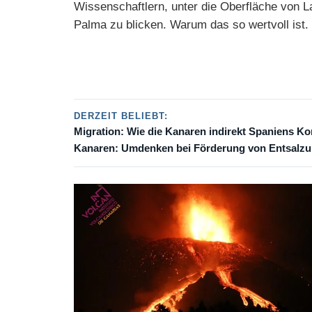
Wissenschaftlern, unter die Oberfläche von L
Palma zu blicken. Warum das so wertvoll ist.
DERZEIT BELIEBT:
Migration: Wie die Kanaren indirekt Spaniens Ko
Kanaren: Umdenken bei Förderung von Entsalz