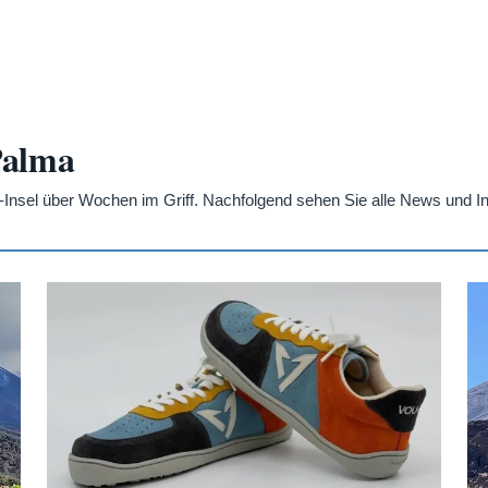
Palma
-Insel über Wochen im Griff. Nachfolgend sehen Sie alle News und 