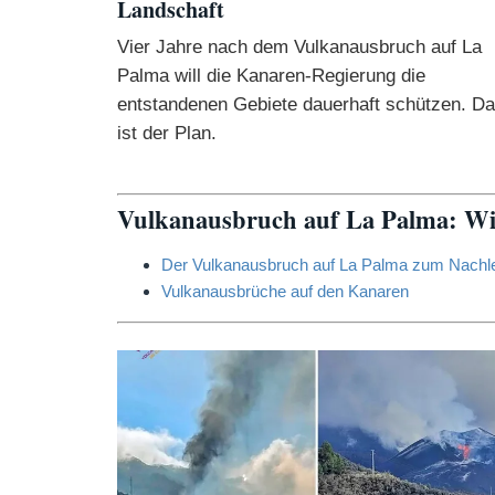
Landschaft
Vier Jahre nach dem Vulkanausbruch auf La
Palma will die Kanaren-Regierung die
entstandenen Gebiete dauerhaft schützen. D
ist der Plan.
Vulkanausbruch auf La Palma: Wic
Der Vulkanausbruch auf La Palma zum Nachles
Vulkanausbrüche auf den Kanaren