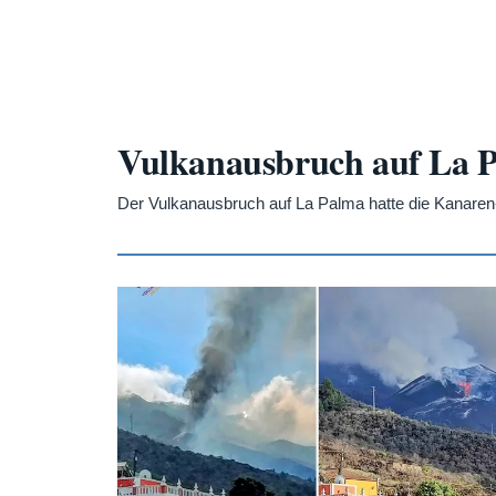
Vulkanausbruch auf La 
Der Vulkanausbruch auf La Palma hatte die Kanaren