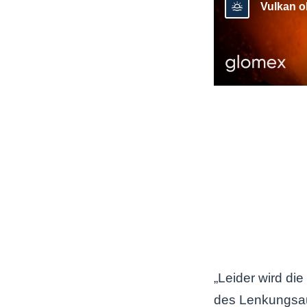
„Leider wird die
des Lenkungsau