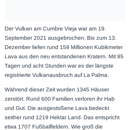
Der Vulkan am Cumbre Vieja war am 19.
September 2021 ausgebrochen. Bis zum 13.
Dezember liefen rund 159 Millionen Kubikmeter
Lava aus den neu entstandenen Kratern. Mit 85
Tagen und acht Stunden war es der längste
registrierte Vulkanausbruch auf La Palma.
Während dieser Zeit wurden 1345 Häuser
zerstört. Rund 600 Familien verloren ihr Hab
und Gut. Die ausgestoßene Lava bedeckt
seither rund 1219 Hektar Land. Das entspricht
etwa 1707 Fußballfeldern. Wie groß die