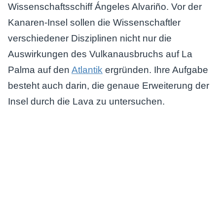
Wissenschaftsschiff Ángeles Alvariño. Vor der
Kanaren-Insel sollen die Wissenschaftler
verschiedener Disziplinen nicht nur die
Auswirkungen des Vulkanausbruchs auf La
Palma auf den
Atlantik
ergründen. Ihre Aufgabe
besteht auch darin, die genaue Erweiterung der
Insel durch die Lava zu untersuchen.