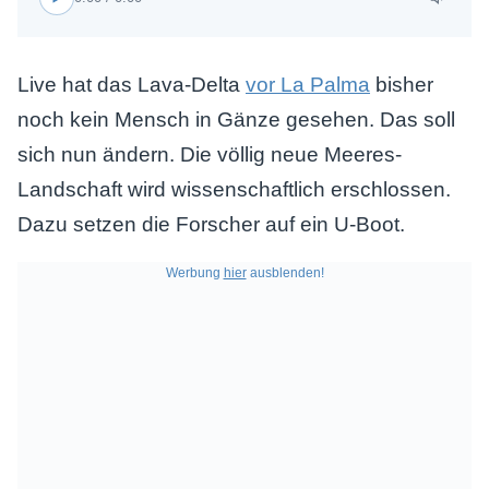
Live hat das Lava-Delta
vor La Palma
bisher
noch kein Mensch in Gänze gesehen. Das soll
sich nun ändern. Die völlig neue Meeres-
Landschaft wird wissenschaftlich erschlossen.
Dazu setzen die Forscher auf ein U-Boot.
Werbung
hier
ausblenden!