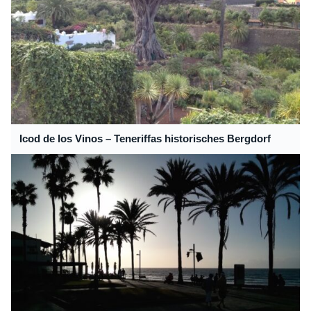
Icod de los Vinos – Teneriffas historisches Bergdorf