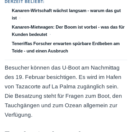
DERZEIT BELIEBT:
Kanaren-Wirtschaft wächst langsam - warum das gut
ist
Kanaren-Mietwagen: Der Boom ist vorbei - was das für
Kunden bedeutet
Teneriffas Forscher erwarten spürbare Erdbeben am
Teide - und einen Ausbruch
Besucher können das U-Boot am Nachmittag
des 19. Februar besichtigen. Es wird im Hafen
von Tazacorte auf La Palma zugänglich sein.
Die Besatzung steht für Fragen zum Boot, den
Tauchgängen und zum Ozean allgemein zur
Verfügung.