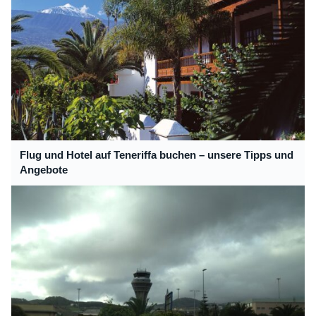
Flug und Hotel auf Teneriffa buchen – unsere Tipps und
Angebote