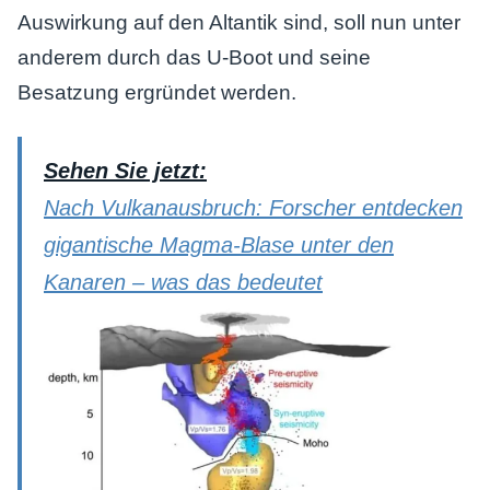
Auswirkung auf den Altantik sind, soll nun unter
anderem durch das U-Boot und seine
Besatzung ergründet werden.
Sehen Sie jetzt:
Nach Vulkanausbruch: Forscher entdecken
gigantische Magma-Blase unter den
Kanaren – was das bedeutet