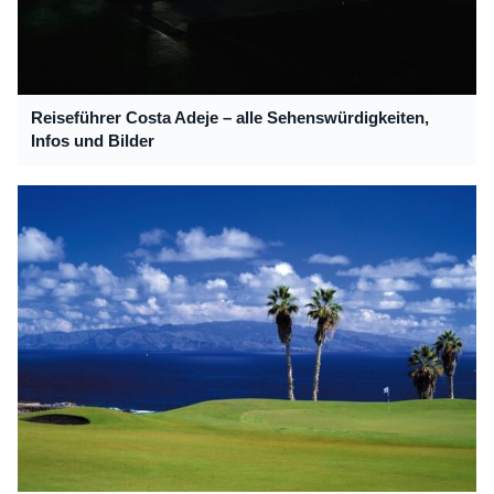
Reiseführer Costa Adeje – alle Sehenswürdigkeiten,
Infos und Bilder