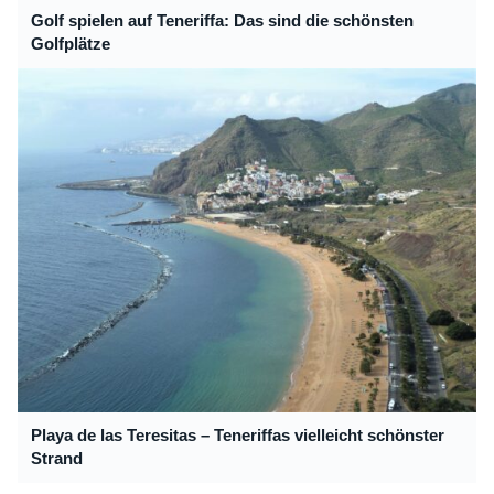
Golf spielen auf Teneriffa: Das sind die schönsten
Golfplätze
Playa de las Teresitas – Teneriffas vielleicht schönster
Strand