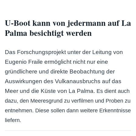
U-Boot kann von jedermann auf La
Palma besichtigt werden
Das Forschungsprojekt unter der Leitung von
Eugenio Fraile ermöglicht nicht nur eine
gründlichere und direkte Beobachtung der
Auswirkungen des Vulkanausbruchs auf das
Meer und die Küste von La Palma.
Es dient auch
dazu, den Meeresgrund zu verfilmen und Proben zu
entnehmen. Diese sollen dann weitere Erkenntnisse
liefern.