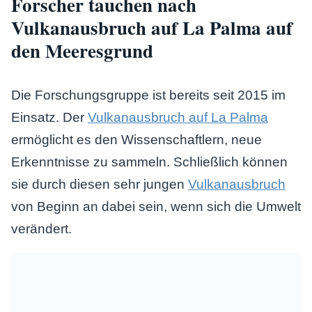
Forscher tauchen nach
Vulkanausbruch auf La Palma auf
den Meeresgrund
Die Forschungsgruppe ist bereits seit 2015 im
Einsatz. Der
Vulkanausbruch auf La Palma
ermöglicht es den Wissenschaftlern, neue
Erkenntnisse zu sammeln. Schließlich können
sie durch diesen sehr jungen
Vulkanausbruch
von Beginn an dabei sein, wenn sich die Umwelt
verändert.