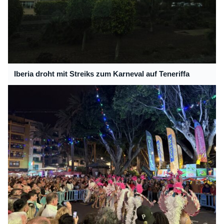
Iberia droht mit Streiks zum Karneval auf Teneriffa