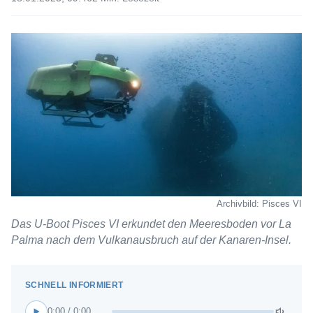
Archivbild: Pisces VI
Das U-Boot Pisces VI erkundet den Meeresboden vor La
Palma nach dem Vulkanausbruch auf der Kanaren-Insel.
0:00 / 0:00