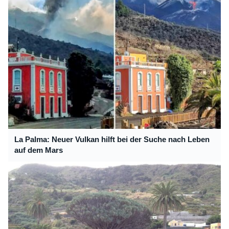
La Palma: Neuer Vulkan hilft bei der Suche nach Leben
auf dem Mars