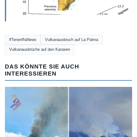
#TeneriffaNews
Vulkanausbruch auf La Palma
Vulkanausbrüche auf den Kanaren
DAS KÖNNTE SIE AUCH
INTERESSIEREN