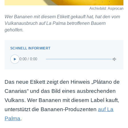
Archivbild: Asprocan
Wer Bananen mit diesem Etikett gekauft hat, hat den vom
Vulkanausbruch auf La Palma betroffenen Bauern
geholfen.
0:00 / 0:00
Das neue Etikett zeigt den Hinweis „Plátano de
Canarias“ und das Bild eines ausbrechenden
Vulkans. Wer Bananen mit diesem Label kauft,
unterstützt die Bananen-Produzenten
auf La
Palma
.