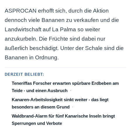
ASPROCAN erhofft sich, durch die Aktion
dennoch viele Bananen zu verkaufen und die
Landwirtschaft auf La Palma so weiter
anzukurbeln. Die Früchte sind dabei nur
äußerlich beschädigt. Unter der Schale sind die
Bananen in Ordnung.
DERZEIT BELIEBT:
Teneriffas Forscher erwarten spürbare Erdbeben am
Teide - und einen Ausbruch
Kanaren-Arbeitslosigkeit sinkt weiter - das liegt
besonders an diesem Grund
Waldbrand-Alarm für fünf Kanarische Inseln bringt
Sperrungen und Verbote