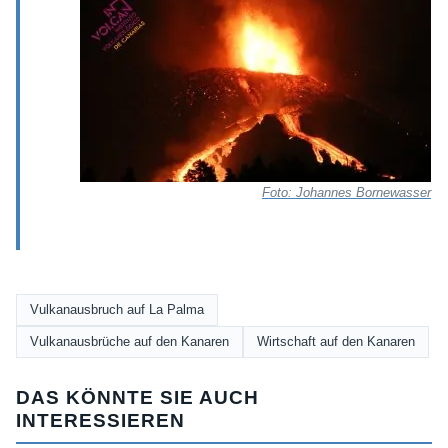
Foto: Johannes Bornewasser
Vulkanausbruch auf La Palma
Vulkanausbrüche auf den Kanaren
Wirtschaft auf den Kanaren
DAS KÖNNTE SIE AUCH
INTERESSIEREN