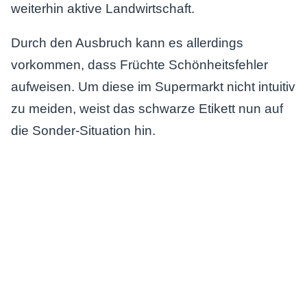
weiterhin aktive Landwirtschaft.
Durch den Ausbruch kann es allerdings
vorkommen, dass Früchte Schönheitsfehler
aufweisen. Um diese im Supermarkt nicht intuitiv
zu meiden, weist das schwarze Etikett nun auf
die Sonder-Situation hin.