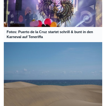
Fotos: Puerto de la Cruz startet schrill & bunt in den
Karneval auf Teneriffa