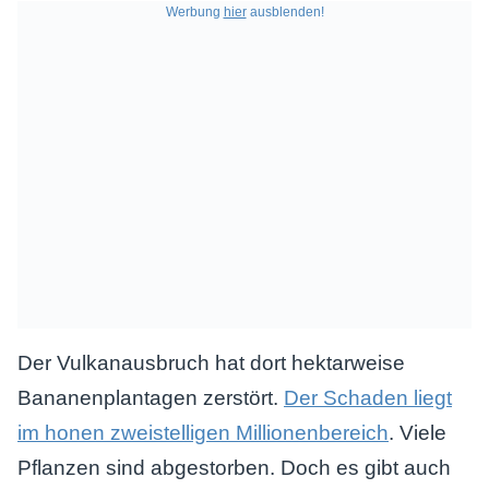
Werbung
hier
ausblenden!
Der Vulkanausbruch hat dort hektarweise
Bananenplantagen zerstört.
Der Schaden liegt
im honen zweistelligen Millionenbereich
. Viele
Pflanzen sind abgestorben. Doch es gibt auch