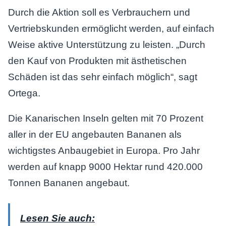
Durch die Aktion soll es Verbrauchern und
Vertriebskunden ermöglicht werden, auf einfach
Weise aktive Unterstützung zu leisten. „Durch
den Kauf von Produkten mit ästhetischen
Schäden ist das sehr einfach möglich“, sagt
Ortega.
Die Kanarischen Inseln gelten mit 70 Prozent
aller in der EU angebauten Bananen als
wichtigstes Anbaugebiet in Europa. Pro Jahr
werden auf knapp 9000 Hektar rund 420.000
Tonnen Bananen angebaut.
Lesen Sie auch: