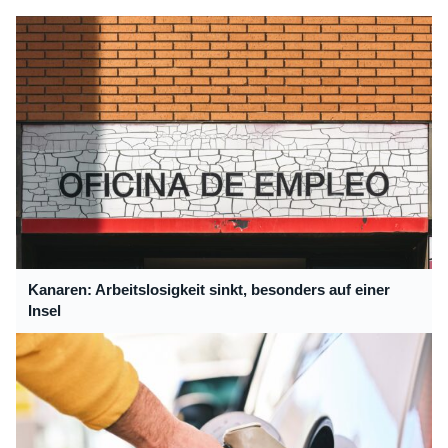
Kanaren: Arbeitslosigkeit sinkt, besonders auf einer
Insel