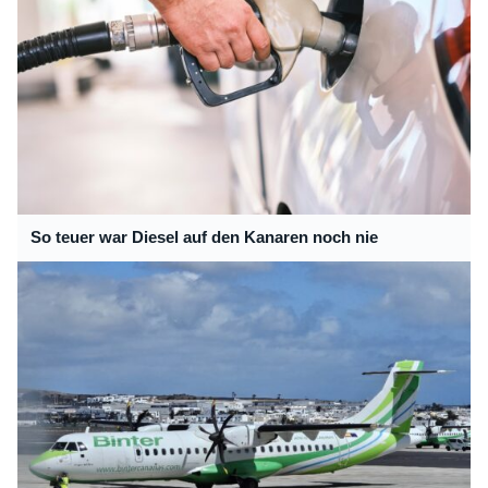
So teuer war Diesel auf den Kanaren noch nie