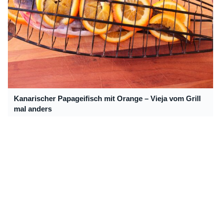
Kanarischer Papageifisch mit Orange – Vieja vom Grill
mal anders