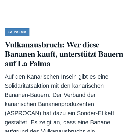
LA PALMA
Vulkanausbruch: Wer diese
Bananen kauft, unterstützt Bauern
auf La Palma
Auf den Kanarischen Inseln gibt es eine
Solidaritätsaktion mit den kanarischen
Bananen-Bauern. Der Verband der
kanarischen Bananenproduzenten
(ASPROCAN) hat dazu ein Sonder-Etikett
gestaltet. Es zeigt an, dass eine Banane
aufgrund des Vulkanausbruchs ein