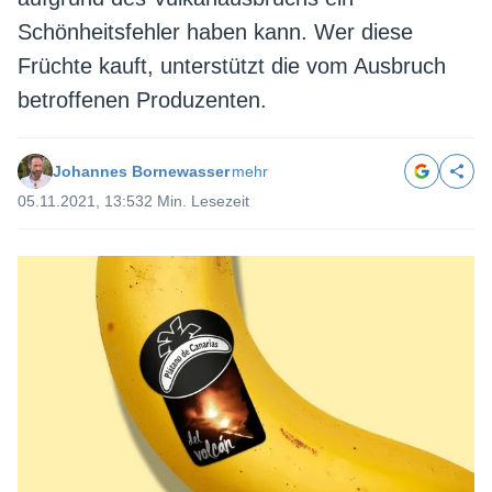
Schönheitsfehler haben kann. Wer diese
Früchte kauft, unterstützt die vom Ausbruch
betroffenen Produzenten.
Johannes Bornewasser
mehr
05.11.2021, 13:53
2 Min. Lesezeit