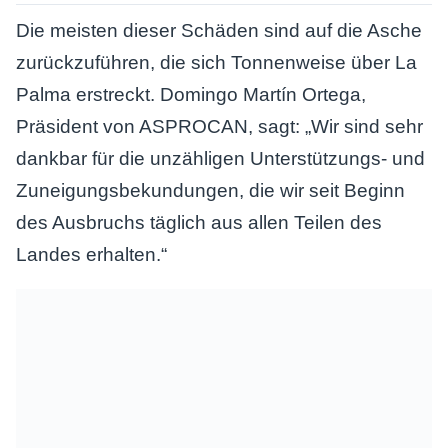
Die meisten dieser Schäden sind auf die Asche
zurückzuführen, die sich Tonnenweise über La
Palma erstreckt. Domingo Martín Ortega,
Präsident von ASPROCAN, sagt: „Wir sind sehr
dankbar für die unzähligen Unterstützungs- und
Zuneigungsbekundungen, die wir seit Beginn
des Ausbruchs täglich aus allen Teilen des
Landes erhalten.“