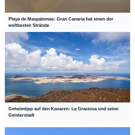
Playa de Maspalomas: Gran Canaria hat einen der
weltbesten Strände
Geheimtipp auf den Kanaren: La Graciosa und seine
Geisterstadt