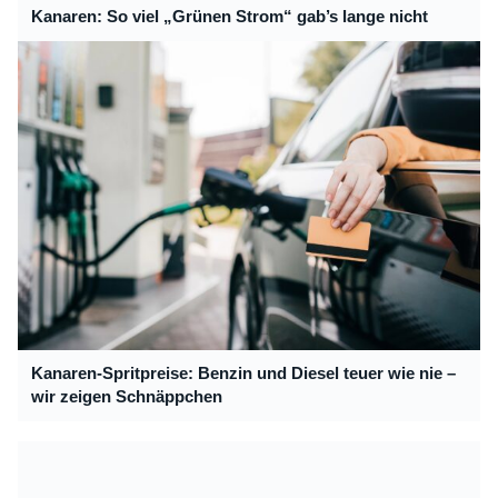
Kanaren: So viel „Grünen Strom“ gab’s lange nicht
Kanaren-Spritpreise: Benzin und Diesel teuer wie nie –
wir zeigen Schnäppchen