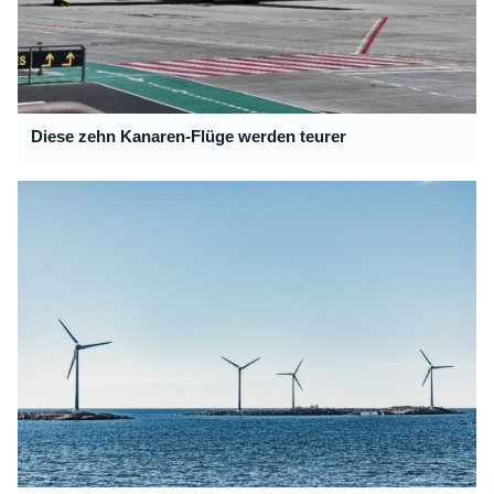
Diese zehn Kanaren-Flüge werden teurer