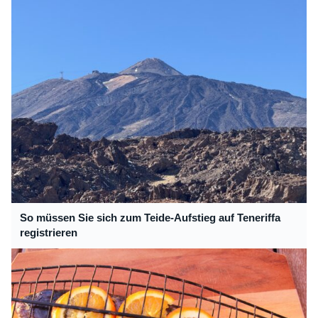
So müssen Sie sich zum Teide-Aufstieg auf Teneriffa
registrieren