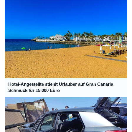
Hotel-Angestellte stiehlt Urlauber auf Gran Canaria
Schmuck für 15.000 Euro