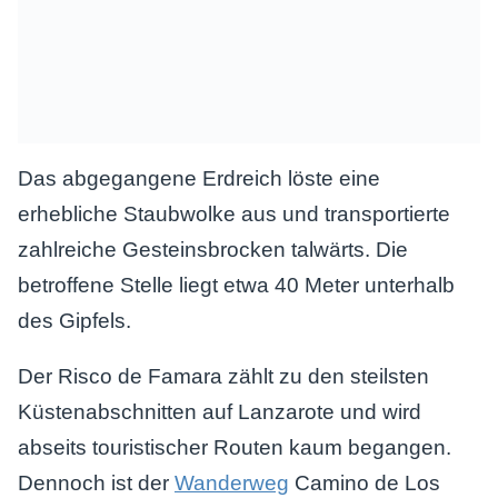
Das abgegangene Erdreich löste eine
erhebliche Staubwolke aus und transportierte
zahlreiche Gesteinsbrocken talwärts. Die
betroffene Stelle liegt etwa 40 Meter unterhalb
des Gipfels.
Der Risco de Famara zählt zu den steilsten
Küstenabschnitten auf Lanzarote und wird
abseits touristischer Routen kaum begangen.
Dennoch ist der
Wanderweg
Camino de Los