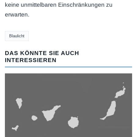
keine unmittelbaren Einschränkungen zu
erwarten.
Blaulicht
DAS KÖNNTE SIE AUCH
INTERESSIEREN