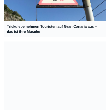
Trickdiebe nehmen Touristen auf Gran Canaria aus –
das ist ihre Masche