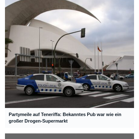
Partymeile auf Teneriffa: Bekanntes Pub war wie ein
großer Drogen-Supermarkt