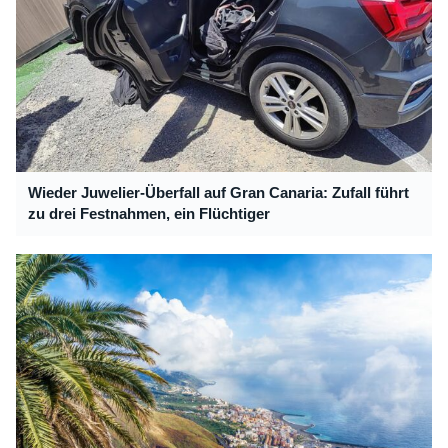
Wieder Juwelier-Überfall auf Gran Canaria: Zufall führt
zu drei Festnahmen, ein Flüchtiger