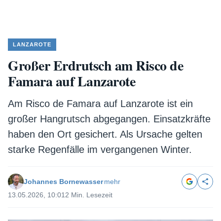
LANZAROTE
Großer Erdrutsch am Risco de
Famara auf Lanzarote
Am Risco de Famara auf Lanzarote ist ein
großer Hangrutsch abgegangen. Einsatzkräfte
haben den Ort gesichert. Als Ursache gelten
starke Regenfälle im vergangenen Winter.
Johannes Bornewasser
mehr
13.05.2026, 10:01
2 Min. Lesezeit