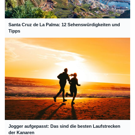
Santa Cruz de La Palma: 12 Sehenswürdigkeiten und
Tipps
Jogger aufgepasst: Das sind die besten Laufstrecken
der Kanaren