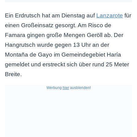
Ein Erdrutsch hat am Dienstag auf
Lanzarote
für
einen Großeinsatz gesorgt. Am Risco de
Famara gingen große Mengen Geröll ab. Der
Hangrutsch wurde gegen 13 Uhr an der
Montaña de Gayo im Gemeindegebiet Haría
gemeldet und erstreckt sich über rund 25 Meter
Breite.
Werbung
hier
ausblenden!