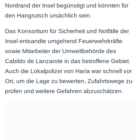
Nordrand der Insel begünstigt und könnten für
den Hangrutsch ursächlich sein.
Das Konsortium für Sicherheit und Notfälle der
Insel entsandte umgehend Feuerwehrkräfte
sowie Mitarbeiter der Umweltbehörde des
Cabildo de Lanzarote in das betroffene Gebiet.
Auch die Lokalpolizei von Haría war schnell vor
Ort, um die Lage zu bewerten, Zufahrtswege zu
prüfen und weitere Gefahren abzuschätzen.