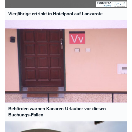
Vierjährige ertrinkt in Hotelpool auf Lanzarote
Behörden warnen Kanaren-Urlauber vor diesen
Buchungs-Fallen