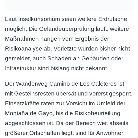
Laut Inselkonsortium seien weitere Erdrutsche
möglich. Die Geländeüberprüfung läuft, weitere
Maßnahmen hängen vom Ergebnis der
Risikoanalyse ab. Verletzte wurden bisher nicht
gemeldet, auch Schäden an Gebäuden oder
Infrastruktur sind bislang nicht bekannt.
Der Wanderweg Camino de Los Caleteros ist
mit Gesteinsresten übersät und vorerst gesperrt.
Einsatzkräfte raten zur Vorsicht im Umfeld der
Montaña de Gayo, bis die Risikobeurteilung
abgeschlossen ist. Da der Bereich weit abseits
größerer Ortschaften liegt, sind für Anwohner