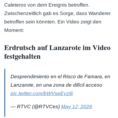
Caleteros von dem Ereignis betroffen.
Zwischenzeitlich gab es Sorge, dass Wanderer
betroffen sein könnten. Ein Video zeigt den
Moment:
Erdrutsch auf Lanzarote im Video
festgehalten
Desprendimiento en el Risco de Famara, en
Lanzarote, en una zona de difícil acceso
pic.twitter.com/bWVseEyzi6
— RTVC (@RTVCes)
May 12, 2026