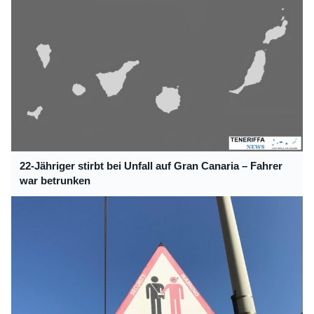
22-Jähriger stirbt bei Unfall auf Gran Canaria – Fahrer
war betrunken