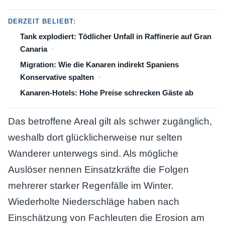
DERZEIT BELIEBT:
Tank explodiert: Tödlicher Unfall in Raffinerie auf Gran
Canaria
Migration: Wie die Kanaren indirekt Spaniens
Konservative spalten
Kanaren-Hotels: Hohe Preise schrecken Gäste ab
Das betroffene Areal gilt als schwer zugänglich,
weshalb dort glücklicherweise nur selten
Wanderer unterwegs sind. Als mögliche
Auslöser nennen Einsatzkräfte die Folgen
mehrerer starker Regenfälle im Winter.
Wiederholte Niederschläge haben nach
Einschätzung von Fachleuten die Erosion am