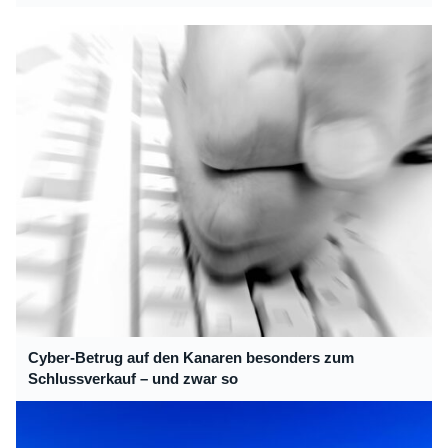
Cyber-Betrug auf den Kanaren besonders zum
Schlussverkauf – und zwar so