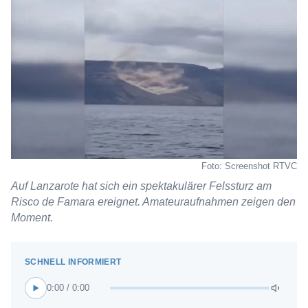
Foto: Screenshot RTVC
Auf Lanzarote hat sich ein spektakulärer Felssturz am
Risco de Famara ereignet. Amateuraufnahmen zeigen den
Moment.
0:00 / 0:00