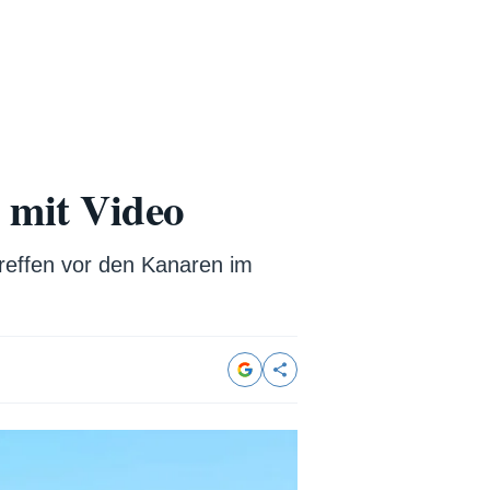
– mit Video
treffen vor den Kanaren im