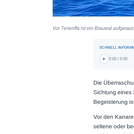
Vor Teneriffa ist ein Blauwal aufgeta
0:00 / 0:00
Die Überraschun
Sichtung eines 
Begeisterung is
Vor den Kanare
seltene oder be