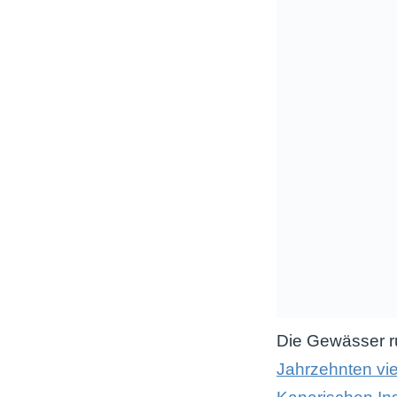
Die Gewässer ru
Jahrzehnten vie