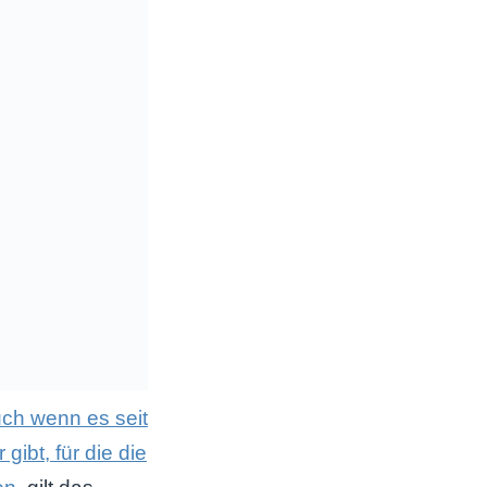
ch wenn es seit
ibt, für die die