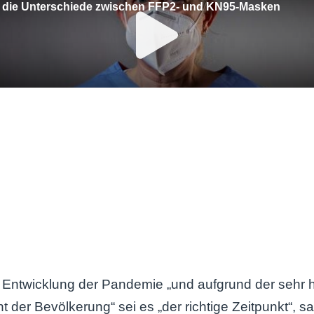
ie Entwicklung der Pandemie „und aufgrund der sehr 
 der Bevölkerung“ sei es „der richtige Zeitpunkt“, s