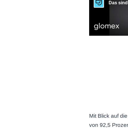
Mit Blick auf d
von 92,5 Prozent