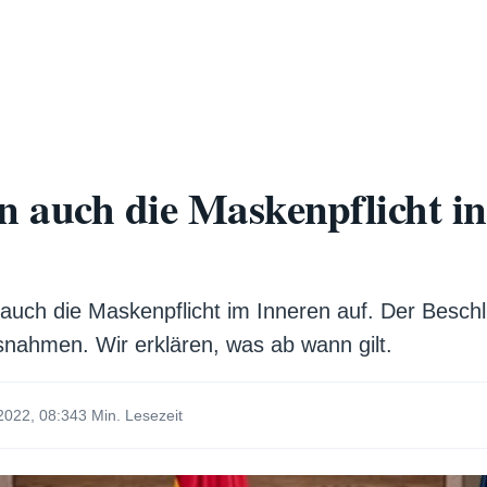
 auch die Maskenpflicht i
uch die Maskenpflicht im Inneren auf. Der Beschlu
snahmen. Wir erklären, was ab wann gilt.
2022, 08:34
3 Min. Lesezeit