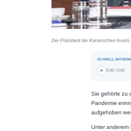
Der Präsident der Kanarischen Inseln, 
0:00 / 0:00
Sie gehörte zu 
Pandemie erinne
aufgehoben werd
Unter anderem b