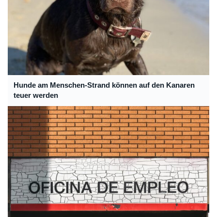
Hunde am Menschen-Strand können auf den Kanaren
teuer werden