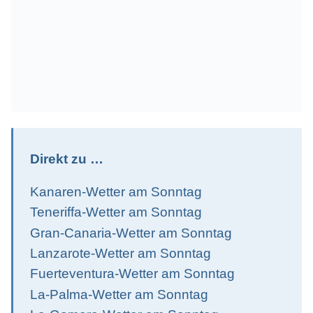
Direkt zu …
Kanaren-Wetter am Sonntag
Teneriffa-Wetter am Sonntag
Gran-Canaria-Wetter am Sonntag
Lanzarote-Wetter am Sonntag
Fuerteventura-Wetter am Sonntag
La-Palma-Wetter am Sonntag