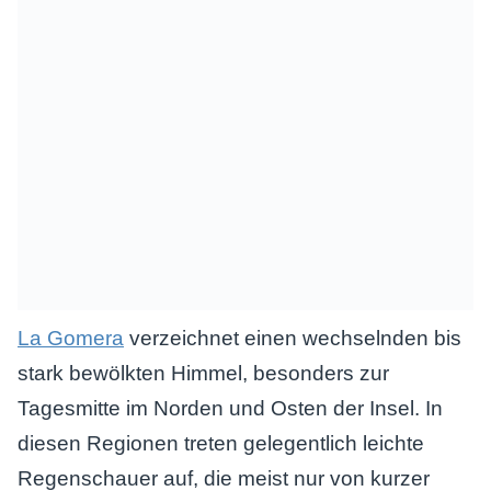
La Gomera
verzeichnet einen wechselnden bis
stark bewölkten Himmel, besonders zur
Tagesmitte im Norden und Osten der Insel. In
diesen Regionen treten gelegentlich leichte
Regenschauer auf, die meist nur von kurzer