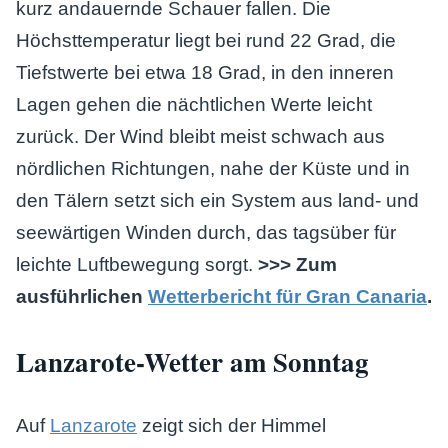
kurz andauernde Schauer fallen. Die
Höchsttemperatur liegt bei rund 22 Grad, die
Tiefstwerte bei etwa 18 Grad, in den inneren
Lagen gehen die nächtlichen Werte leicht
zurück. Der Wind bleibt meist schwach aus
nördlichen Richtungen, nahe der Küste und in
den Tälern setzt sich ein System aus land- und
seewärtigen Winden durch, das tagsüber für
leichte Luftbewegung sorgt.
>>> Zum
ausführlichen
Wetterbericht für Gran Canaria
.
Lanzarote-Wetter am Sonntag
Auf
Lanzarote
zeigt sich der Himmel