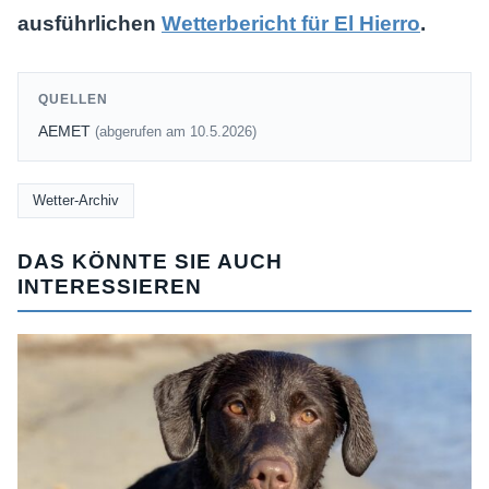
ausführlichen
Wetterbericht für El Hierro
.
QUELLEN
AEMET
(abgerufen am 10.5.2026)
Wetter-Archiv
DAS KÖNNTE SIE AUCH
INTERESSIEREN