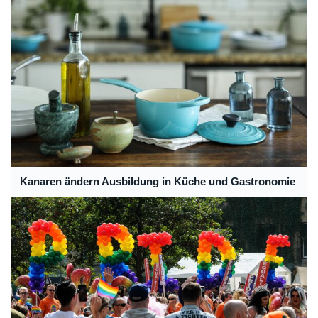
Kanaren ändern Ausbildung in Küche und Gastronomie