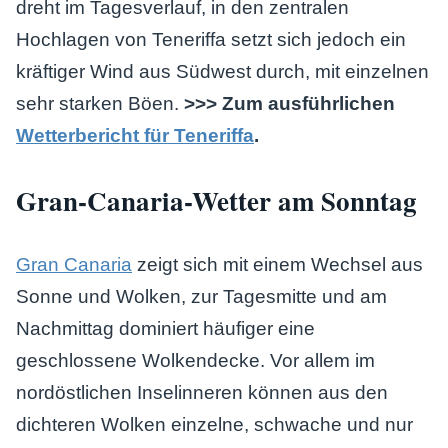
dreht im Tagesverlauf, in den zentralen
Hochlagen von Teneriffa setzt sich jedoch ein
kräftiger Wind aus Südwest durch, mit einzelnen
sehr starken Böen.
>>> Zum ausführlichen
Wetterbericht für Teneriffa
.
Gran-Canaria-Wetter am Sonntag
Gran Canaria
zeigt sich mit einem Wechsel aus
Sonne und Wolken, zur Tagesmitte und am
Nachmittag dominiert häufiger eine
geschlossene Wolkendecke. Vor allem im
nordöstlichen Inselinneren können aus den
dichteren Wolken einzelne, schwache und nur