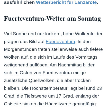
ausführlichen
Wetterbericht für Lanzarote
.
Fuerteventura-Wetter am Sonntag
Viel Sonne und nur lockere, hohe Wolkenfelder
prägen das Bild auf
Fuerteventura
. In den
Morgenstunden treten stellenweise auch tiefere
Wolken auf, die sich im Laufe des Vormittags
weitgehend auflösen. Am Nachmittag bilden
sich im Osten von Fuerteventura einige
zusätzliche Quellwolken, die aber trocken
bleiben. Die Höchsttemperatur liegt bei rund 23
Grad, die Tiefstwerte um 17 Grad, entlang der
Ostseite sinken die Höchstwerte geringfügig.