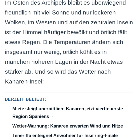
Im Osten des Archipels bleibt es überwiegend
freundlich mit viel Sonne und nur lockeren
Wolken, im Westen und auf den zentralen Inseln
ist der Himmel häufiger bewölkt und örtlich fällt
etwas Regen. Die Temperaturen ändern sich
insgesamt nur wenig, örtlich kühlt es in
manchen höheren Lagen in der Nacht etwas
stärker ab. Und so wird das Wetter nach
Kanaren-Insel:
DERZEIT BELIEBT:
Miete steigt unerbittlich: Kanaren jetzt viertteuerste
Region Spaniens
Wetter-Warnung: Kanaren erwarten Wind und Hitze
Teneriffa enteignet Anwohner für Inselring-Finale