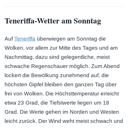
Teneriffa-Wetter am Sonntag
Auf
Teneriffa
überwiegen am Sonntag die
Wolken, vor allem zur Mitte des Tages und am
Nachmittag, dazu sind gelegentliche, meist
schwache Regenschauer möglich. Zum Abend
lockert die Bewölkung zunehmend auf, die
höchsten Gipfel bleiben den ganzen Tag über
frei von Wolken. Die Höchsttemperatur erreicht
etwa 23 Grad, die Tiefstwerte liegen um 18
Grad. Die Werte gehen im Norden und Westen
leicht zurück. Der Wind weht meist schwach und