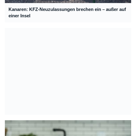
Kanaren: KFZ-Neuzulassungen brechen ein – außer auf
einer Insel