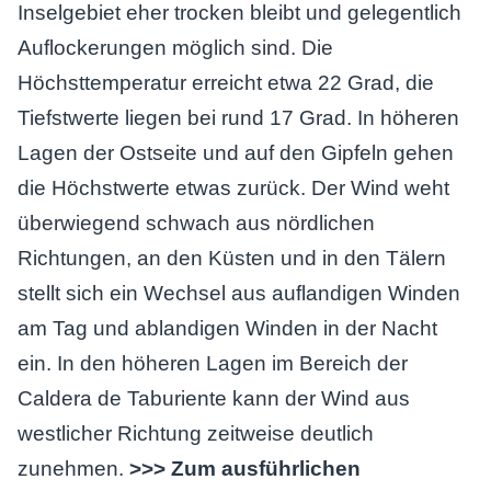
Inselgebiet eher trocken bleibt und gelegentlich
Auflockerungen möglich sind. Die
Höchsttemperatur erreicht etwa 22 Grad, die
Tiefstwerte liegen bei rund 17 Grad. In höheren
Lagen der Ostseite und auf den Gipfeln gehen
die Höchstwerte etwas zurück. Der Wind weht
überwiegend schwach aus nördlichen
Richtungen, an den Küsten und in den Tälern
stellt sich ein Wechsel aus auflandigen Winden
am Tag und ablandigen Winden in der Nacht
ein. In den höheren Lagen im Bereich der
Caldera de Taburiente kann der Wind aus
westlicher Richtung zeitweise deutlich
zunehmen.
>>> Zum ausführlichen