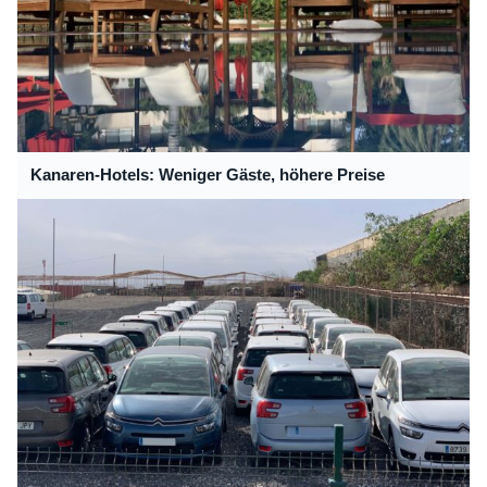
Kanaren-Hotels: Weniger Gäste, höhere Preise