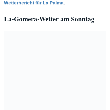
Wetterbericht für La Palma
.
La-Gomera-Wetter am Sonntag