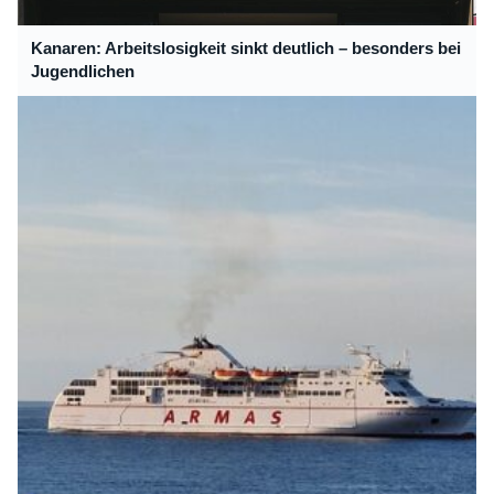
Kanaren: Arbeitslosigkeit sinkt deutlich – besonders bei
Jugendlichen