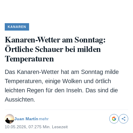
KANAREN
Kanaren-Wetter am Sonntag:
Örtliche Schauer bei milden
Temperaturen
Das Kanaren-Wetter hat am Sonntag milde
Temperaturen, einige Wolken und örtlich
leichten Regen für den Inseln. Das sind die
Aussichten.
Juan Martín
mehr
10.05.2026, 07:27
5 Min. Lesezeit