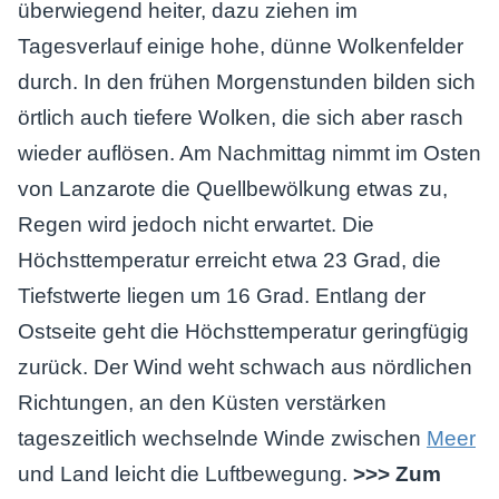
überwiegend heiter, dazu ziehen im
Tagesverlauf einige hohe, dünne Wolkenfelder
durch. In den frühen Morgenstunden bilden sich
örtlich auch tiefere Wolken, die sich aber rasch
wieder auflösen. Am Nachmittag nimmt im Osten
von Lanzarote die Quellbewölkung etwas zu,
Regen wird jedoch nicht erwartet. Die
Höchsttemperatur erreicht etwa 23 Grad, die
Tiefstwerte liegen um 16 Grad. Entlang der
Ostseite geht die Höchsttemperatur geringfügig
zurück. Der Wind weht schwach aus nördlichen
Richtungen, an den Küsten verstärken
tageszeitlich wechselnde Winde zwischen
Meer
und Land leicht die Luftbewegung.
>>> Zum