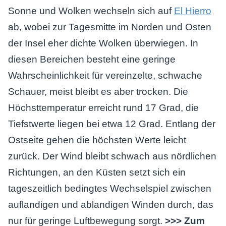
Sonne und Wolken wechseln sich auf
El Hierro
ab, wobei zur Tagesmitte im Norden und Osten
der Insel eher dichte Wolken überwiegen. In
diesen Bereichen besteht eine geringe
Wahrscheinlichkeit für vereinzelte, schwache
Schauer, meist bleibt es aber trocken. Die
Höchsttemperatur erreicht rund 17 Grad, die
Tiefstwerte liegen bei etwa 12 Grad. Entlang der
Ostseite gehen die höchsten Werte leicht
zurück. Der Wind bleibt schwach aus nördlichen
Richtungen, an den Küsten setzt sich ein
tageszeitlich bedingtes Wechselspiel zwischen
auflandigen und ablandigen Winden durch, das
nur für geringe Luftbewegung sorgt.
>>> Zum