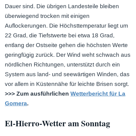
Dauer sind. Die übrigen Landesteile bleiben
überwiegend trocken mit einigen
Auflockerungen. Die Höchsttemperatur liegt um
22 Grad, die Tiefstwerte bei etwa 18 Grad,
entlang der Ostseite gehen die höchsten Werte
geringfügig zurück. Der Wind weht schwach aus
nördlichen Richtungen, unterstützt durch ein
System aus land- und seewärtigen Winden, das
vor allem in Küstennähe für leichte Brisen sorgt.
>>> Zum ausführlichen
Wetterbericht für La
Gomera
.
El-Hierro-Wetter am Sonntag