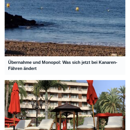
Übernahme und Monopol: Was sich jetzt bei Kanaren-
Fähren ändert