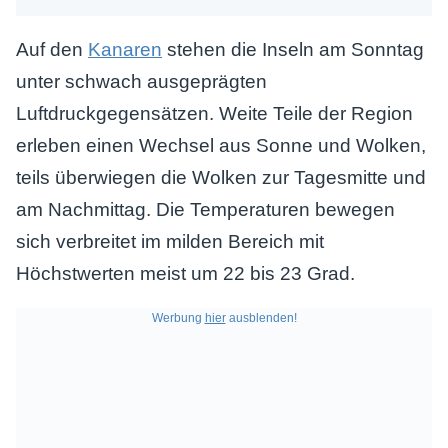
Auf den
Kanaren
stehen die Inseln am Sonntag
unter schwach ausgeprägten
Luftdruckgegensätzen. Weite Teile der Region
erleben einen Wechsel aus Sonne und Wolken,
teils überwiegen die Wolken zur Tagesmitte und
am Nachmittag. Die Temperaturen bewegen
sich verbreitet im milden Bereich mit
Höchstwerten meist um 22 bis 23 Grad.
Werbung
hier
ausblenden!