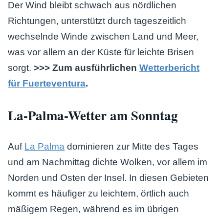
Der Wind bleibt schwach aus nördlichen
Richtungen, unterstützt durch tageszeitlich
wechselnde Winde zwischen Land und Meer,
was vor allem an der Küste für leichte Brisen
sorgt.
>>> Zum ausführlichen
Wetterbericht
für Fuerteventura
.
La-Palma-Wetter am Sonntag
Auf
La Palma
dominieren zur Mitte des Tages
und am Nachmittag dichte Wolken, vor allem im
Norden und Osten der Insel. In diesen Gebieten
kommt es häufiger zu leichtem, örtlich auch
mäßigem Regen, während es im übrigen