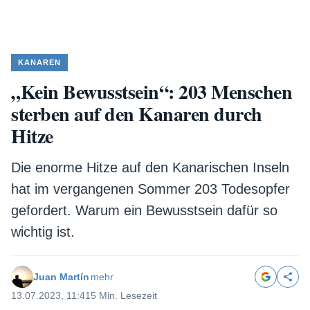
KANAREN
„Kein Bewusstsein“: 203 Menschen
sterben auf den Kanaren durch
Hitze
Die enorme Hitze auf den Kanarischen Inseln
hat im vergangenen Sommer 203 Todesopfer
gefordert. Warum ein Bewusstsein dafür so
wichtig ist.
Juan Martín
mehr
13.07.2023, 11:41
5 Min. Lesezeit