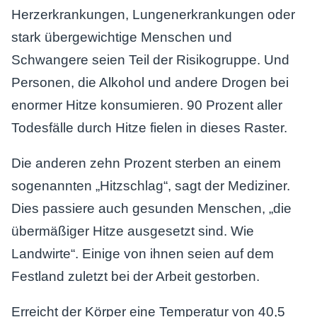
Herzerkrankungen, Lungenerkrankungen oder
stark übergewichtige Menschen und
Schwangere seien Teil der Risikogruppe. Und
Personen, die Alkohol und andere Drogen bei
enormer Hitze konsumieren. 90 Prozent aller
Todesfälle durch Hitze fielen in dieses Raster.
Die anderen zehn Prozent sterben an einem
sogenannten „Hitzschlag“, sagt der Mediziner.
Dies passiere auch gesunden Menschen, „die
übermäßiger Hitze ausgesetzt sind. Wie
Landwirte“. Einige von ihnen seien auf dem
Festland zuletzt bei der Arbeit gestorben.
Erreicht der Körper eine Temperatur von 40,5