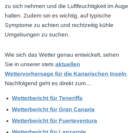
zu sich nehmen und die Luftfeuchtigkeit im Auge
halten. Zudem sei es wichtig, auf typische
Symptome zu achten und rechtzeitig kühle
Umgebungen zu suchen.
Wie sich das Wetter genau entwickelt, sehen
Sie in unserer stets
aktuellen
Wettervorhersage für die Kanarischen Inseln
.
Nachfolgend geht es direkt zum…
Wetterbericht für Teneriffa
Wetterbericht für Gran Canaria
Wetterbericht für Fuerteventura
Wetterbericht für Lanzarote