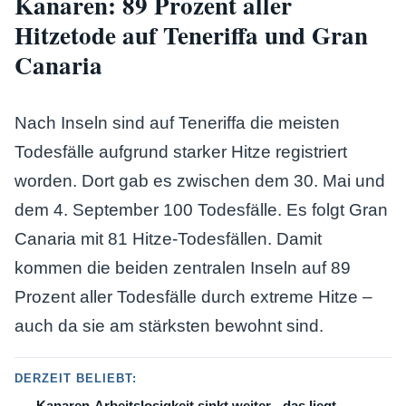
Kanaren: 89 Prozent aller
Hitzetode auf Teneriffa und Gran
Canaria
Nach Inseln sind auf Teneriffa die meisten
Todesfälle aufgrund starker Hitze registriert
worden. Dort gab es zwischen dem 30. Mai und
dem 4. September 100 Todesfälle. Es folgt Gran
Canaria mit 81 Hitze-Todesfällen. Damit
kommen die beiden zentralen Inseln auf 89
Prozent aller Todesfälle durch extreme Hitze –
auch da sie am stärksten bewohnt sind.
DERZEIT BELIEBT:
Kanaren-Arbeitslosigkeit sinkt weiter - das liegt