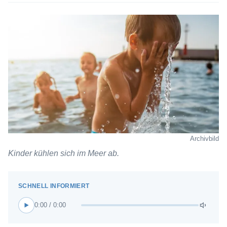
Archivbild
Kinder kühlen sich im Meer ab.
0:00 / 0:00