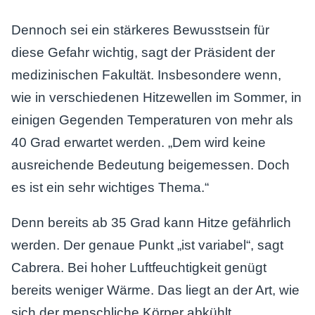
Dennoch sei ein stärkeres Bewusstsein für
diese Gefahr wichtig, sagt der Präsident der
medizinischen Fakultät. Insbesondere wenn,
wie in verschiedenen Hitzewellen im Sommer, in
einigen Gegenden Temperaturen von mehr als
40 Grad erwartet werden. „Dem wird keine
ausreichende Bedeutung beigemessen. Doch
es ist ein sehr wichtiges Thema.“
Denn bereits ab 35 Grad kann Hitze gefährlich
werden. Der genaue Punkt „ist variabel“, sagt
Cabrera. Bei hoher Luftfeuchtigkeit genügt
bereits weniger Wärme. Das liegt an der Art, wie
sich der menschliche Körper abkühlt.