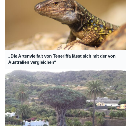
„Die Artenvielfalt von Teneriffa lässt sich mit der von
Australien vergleichen“