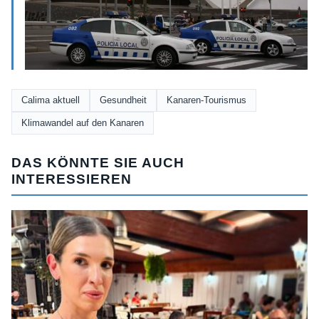
Calima aktuell
Gesundheit
Kanaren-Tourismus
Klimawandel auf den Kanaren
DAS KÖNNTE SIE AUCH
INTERESSIEREN