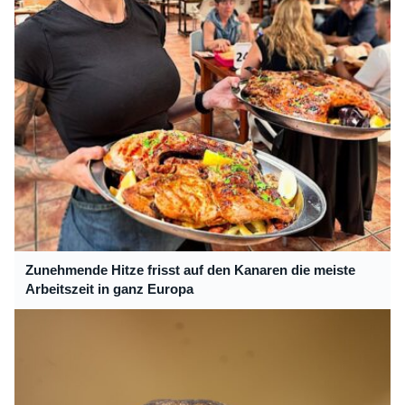
Zunehmende Hitze frisst auf den Kanaren die meiste
Arbeitszeit in ganz Europa