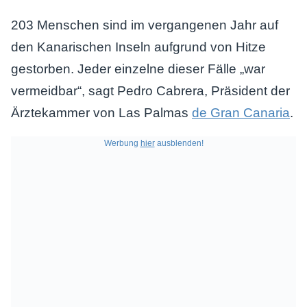
203 Menschen sind im vergangenen Jahr auf
den Kanarischen Inseln aufgrund von Hitze
gestorben. Jeder einzelne dieser Fälle „war
vermeidbar“, sagt Pedro Cabrera, Präsident der
Ärztekammer von Las Palmas
de Gran Canaria
.
Werbung
hier
ausblenden!