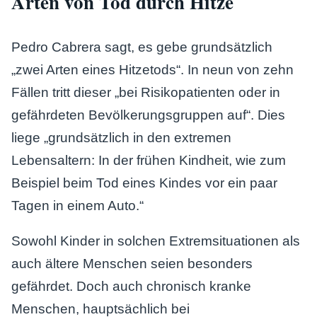
Arten von Tod durch Hitze
Pedro Cabrera sagt, es gebe grundsätzlich
„zwei Arten eines Hitzetods“. In neun von zehn
Fällen tritt dieser „bei Risikopatienten oder in
gefährdeten Bevölkerungsgruppen auf“. Dies
liege „grundsätzlich in den extremen
Lebensaltern: In der frühen Kindheit, wie zum
Beispiel beim Tod eines Kindes vor ein paar
Tagen in einem Auto.“
Sowohl Kinder in solchen Extremsituationen als
auch ältere Menschen seien besonders
gefährdet. Doch auch chronisch kranke
Menschen, hauptsächlich bei