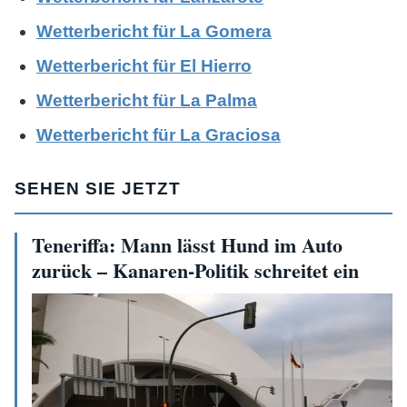
Wetterbericht für La Gomera
Wetterbericht für El Hierro
Wetterbericht für La Palma
Wetterbericht für La Graciosa
SEHEN SIE JETZT
Teneriffa: Mann lässt Hund im Auto
zurück – Kanaren-Politik schreitet ein