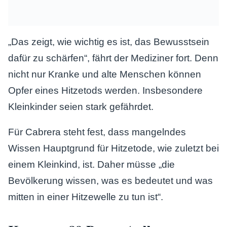
„Das zeigt, wie wichtig es ist, das Bewusstsein
dafür zu schärfen“, fährt der Mediziner fort. Denn
nicht nur Kranke und alte Menschen können
Opfer eines Hitzetods werden. Insbesondere
Kleinkinder seien stark gefährdet.
Für Cabrera steht fest, dass mangelndes
Wissen Hauptgrund für Hitzetode, wie zuletzt bei
einem Kleinkind, ist. Daher müsse „die
Bevölkerung wissen, was es bedeutet und was
mitten in einer Hitzewelle zu tun ist“.