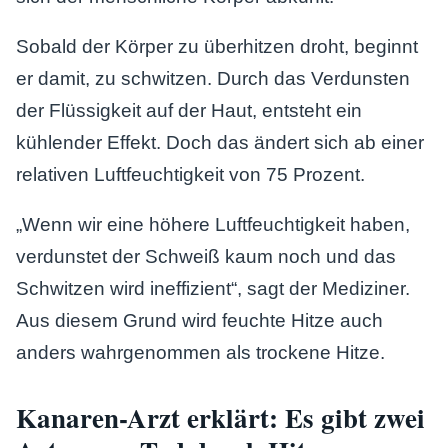
Sobald der Körper zu überhitzen droht, beginnt
er damit, zu schwitzen. Durch das Verdunsten
der Flüssigkeit auf der Haut, entsteht ein
kühlender Effekt. Doch das ändert sich ab einer
relativen Luftfeuchtigkeit von 75 Prozent.
„Wenn wir eine höhere Luftfeuchtigkeit haben,
verdunstet der Schweiß kaum noch und das
Schwitzen wird ineffizient“, sagt der Mediziner.
Aus diesem Grund wird feuchte Hitze auch
anders wahrgenommen als trockene Hitze.
Kanaren-Arzt erklärt: Es gibt zwei