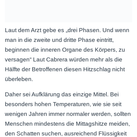
Laut dem Arzt gebe es „drei Phasen. Und wenn
man in die zweite und dritte Phase eintritt,
beginnen die inneren Organe des Körpers, zu
versagen“ Laut Cabrera würden mehr als die
Hälfte der Betroffenen diesen Hitzschlag nicht
überleben.
Daher sei Aufklärung das einzige Mittel. Bei
besonders hohen Temperaturen, wie sie seit
wenigen Jahren immer normaler werden, sollten
Menschen mindestens die Mittagshitze meiden,
den Schatten suchen, ausreichend Flüssigkeit