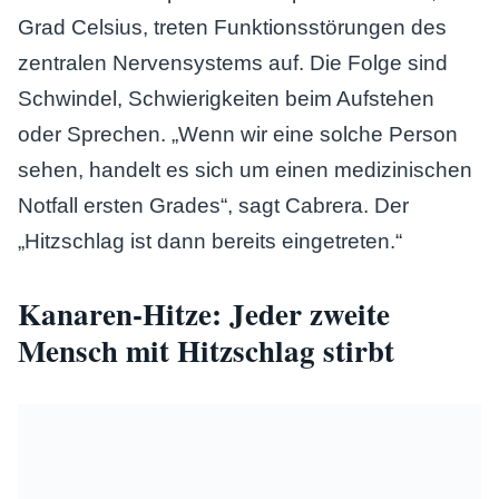
Grad Celsius, treten Funktionsstörungen des
zentralen Nervensystems auf. Die Folge sind
Schwindel, Schwierigkeiten beim Aufstehen
oder Sprechen. „Wenn wir eine solche Person
sehen, handelt es sich um einen medizinischen
Notfall ersten Grades“, sagt Cabrera. Der
„Hitzschlag ist dann bereits eingetreten.“
Kanaren-Hitze: Jeder zweite
Mensch mit Hitzschlag stirbt