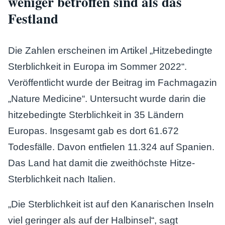
weniger betroffen sind als das
Festland
Die Zahlen erscheinen im Artikel „Hitzebedingte
Sterblichkeit in Europa im Sommer 2022“.
Veröffentlicht wurde der Beitrag im Fachmagazin
„Nature Medicine“. Untersucht wurde darin die
hitzebedingte Sterblichkeit in 35 Ländern
Europas. Insgesamt gab es dort 61.672
Todesfälle. Davon entfielen 11.324 auf Spanien.
Das Land hat damit die zweithöchste Hitze-
Sterblichkeit nach Italien.
„Die Sterblichkeit ist auf den Kanarischen Inseln
viel geringer als auf der Halbinsel“, sagt