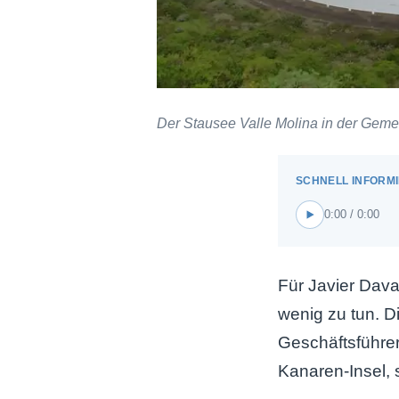
Der Stausee Valle Molina in der Geme
0:00 / 0:00
Für Javier Dava
wenig zu tun. D
Geschäftsführer
Kanaren-Insel, 