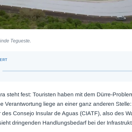
inde Tegueste.
ra steht fest: Touristen haben mit dem Dürre-Problem
ie Verantwortung liege an einer ganz anderen Stelle:
 des Consejo Insular de Aguas (CIATF), also des W
sieht dringenden Handlungsbedarf bei der Infrastrukt