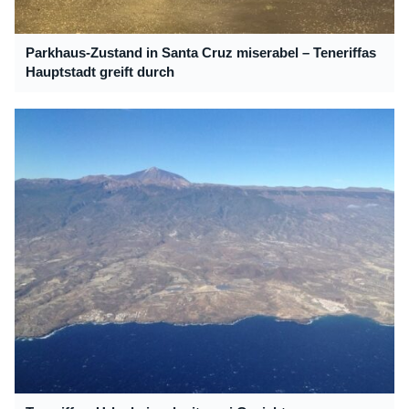
Parkhaus-Zustand in Santa Cruz miserabel – Teneriffas
Hauptstadt greift durch