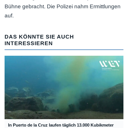
Bühne gebracht. Die Polizei nahm Ermittlungen
auf.
DAS KÖNNTE SIE AUCH
INTERESSIEREN
In Puerto de la Cruz laufen täglich 13.000 Kubikmeter