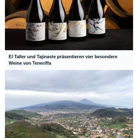
El Taller und Tajinaste präsentieren vier besondere
Weine von Teneriffa