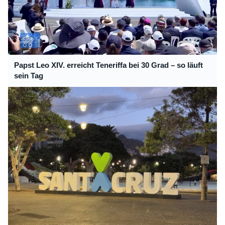
Papst Leo XIV. erreicht Teneriffa bei 30 Grad – so läuft
sein Tag