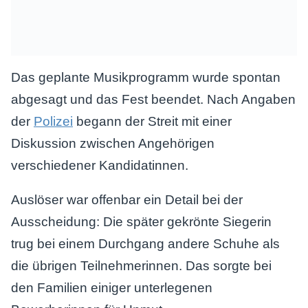
Das geplante Musikprogramm wurde spontan
abgesagt und das Fest beendet. Nach Angaben
der
Polizei
begann der Streit mit einer
Diskussion zwischen Angehörigen
verschiedener Kandidatinnen.
Auslöser war offenbar ein Detail bei der
Ausscheidung: Die später gekrönte Siegerin
trug bei einem Durchgang andere Schuhe als
die übrigen Teilnehmerinnen. Das sorgte bei
den Familien einiger unterlegenen