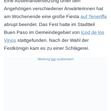
Eine Auseinandersetzung unter den
Angehörigen verschiedener Anwärterinnen hat
am Wochenende eine große Fiesta
auf Teneriffa
abrupt beendet. Das Fest hatte im Stadtteil
Buen Paso im Gemeindegebiet von
Icod de los
Vinos
stattgefunden. Nach der Wahl der
Festkönigin kam es zu einer Schlägerei.
Werbung
hier
ausblenden!