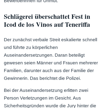
Bewerberinnen für Unmut.
Schlägerei überschattet Fest in
Icod de los Vinos auf Teneriffa
Der zunächst verbale Streit eskalierte schnell
und führte zu körperlichen
Auseinandersetzungen. Daran beteiligt
gewesen seien Männer und Frauen mehrerer
Familien, darunter auch aus der Familie der
Gewinnerin. Das berichtet die Polizei.
Bei der Auseinandersetzung erlitten zwei
Person Verletzungen im Gesicht. Aus
Sicherheitsgründen wurde die Jury hinter die