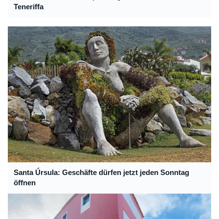
Teneriffa
Santa Úrsula: Geschäfte dürfen jetzt jeden Sonntag
öffnen