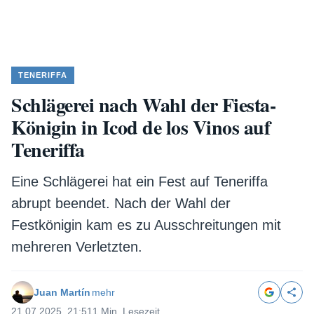
TENERIFFA
Schlägerei nach Wahl der Fiesta-
Königin in Icod de los Vinos auf
Teneriffa
Eine Schlägerei hat ein Fest auf Teneriffa
abrupt beendet. Nach der Wahl der
Festkönigin kam es zu Ausschreitungen mit
mehreren Verletzten.
Juan Martín
mehr
21.07.2025, 21:51
1 Min. Lesezeit