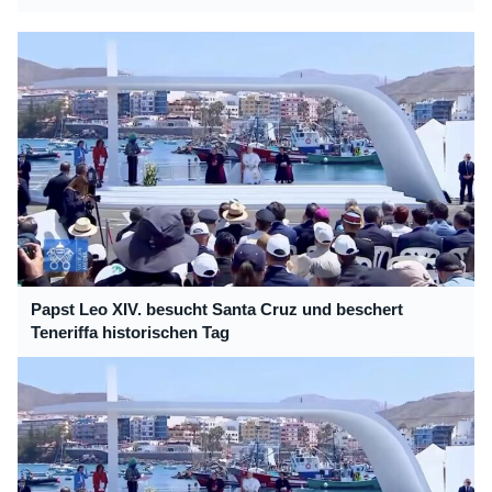
Papst Leo XIV. besucht Santa Cruz und beschert
Teneriffa historischen Tag