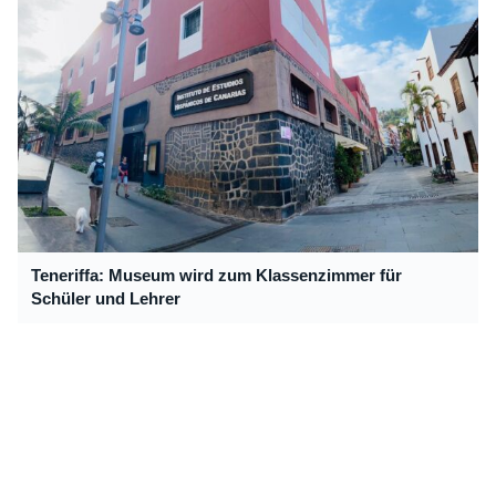
Teneriffa: Museum wird zum Klassenzimmer für
Schüler und Lehrer
Kommentare
Noch keine Kommentare zu diesem Artikel.