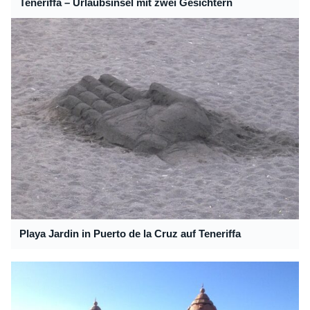
Teneriffa – Urlaubsinsel mit zwei Gesichtern
Playa Jardin in Puerto de la Cruz auf Teneriffa