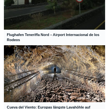
Flughafen Teneriffa Nord – Airport Internacional de los
Rodeos
Cueva del Viento: Europas längste Lavahöhle auf