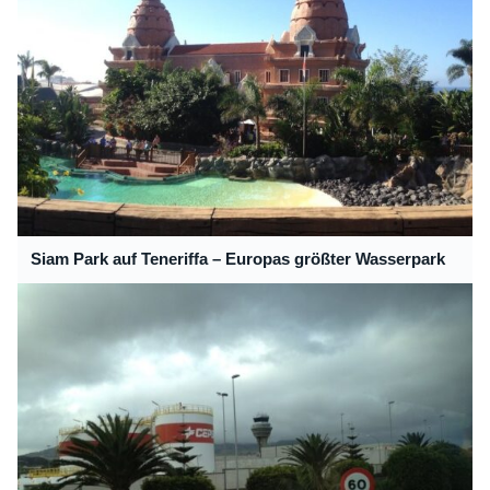
Siam Park auf Teneriffa – Europas größter Wasserpark