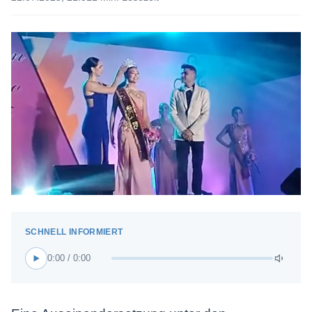
0:00 / 0:00