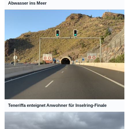
Abwasser ins Meer
Teneriffa enteignet Anwohner für Inselring-Finale