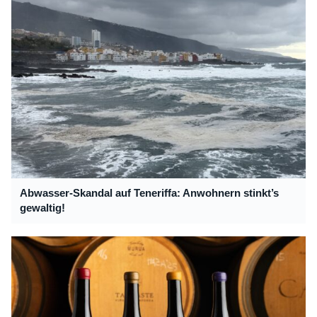
Abwasser-Skandal auf Teneriffa: Anwohnern stinkt’s
gewaltig!