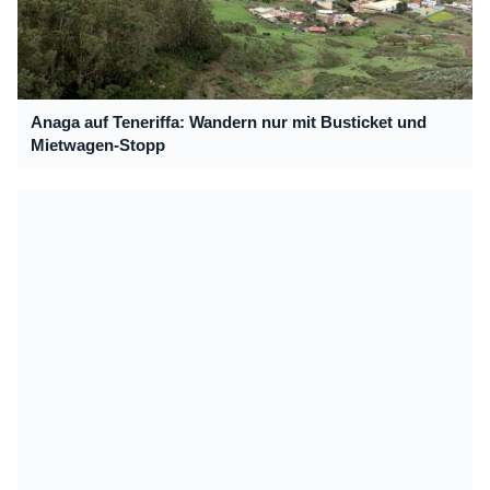
Anaga auf Teneriffa: Wandern nur mit Busticket und
Mietwagen-Stopp