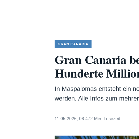
GRAN CANARIA
Gran Canaria be
Hunderte Millio
In Maspalomas entsteht ein ne
werden. Alle Infos zum mehrer
11.05.2026, 08:47
2 Min. Lesezeit