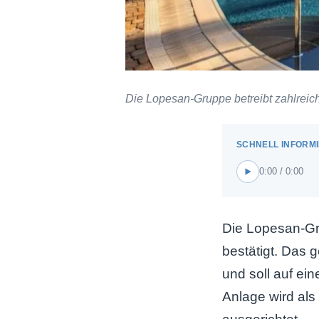
Die Lopesan-Gruppe betreibt zahlreic
0:00 / 0:00
Die Lopesan-Gr
bestätigt. Das 
und soll auf ei
Anlage wird als