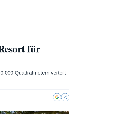
esort für
0.000 Quadratmetern verteilt