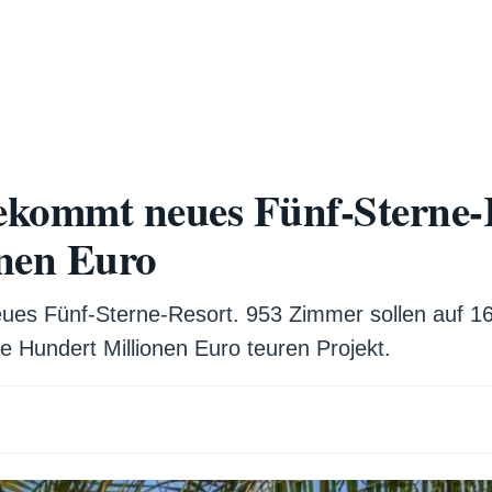
kommt neues Fünf-Sterne-R
nen Euro
ues Fünf-Sterne-Resort. 953 Zimmer sollen auf 16
e Hundert Millionen Euro teuren Projekt.