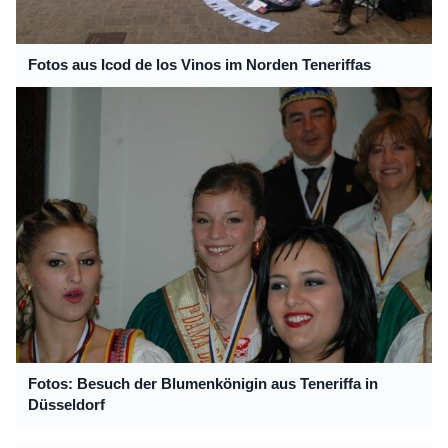
Fotos aus Icod de los Vinos im Norden Teneriffas
Fotos: Besuch der Blumenkönigin aus Teneriffa in
Düsseldorf