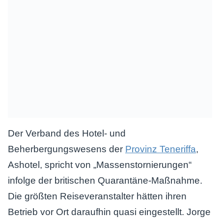
Der Verband des Hotel- und
Beherbergungswesens der
Provinz Teneriffa
,
Ashotel, spricht von „Massenstornierungen“
infolge der britischen Quarantäne-Maßnahme.
Die größten Reiseveranstalter hätten ihren
Betrieb vor Ort daraufhin quasi eingestellt. Jorge