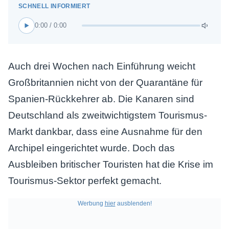
0:00 / 0:00
Auch drei Wochen nach Einführung weicht
Großbritannien nicht von der Quarantäne für
Spanien-Rückkehrer ab. Die Kanaren sind
Deutschland als zweitwichtigstem Tourismus-
Markt dankbar, dass eine Ausnahme für den
Archipel eingerichtet wurde. Doch das
Ausbleiben britischer Touristen hat die Krise im
Tourismus-Sektor perfekt gemacht.
Werbung
hier
ausblenden!