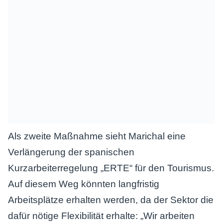
Als zweite Maßnahme sieht Marichal eine
Verlängerung der spanischen
Kurzarbeiterregelung „ERTE“ für den Tourismus.
Auf diesem Weg könnten langfristig
Arbeitsplätze erhalten werden, da der Sektor die
dafür nötige Flexibilität erhalte: „Wir arbeiten