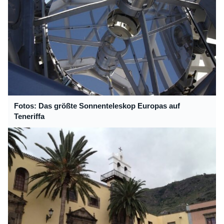
Fotos: Das größte Sonnenteleskop Europas auf
Teneriffa