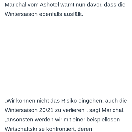
Marichal vom Ashotel warnt nun davor, dass die
Wintersaison ebenfalls ausfällt.
„Wir können nicht das Risiko eingehen, auch die
Wintersaison 20/21 zu verlieren“, sagt Marichal,
„ansonsten werden wir mit einer beispiellosen
Wirtschaftskrise konfrontiert, deren