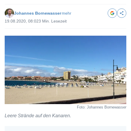
Johannes Bornewasser
mehr
19.08.2020, 08:02
3 Min. Lesezeit
Foto: Johannes Bornewasser
Leere Strände auf den Kanaren.