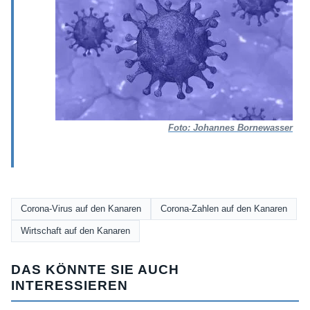
Foto: Johannes Bornewasser
Corona-Virus auf den Kanaren
Corona-Zahlen auf den Kanaren
Wirtschaft auf den Kanaren
DAS KÖNNTE SIE AUCH
INTERESSIEREN