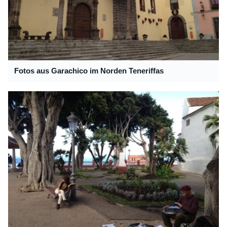
Fotos aus Garachico im Norden Teneriffas