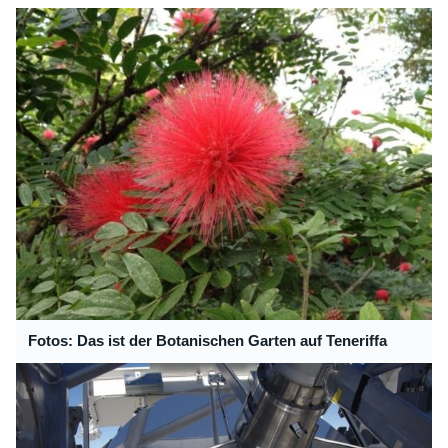
Fotos: Das ist der Botanischen Garten auf Teneriffa