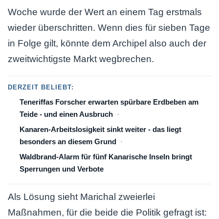
Woche wurde der Wert an einem Tag erstmals
wieder überschritten. Wenn dies für sieben Tage
in Folge gilt, könnte dem Archipel also auch der
zweitwichtigste Markt wegbrechen.
DERZEIT BELIEBT:
Teneriffas Forscher erwarten spürbare Erdbeben am
Teide - und einen Ausbruch
Kanaren-Arbeitslosigkeit sinkt weiter - das liegt
besonders an diesem Grund
Waldbrand-Alarm für fünf Kanarische Inseln bringt
Sperrungen und Verbote
Als Lösung sieht Marichal zweierlei
Maßnahmen, für die beide die Politik gefragt ist: