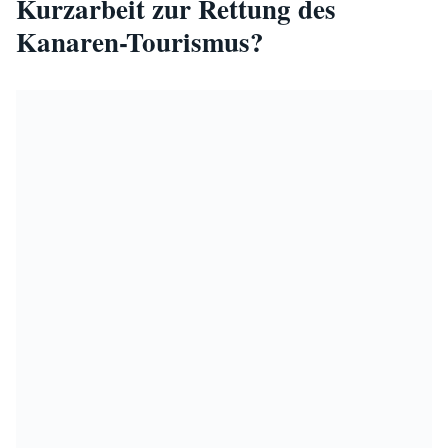
Kurzarbeit zur Rettung des
Kanaren-Tourismus?