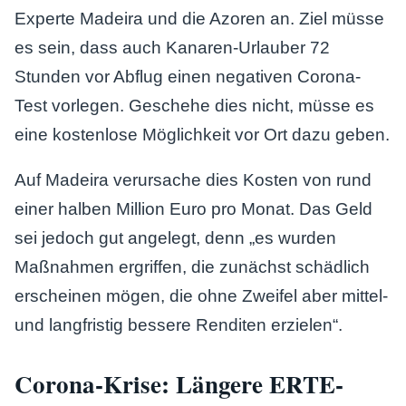
Experte Madeira und die Azoren an. Ziel müsse
es sein, dass auch Kanaren-Urlauber 72
Stunden vor Abflug einen negativen Corona-
Test vorlegen. Geschehe dies nicht, müsse es
eine kostenlose Möglichkeit vor Ort dazu geben.
Auf Madeira verursache dies Kosten von rund
einer halben Million Euro pro Monat. Das Geld
sei jedoch gut angelegt, denn „es wurden
Maßnahmen ergriffen, die zunächst schädlich
erscheinen mögen, die ohne Zweifel aber mittel-
und langfristig bessere Renditen erzielen“.
Corona-Krise: Längere ERTE-