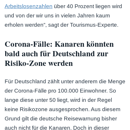
Arbeitslosenzahlen
über 40 Prozent liegen wird
und von der wir uns in vielen Jahren kaum
erholen werden“, sagt der Tourismus-Experte.
Corona-Fälle: Kanaren könnten
bald auch für Deutschland zur
Risiko-Zone werden
Für Deutschland zählt unter anderem die Menge
der Corona-Fälle pro 100.000 Einwohner. So
lange diese unter 50 liegt, wird in der Regel
keine Risikozone ausgesprochen. Aus diesem
Grund gilt die deutsche Reisewarnung bisher
auch nicht für die Kanaren. Doch in dieser