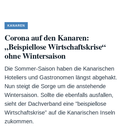
KANAREN
Corona auf den Kanaren:
„Beispiellose Wirtschaftskrise“
ohne Wintersaison
Die Sommer-Saison haben die Kanarischen
Hoteliers und Gastronomen längst abgehakt.
Nun steigt die Sorge um die anstehende
Wintersaison. Sollte die ebenfalls ausfallen,
sieht der Dachverband eine "beispiellose
Wirtschaftskrise" auf die Kanarischen Inseln
zukommen.