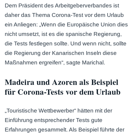
Dem Präsident des Arbeitgeberverbandes ist
daher das Thema Corona-Test vor dem Urlaub
ein Anliegen: „Wenn die Europäische Union dies
nicht umsetzt, ist es die spanische Regierung,
die Tests festlegen sollte. Und wenn nicht, sollte
die Regierung der Kanarischen Inseln diese
Maßnahmen ergreifen“, sagte Marichal.
Madeira und Azoren als Beispiel
für Corona-Tests vor dem Urlaub
„Touristische Wettbewerber“ hätten mit der
Einführung entsprechender Tests gute
Erfahrungen gesammelt. Als Beispiel führte der