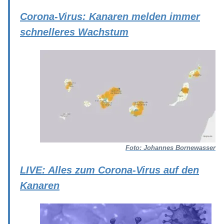
Corona-Virus: Kanaren melden immer
schnelleres Wachstum
Foto: Johannes Bornewasser
LIVE: Alles zum Corona-Virus auf den
Kanaren