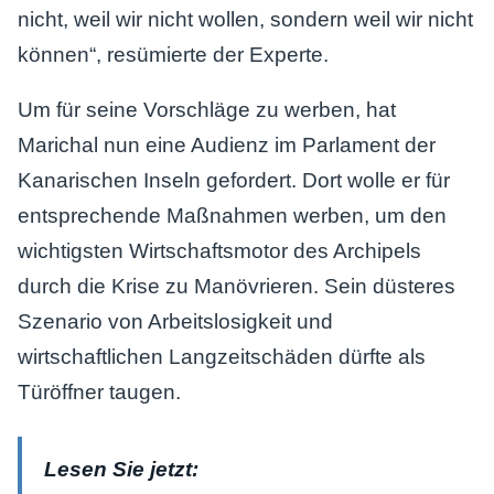
nicht, weil wir nicht wollen, sondern weil wir nicht
können“, resümierte der Experte.
Um für seine Vorschläge zu werben, hat
Marichal nun eine Audienz im Parlament der
Kanarischen Inseln gefordert. Dort wolle er für
entsprechende Maßnahmen werben, um den
wichtigsten Wirtschaftsmotor des Archipels
durch die Krise zu Manövrieren. Sein düsteres
Szenario von Arbeitslosigkeit und
wirtschaftlichen Langzeitschäden dürfte als
Türöffner taugen.
Lesen Sie jetzt: