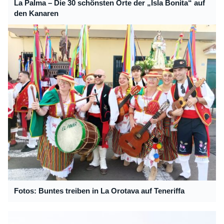
La Palma – Die 30 schönsten Orte der „Isla Bonita“ auf
den Kanaren
Fotos: Buntes treiben in La Orotava auf Teneriffa