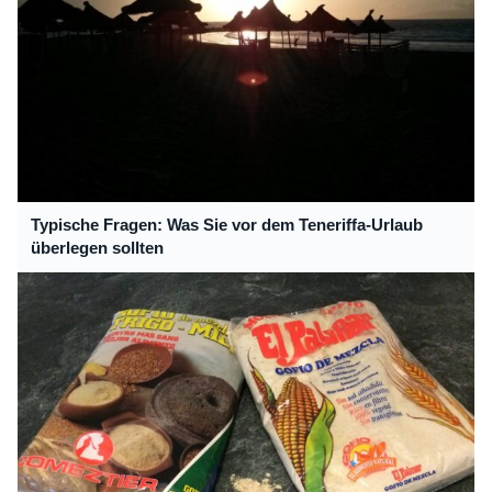
Typische Fragen: Was Sie vor dem Teneriffa-Urlaub
überlegen sollten