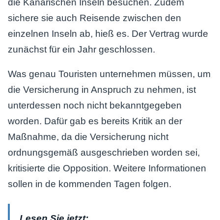
die Kanarischen Inseln besuchen. Zudem
sichere sie auch Reisende zwischen den
einzelnen Inseln ab, hieß es. Der Vertrag wurde
zunächst für ein Jahr geschlossen.
Was genau Touristen unternehmen müssen, um
die Versicherung in Anspruch zu nehmen, ist
unterdessen noch nicht bekanntgegeben
worden. Dafür gab es bereits Kritik an der
Maßnahme, da die Versicherung nicht
ordnungsgemäß ausgeschrieben worden sei,
kritisierte die Opposition. Weitere Informationen
sollen in de kommenden Tagen folgen.
Lesen Sie jetzt: