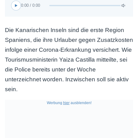
0:00 / 0:00
Die Kanarischen Inseln sind die erste Region
Spaniens, die ihre Urlauber gegen Zusatzkosten
infolge einer Corona-Erkrankung versichert. Wie
Tourismusministerin Yaiza Castilla mitteilte, sei
die Police bereits unter der Woche
unterzeichnet worden. Inzwischen soll sie aktiv
sein.
Werbung
hier
ausblenden!