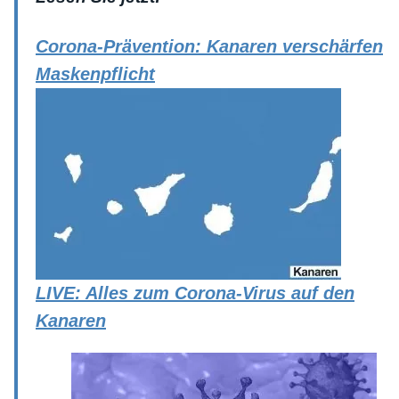
Corona-Prävention: Kanaren verschärfen
Maskenpflicht
LIVE: Alles zum Corona-Virus auf den
Kanaren