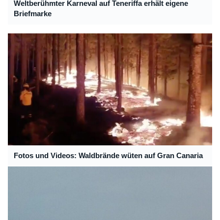
Weltberühmter Karneval auf Teneriffa erhält eigene
Briefmarke
Fotos und Videos: Waldbrände wüten auf Gran Canaria