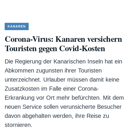
KANAREN
Corona-Virus: Kanaren versichern
Touristen gegen Covid-Kosten
Die Regierung der Kanarischen Inseln hat ein
Abkommen zugunsten ihrer Touristen
unterzeichnet. Urlauber müssen damit keine
Zusatzkosten im Falle einer Corona-
Erkrankung vor Ort mehr befürchten. Mit dem
neuen Service sollen verunsicherte Besucher
davon abgehalten werden, ihre Reise zu
stornieren.