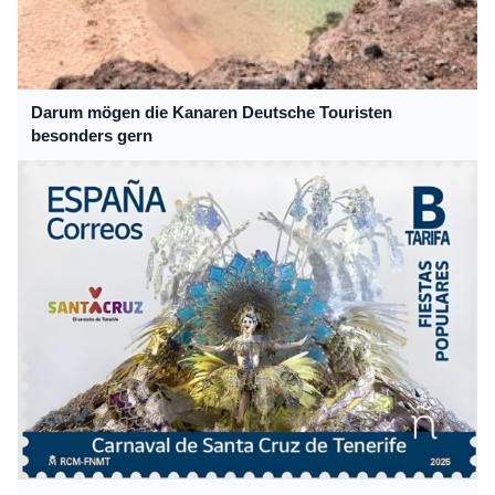
Darum mögen die Kanaren Deutsche Touristen
besonders gern