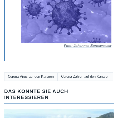
Foto: Johannes Bornewasser
Corona-Virus auf den Kanaren
Corona-Zahlen auf den Kanaren
DAS KÖNNTE SIE AUCH
INTERESSIEREN