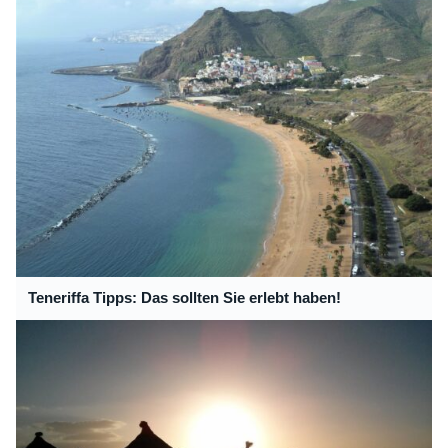
Teneriffa Tipps: Das sollten Sie erlebt haben!