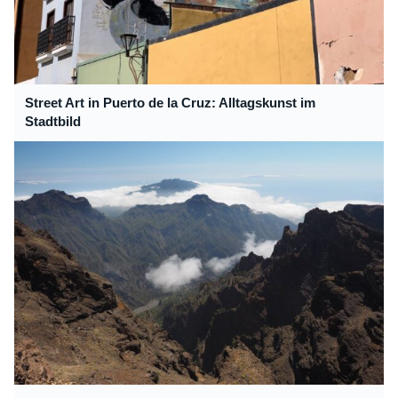
Street Art in Puerto de la Cruz: Alltagskunst im
Stadtbild