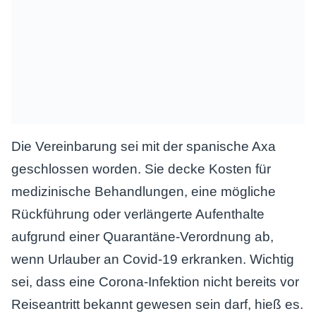
Die Vereinbarung sei mit der spanische Axa
geschlossen worden. Sie decke Kosten für
medizinische Behandlungen, eine mögliche
Rückführung oder verlängerte Aufenthalte
aufgrund einer Quarantäne-Verordnung ab,
wenn Urlauber an Covid-19 erkranken. Wichtig
sei, dass eine Corona-Infektion nicht bereits vor
Reiseantritt bekannt gewesen sein darf, hieß es.