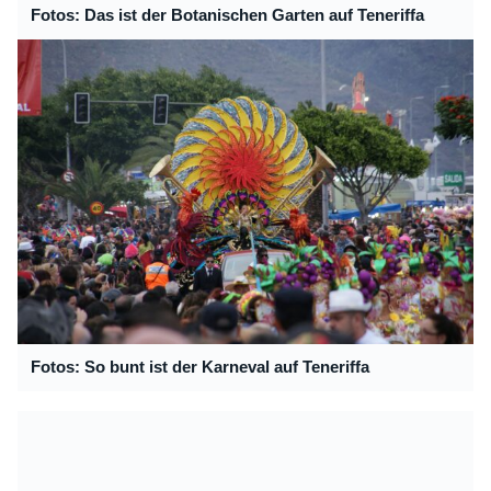
Fotos: Das ist der Botanischen Garten auf Teneriffa
Fotos: So bunt ist der Karneval auf Teneriffa