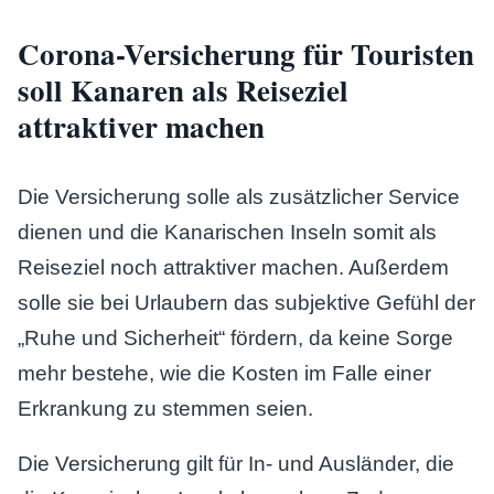
Corona-Versicherung für Touristen
soll Kanaren als Reiseziel
attraktiver machen
Die Versicherung solle als zusätzlicher Service
dienen und die Kanarischen Inseln somit als
Reiseziel noch attraktiver machen. Außerdem
solle sie bei Urlaubern das subjektive Gefühl der
„Ruhe und Sicherheit“ fördern, da keine Sorge
mehr bestehe, wie die Kosten im Falle einer
Erkrankung zu stemmen seien.
Die Versicherung gilt für In- und Ausländer, die