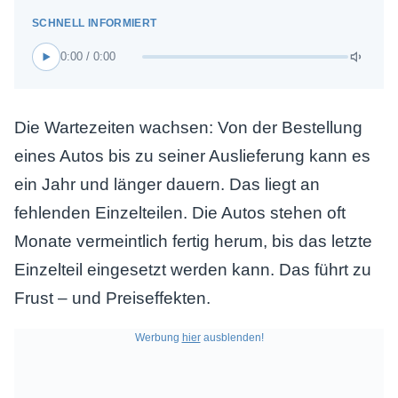
0:00 / 0:00
Die Wartezeiten wachsen: Von der Bestellung
eines Autos bis zu seiner Auslieferung kann es
ein Jahr und länger dauern. Das liegt an
fehlenden Einzelteilen. Die Autos stehen oft
Monate vermeintlich fertig herum, bis das letzte
Einzelteil eingesetzt werden kann. Das führt zu
Frust – und Preiseffekten.
Werbung
hier
ausblenden!