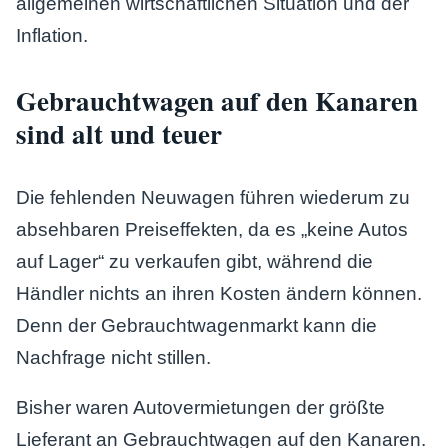
allgemeinen wirtschaftlichen Situation und der
Inflation.
Gebrauchtwagen auf den Kanaren
sind alt und teuer
Die fehlenden Neuwagen führen wiederum zu
absehbaren Preiseffekten, da es „keine Autos
auf Lager“ zu verkaufen gibt, während die
Händler nichts an ihren Kosten ändern können.
Denn der Gebrauchtwagenmarkt kann die
Nachfrage nicht stillen.
Bisher waren Autovermietungen der größte
Lieferant an Gebrauchtwagen auf den Kanaren.