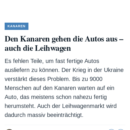
KANAREN
Den Kanaren gehen die Autos aus –
auch die Leihwagen
Es fehlen Teile, um fast fertige Autos
ausliefern zu können. Der Krieg in der Ukraine
verstärkt dieses Problem. Bis zu 9000
Menschen auf den Kanaren warten auf ein
Auto, das meistens schon nahezu fertig
herumsteht. Auch der Leihwagenmarkt wird
dadurch massiv beeinträchtigt.