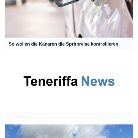
So wollen die Kanaren die Spritpreise kontrollieren