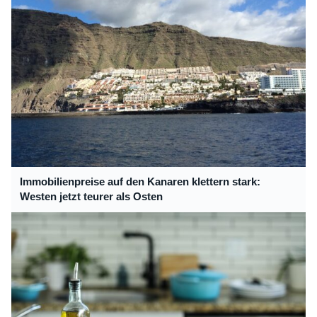
Immobilienpreise auf den Kanaren klettern stark:
Westen jetzt teurer als Osten