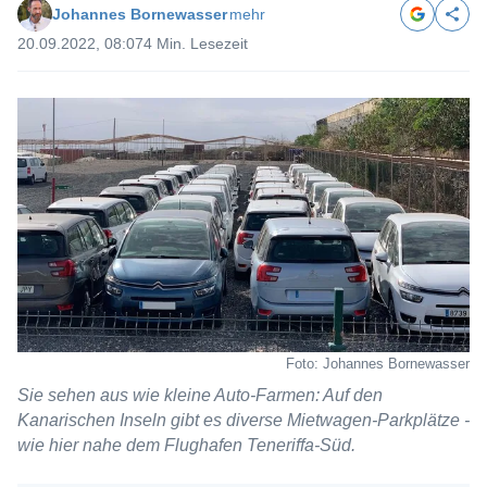
Johannes Bornewasser
mehr
20.09.2022, 08:07
4 Min. Lesezeit
Foto: Johannes Bornewasser
Sie sehen aus wie kleine Auto-Farmen: Auf den
Kanarischen Inseln gibt es diverse Mietwagen-Parkplätze -
wie hier nahe dem Flughafen Teneriffa-Süd.