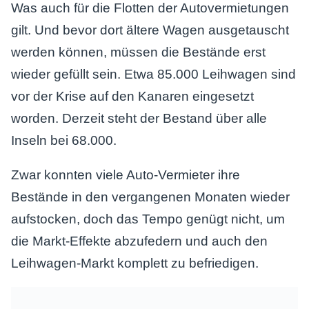
Was auch für die Flotten der Autovermietungen
gilt. Und bevor dort ältere Wagen ausgetauscht
werden können, müssen die Bestände erst
wieder gefüllt sein. Etwa 85.000 Leihwagen sind
vor der Krise auf den Kanaren eingesetzt
worden. Derzeit steht der Bestand über alle
Inseln bei 68.000.
Zwar konnten viele Auto-Vermieter ihre
Bestände in den vergangenen Monaten wieder
aufstocken, doch das Tempo genügt nicht, um
die Markt-Effekte abzufedern und auch den
Leihwagen-Markt komplett zu befriedigen.