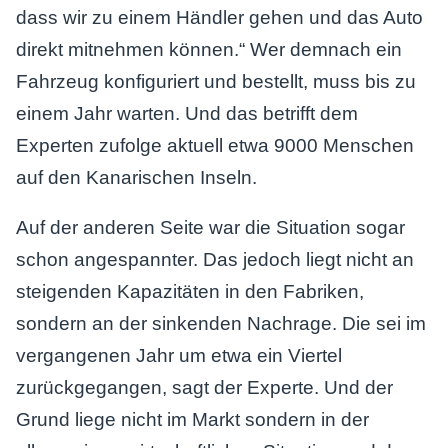
dass wir zu einem Händler gehen und das Auto
direkt mitnehmen können.“ Wer demnach ein
Fahrzeug konfiguriert und bestellt, muss bis zu
einem Jahr warten. Und das betrifft dem
Experten zufolge aktuell etwa 9000 Menschen
auf den Kanarischen Inseln.
Auf der anderen Seite war die Situation sogar
schon angespannter. Das jedoch liegt nicht an
steigenden Kapazitäten in den Fabriken,
sondern an der sinkenden Nachrage. Die sei im
vergangenen Jahr um etwa ein Viertel
zurückgegangen, sagt der Experte. Und der
Grund liege nicht im Markt sondern in der