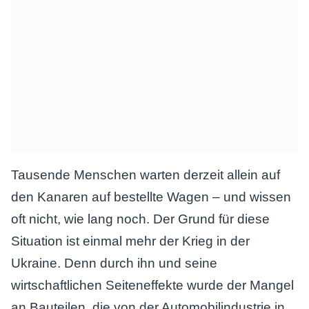
Tausende Menschen warten derzeit allein auf
den Kanaren auf bestellte Wagen – und wissen
oft nicht, wie lang noch. Der Grund für diese
Situation ist einmal mehr der Krieg in der
Ukraine. Denn durch ihn und seine
wirtschaftlichen Seiteneffekte wurde der Mangel
an Bauteilen, die von der Automobilindustrie in