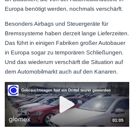
Europa benötigt werden, nochmals verschärft.
Besonders Airbags und Steuergeräte für
Bremssysteme haben derzeit lange Lieferzeiten.
Das führt in einigen Fabriken großer Autobauer
in Europa sogar zu temporären Schließungen.
Und das wiederum verschärft die Situation auf
dem Automobilmarkt auch auf den Kanaren.