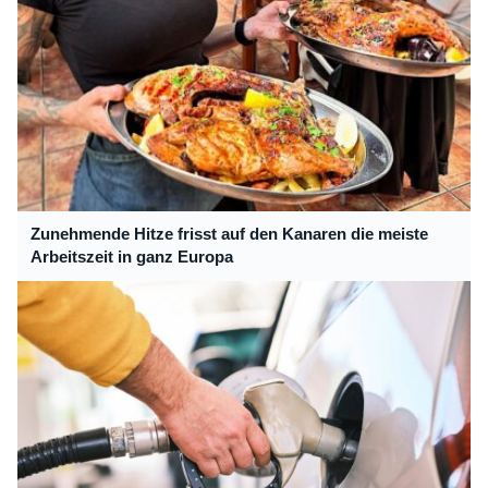
Zunehmende Hitze frisst auf den Kanaren die meiste
Arbeitszeit in ganz Europa