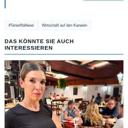
#TeneriffaNews
Wirtschaft auf den Kanaren
DAS KÖNNTE SIE AUCH
INTERESSIEREN