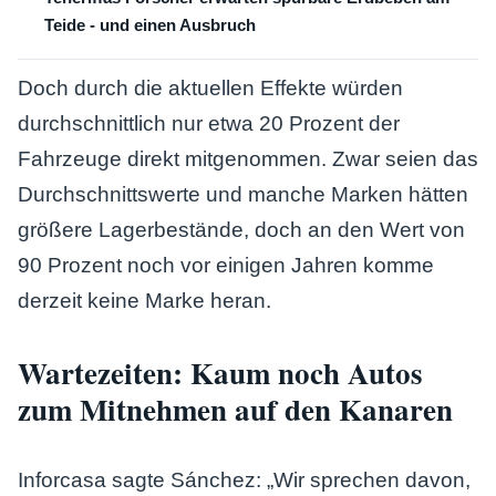
Teide - und einen Ausbruch
Doch durch die aktuellen Effekte würden
durchschnittlich nur etwa 20 Prozent der
Fahrzeuge direkt mitgenommen. Zwar seien das
Durchschnittswerte und manche Marken hätten
größere Lagerbestände, doch an den Wert von
90 Prozent noch vor einigen Jahren komme
derzeit keine Marke heran.
Wartezeiten: Kaum noch Autos
zum Mitnehmen auf den Kanaren
Inforcasa sagte Sánchez: „Wir sprechen davon,