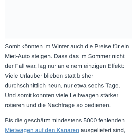
Somit könnten im Winter auch die Preise für ein
Miet-Auto steigen. Dass das im Sommer nicht
der Fall war, lag nur an einem einzigen Effekt:
Viele Urlauber blieben statt bisher
durchschnittlich neun, nur etwa sechs Tage.
Und somit konnten viele Leihwagen stärker
rotieren und die Nachfrage so bedienen.
Bis die geschätzt mindestens 5000 fehlenden
Mietwagen auf den Kanaren
ausgeliefert sind,