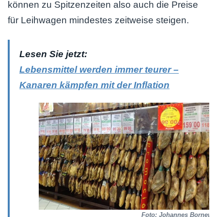
können zu Spitzenzeiten also auch die Preise
für Leihwagen mindestes zeitweise steigen.
Lesen Sie jetzt:
Lebensmittel werden immer teurer –
Kanaren kämpfen mit der Inflation
Foto: Johannes Bornewa