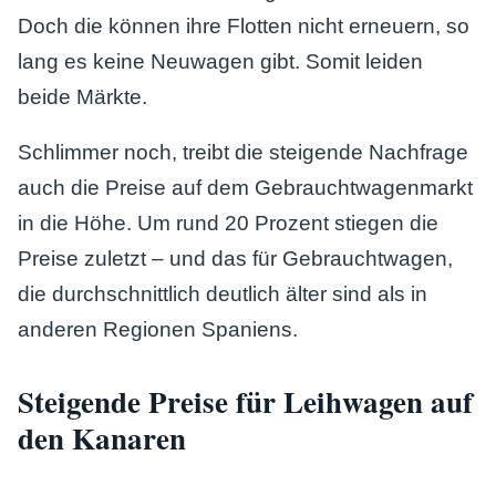
Doch die können ihre Flotten nicht erneuern, so
lang es keine Neuwagen gibt. Somit leiden
beide Märkte.
Schlimmer noch, treibt die steigende Nachfrage
auch die Preise auf dem Gebrauchtwagenmarkt
in die Höhe. Um rund 20 Prozent stiegen die
Preise zuletzt – und das für Gebrauchtwagen,
die durchschnittlich deutlich älter sind als in
anderen Regionen Spaniens.
Steigende Preise für Leihwagen auf
den Kanaren