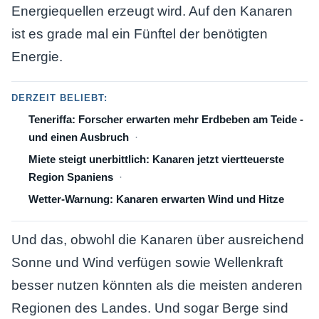
Energiequellen erzeugt wird. Auf den Kanaren
ist es grade mal ein Fünftel der benötigten
Energie.
DERZEIT BELIEBT:
Teneriffa: Forscher erwarten mehr Erdbeben am Teide -
und einen Ausbruch
Miete steigt unerbittlich: Kanaren jetzt viertteuerste
Region Spaniens
Wetter-Warnung: Kanaren erwarten Wind und Hitze
Und das, obwohl die Kanaren über ausreichend
Sonne und Wind verfügen sowie Wellenkraft
besser nutzen könnten als die meisten anderen
Regionen des Landes. Und sogar Berge sind