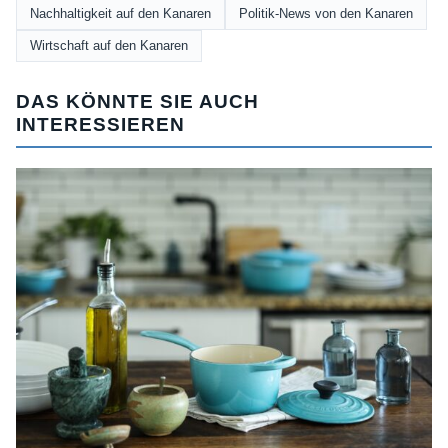
Nachhaltigkeit auf den Kanaren
Politik-News von den Kanaren
Wirtschaft auf den Kanaren
DAS KÖNNTE SIE AUCH
INTERESSIEREN