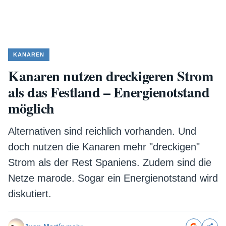
KANAREN
Kanaren nutzen dreckigeren Strom
als das Festland – Energienotstand
möglich
Alternativen sind reichlich vorhanden. Und
doch nutzen die Kanaren mehr "dreckigen"
Strom als der Rest Spaniens. Zudem sind die
Netze marode. Sogar ein Energienotstand wird
diskutiert.