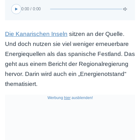
0:00 / 0:00
Die Kanarischen Inseln
sitzen an der Quelle.
Und doch nutzen sie viel weniger erneuerbare
Energiequellen als das spanische Festland. Das
geht aus einem Bericht der Regionalregierung
hervor. Darin wird auch ein „Energienotstand“
thematisiert.
Werbung
hier
ausblenden!