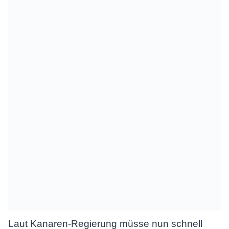
Laut Kanaren-Regierung müsse nun schnell