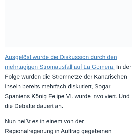
Ausgelöst wurde die Diskussion durch den
mehrtägigen Stromausfall auf La Gomera.
In der
Folge wurden die Stromnetze der Kanarischen
Inseln bereits mehrfach diskutiert, Sogar
Spaniens König Felipe VI. wurde involviert. Und
die Debatte dauert an.
Nun heißt es in einem von der
Regionalregierung in Auftrag gegebenen