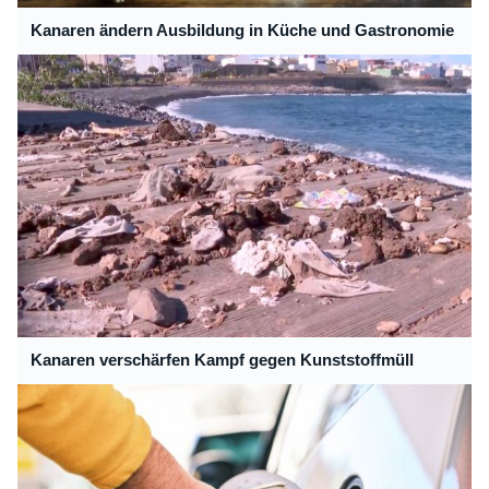
Kanaren ändern Ausbildung in Küche und Gastronomie
Kanaren verschärfen Kampf gegen Kunststoffmüll