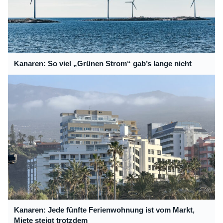
Kanaren: So viel „Grünen Strom“ gab’s lange nicht
Kanaren: Jede fünfte Ferienwohnung ist vom Markt,
Miete steigt trotzdem