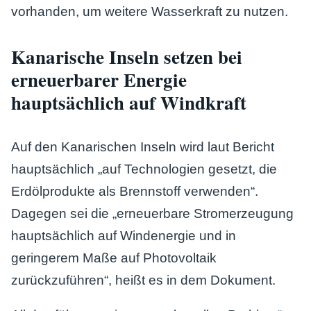
vorhanden, um weitere Wasserkraft zu nutzen.
Kanarische Inseln setzen bei
erneuerbarer Energie
hauptsächlich auf Windkraft
Auf den Kanarischen Inseln wird laut Bericht
hauptsächlich „auf Technologien gesetzt, die
Erdölprodukte als Brennstoff verwenden“.
Dagegen sei die „erneuerbare Stromerzeugung
hauptsächlich auf Windenergie und in
geringerem Maße auf Photovoltaik
zurückzuführen“, heißt es in dem Dokument.