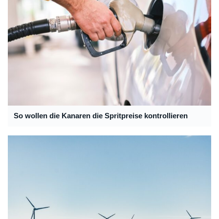
So wollen die Kanaren die Spritpreise kontrollieren