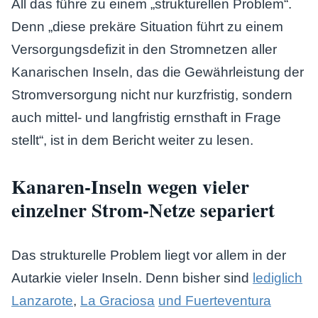
All das führe zu einem „strukturellen Problem“.
Denn „diese prekäre Situation führt zu einem
Versorgungsdefizit in den Stromnetzen aller
Kanarischen Inseln, das die Gewährleistung der
Stromversorgung nicht nur kurzfristig, sondern
auch mittel- und langfristig ernsthaft in Frage
stellt“, ist in dem Bericht weiter zu lesen.
Kanaren-Inseln wegen vieler
einzelner Strom-Netze separiert
Das strukturelle Problem liegt vor allem in der
Autarkie vieler Inseln. Denn bisher sind
lediglich
Lanzarote
,
La Graciosa
und Fuerteventura