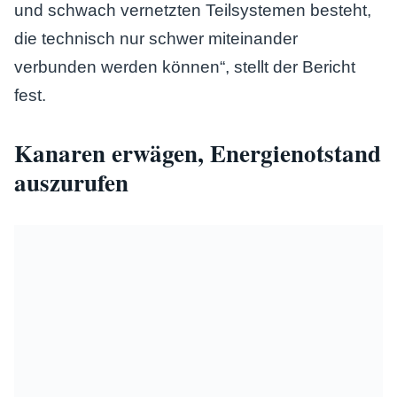
und schwach vernetzten Teilsystemen besteht,
die technisch nur schwer miteinander
verbunden werden können“, stellt der Bericht
fest.
Kanaren erwägen, Energienotstand
auszurufen