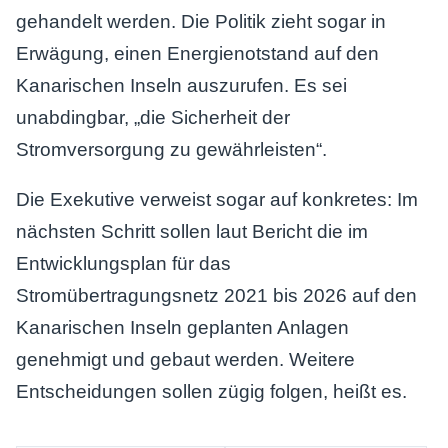
gehandelt werden. Die Politik zieht sogar in
Erwägung, einen Energienotstand auf den
Kanarischen Inseln auszurufen. Es sei
unabdingbar, „die Sicherheit der
Stromversorgung zu gewährleisten“.
Die Exekutive verweist sogar auf konkretes: Im
nächsten Schritt sollen laut Bericht die im
Entwicklungsplan für das
Stromübertragungsnetz 2021 bis 2026 auf den
Kanarischen Inseln geplanten Anlagen
genehmigt und gebaut werden. Weitere
Entscheidungen sollen zügig folgen, heißt es.