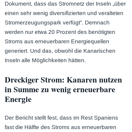
Dokument, dass das Stromnetz der Inseln „über
einen sehr wenig diversifizierten und veralteten
Stromerzeugungspark verfügt“. Demnach
werden nur etwa 20 Prozent des benötigten
Stroms aus erneuerbaren Energiequellen
generiert. Und das, obwohl die Kanarischen
Inseln alle Möglichkeiten hätten.
Dreckiger Strom: Kanaren nutzen
in Summe zu wenig erneuerbare
Energie
Der Bericht stellt fest, dass im Rest Spaniens
fast die Hälfte des Stroms aus erneuerbaren