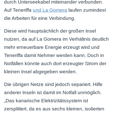
durch Unterseekabel miteinander verbunden.
Auf Teneriffa
und La Gomera
laufen zumindest
die Arbeiten für eine Verbindung.
Diese wird hauptsächlich der großen Insel
nutzen, da auf La Gomera im Verhältnis deutlich
mehr erneuerbare Energie erzeugt wird und
Teneriffa damit Nehmer werden kann. Doch in
Notfällen könnte auch dort erzeugter Strom der
kleinen Insel abgegeben werden.
Die übrigen Netze sind jedoch separiert. Hilfe
anderer Inseln ist damit im Notfall unmöglich.
„Das kanarische Elektrizitätssystem ist
zersplittert, da es aus sechs kleinen, isolierten