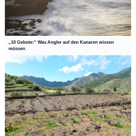
„10 Gebote:“ Was Angler auf den Kanaren wissen
müssen