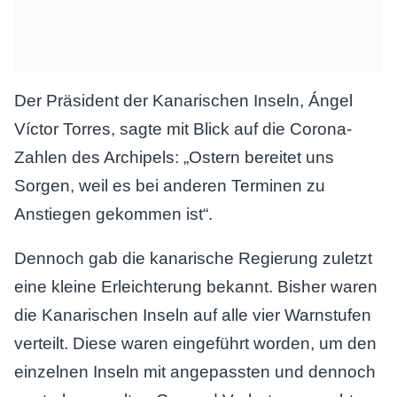
Der Präsident der Kanarischen Inseln, Ángel
Víctor Torres, sagte mit Blick auf die Corona-
Zahlen des Archipels: „Ostern bereitet uns
Sorgen, weil es bei anderen Terminen zu
Anstiegen gekommen ist“.
Dennoch gab die kanarische Regierung zuletzt
eine kleine Erleichterung bekannt. Bisher waren
die Kanarischen Inseln auf alle vier Warnstufen
verteilt. Diese waren eingeführt worden, um den
einzelnen Inseln mit angepassten und dennoch