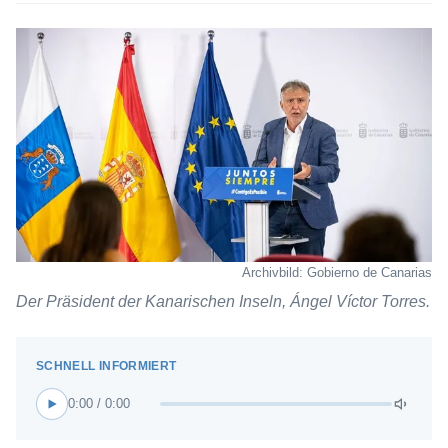
Archivbild: Gobierno de Canarias
Der Präsident der Kanarischen Inseln, Ángel Víctor Torres.
0:00 / 0:00