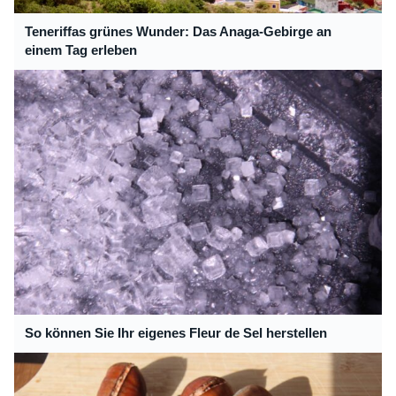
Teneriffas grünes Wunder: Das Anaga-Gebirge an
einem Tag erleben
So können Sie Ihr eigenes Fleur de Sel herstellen