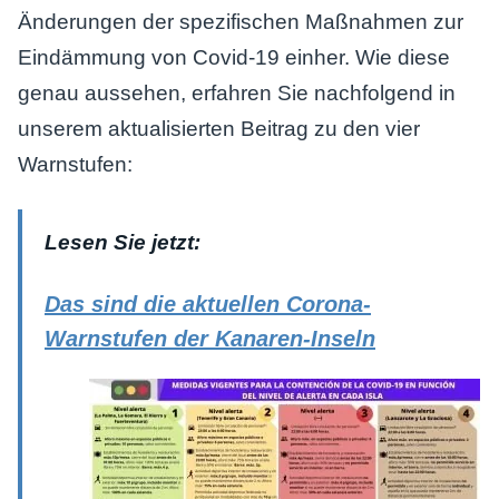
Änderungen der spezifischen Maßnahmen zur
Eindämmung von Covid-19 einher. Wie diese
genau aussehen, erfahren Sie nachfolgend in
unserem aktualisierten Beitrag zu den vier
Warnstufen:
Lesen Sie jetzt:
Das sind die aktuellen Corona-
Warnstufen der Kanaren-Inseln