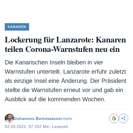
KANAREN
Lockerung für Lanzarote: Kanaren
teilen Corona-Warnstufen neu ein
Die Kanarischen Inseln bleiben in vier
Warnstufen unterteilt. Lanzarote erfuhr zuletzt
als einzige Insel eine Änderung. Der Präsident
stellte die Warnstufen erneut vor und gab ein
Ausblick auf die kommenden Wochen.
Johannes Bornewasser
mehr
02.03.2021, 07:33
2 Min. Lesezeit