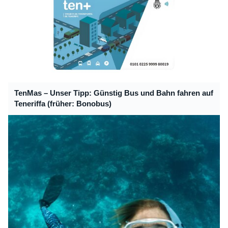
TenMas – Unser Tipp: Günstig Bus und Bahn fahren auf
Teneriffa (früher: Bonobus)