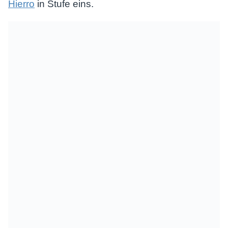
Hierro
in Stufe eins.