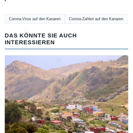
Corona-Virus auf den Kanaren
Corona-Zahlen auf den Kanaren
DAS KÖNNTE SIE AUCH
INTERESSIEREN