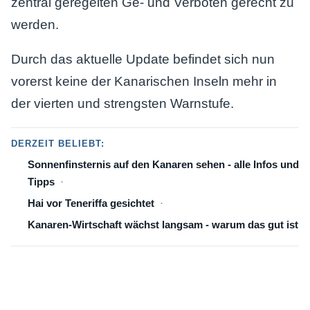
zentral geregelten Ge- und Verboten gerecht zu
werden.
Durch das aktuelle Update befindet sich nun
vorerst keine der Kanarischen Inseln mehr in
der vierten und strengsten Warnstufe.
DERZEIT BELIEBT:
Sonnenfinsternis auf den Kanaren sehen - alle Infos und
Tipps
Hai vor Teneriffa gesichtet
Kanaren-Wirtschaft wächst langsam - warum das gut ist