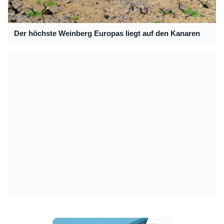
Der höchste Weinberg Europas liegt auf den Kanaren