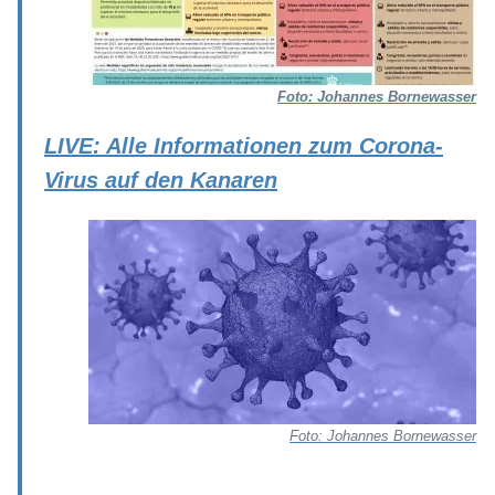
Foto: Johannes Bornewasser
LIVE: Alle Informationen zum Corona-
Virus auf den Kanaren
Foto: Johannes Bornewasser