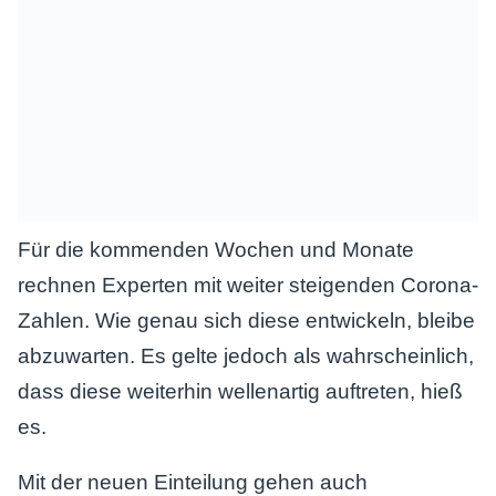
Für die kommenden Wochen und Monate
rechnen Experten mit weiter steigenden Corona-
Zahlen. Wie genau sich diese entwickeln, bleibe
abzuwarten. Es gelte jedoch als wahrscheinlich,
dass diese weiterhin wellenartig auftreten, hieß
es.
Mit der neuen Einteilung gehen auch