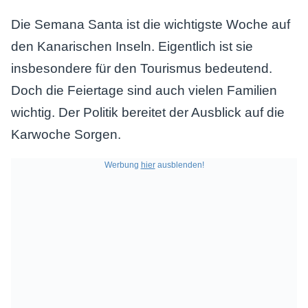
Die Semana Santa ist die wichtigste Woche auf
den Kanarischen Inseln. Eigentlich ist sie
insbesondere für den Tourismus bedeutend.
Doch die Feiertage sind auch vielen Familien
wichtig. Der Politik bereitet der Ausblick auf die
Karwoche Sorgen.
Werbung
hier
ausblenden!