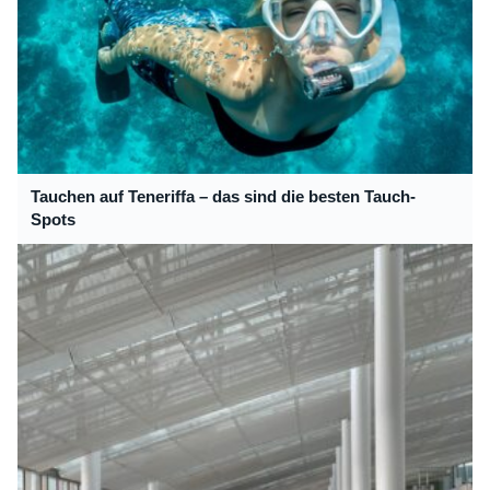
Tauchen auf Teneriffa – das sind die besten Tauch-
Spots