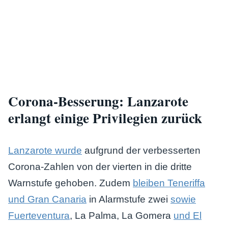
Corona-Besserung: Lanzarote
erlangt einige Privilegien zurück
Lanzarote wurde
aufgrund der verbesserten
Corona-Zahlen von der vierten in die dritte
Warnstufe gehoben. Zudem
bleiben Teneriffa
und Gran Canaria
in Alarmstufe zwei
sowie
Fuerteventura
, La Palma, La Gomera
und El