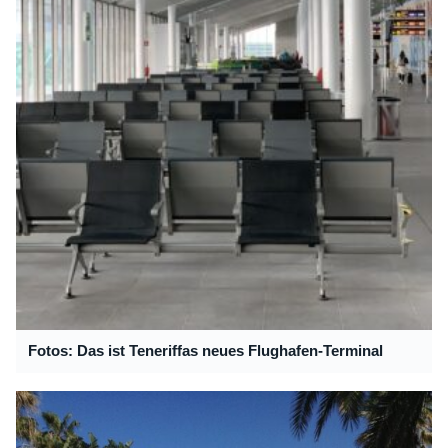
Fotos: Das ist Teneriffas neues Flughafen-Terminal