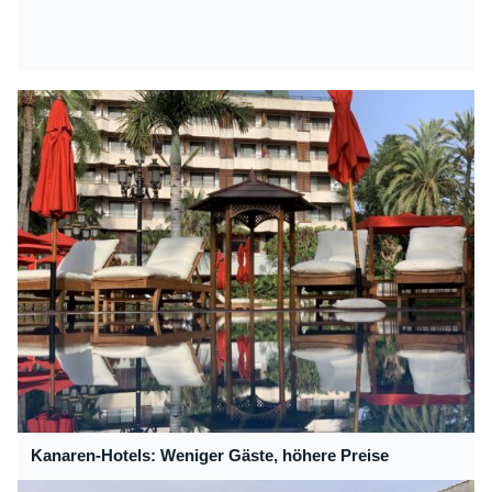
Kanaren-Hotels: Weniger Gäste, höhere Preise