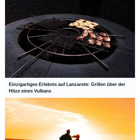
Einzigartiges Erlebnis auf Lanzarote: Grillen über der
Hitze eines Vulkans