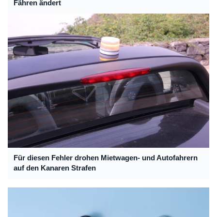
Fähren ändert
Für diesen Fehler drohen Mietwagen- und Autofahrern
auf den Kanaren Strafen