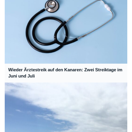
Wieder Ärztestreik auf den Kanaren: Zwei Streiktage im
Juni und Juli