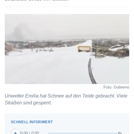
Foto: Gobierno
Unwetter Emilia hat Schnee auf den Teide gebracht. Viele
Straßen sind gesperrt.
0:00 / 0:00