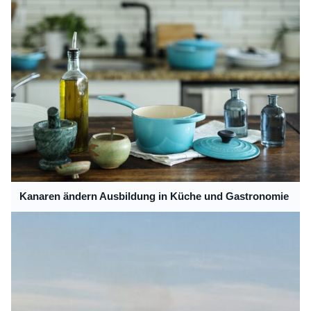
Kanaren ändern Ausbildung in Küche und Gastronomie