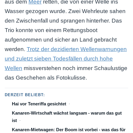
aus dem
Meer
retten, die von einer Welle ins
Wasser gezogen wurde. Zwei Wehrleute sahen
den Zwischenfall und sprangen hinterher. Das
Trio konnte von einem Rettungsboot
aufgenommen und sicher an Land gebracht
werden.
Trotz der dezidierten Wellenwarnungen
und zuletzt sieben Todesfällen durch hohe
Wellen
missverstehen noch immer Schaulustige
das Geschehen als Fotokulisse.
DERZEIT BELIEBT:
Hai vor Teneriffa gesichtet
Kanaren-Wirtschaft wächst langsam - warum das gut
ist
Kanaren-Mietwagen: Der Boom ist vorbei - was das für