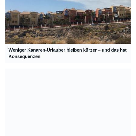
Weniger Kanaren-Urlauber bleiben kürzer – und das hat
Konsequenzen