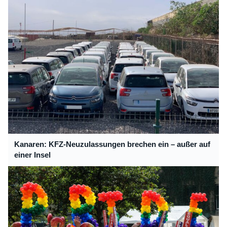
Kanaren: KFZ-Neuzulassungen brechen ein – außer auf
einer Insel