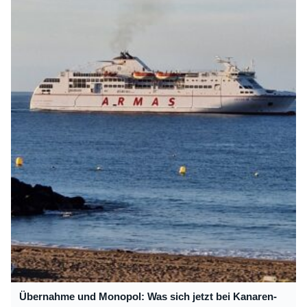
Übernahme und Monopol: Was sich jetzt bei Kanaren-