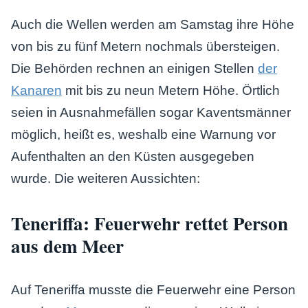
Auch die Wellen werden am Samstag ihre Höhe
von bis zu fünf Metern nochmals übersteigen.
Die Behörden rechnen an einigen Stellen
der
Kanaren
mit bis zu neun Metern Höhe. Örtlich
seien in Ausnahmefällen sogar Kaventsmänner
möglich, heißt es, weshalb eine Warnung vor
Aufenthalten an den Küsten ausgegeben
wurde. Die weiteren Aussichten:
Teneriffa: Feuerwehr rettet Person
aus dem Meer
Auf Teneriffa musste die Feuerwehr eine Person