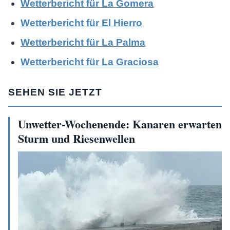
Wetterbericht für La Gomera
Wetterbericht für El Hierro
Wetterbericht für La Palma
Wetterbericht für La Graciosa
SEHEN SIE JETZT
Unwetter-Wochenende: Kanaren erwarten
Sturm und Riesenwellen