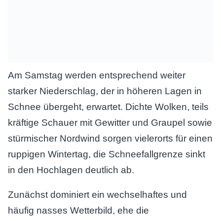
Am Samstag werden entsprechend weiter
starker Niederschlag, der in höheren Lagen in
Schnee übergeht, erwartet. Dichte Wolken, teils
kräftige Schauer mit Gewitter und Graupel sowie
stürmischer Nordwind sorgen vielerorts für einen
ruppigen Wintertag, die Schneefallgrenze sinkt
in den Hochlagen deutlich ab.
Zunächst dominiert ein wechselhaftes und
häufig nasses Wetterbild, ehe die