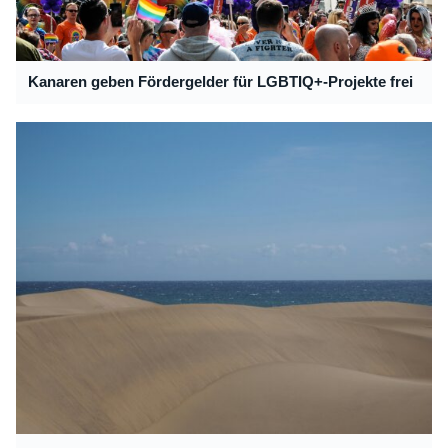
Kanaren geben Fördergelder für LGBTIQ+-Projekte frei