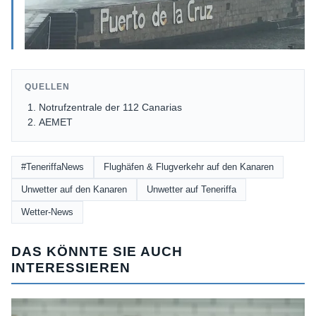
QUELLEN
Notrufzentrale der 112 Canarias
AEMET
#TeneriffaNews
Flughäfen & Flugverkehr auf den Kanaren
Unwetter auf den Kanaren
Unwetter auf Teneriffa
Wetter-News
DAS KÖNNTE SIE AUCH
INTERESSIEREN