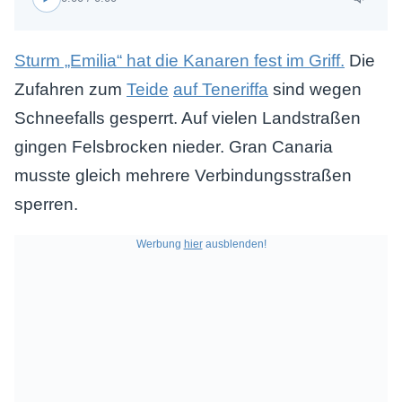
Sturm „Emilia“ hat die Kanaren fest im Griff.
Die
Zufahren zum
Teide
auf Teneriffa
sind wegen
Schneefalls gesperrt. Auf vielen Landstraßen
gingen Felsbrocken nieder. Gran Canaria
musste gleich mehrere Verbindungsstraßen
sperren.
Werbung
hier
ausblenden!