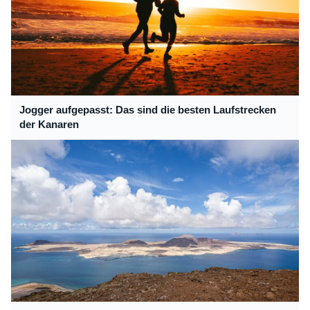
Jogger aufgepasst: Das sind die besten Laufstrecken
der Kanaren