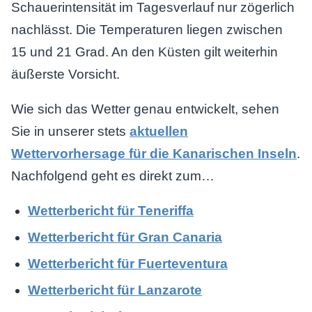
Schauerintensität im Tagesverlauf nur zögerlich
nachlässt. Die Temperaturen liegen zwischen
15 und 21 Grad. An den Küsten gilt weiterhin
äußerste Vorsicht.
Wie sich das Wetter genau entwickelt, sehen
Sie in unserer stets
aktuellen
Wettervorhersage für die Kanarischen Inseln
.
Nachfolgend geht es direkt zum…
Wetterbericht für Teneriffa
Wetterbericht für Gran Canaria
Wetterbericht für Fuerteventura
Wetterbericht für Lanzarote