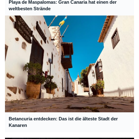
Playa de Maspalomas: Gran Canaria hat einen der
weltbesten Strände
Betancuria entdecken: Das ist die älteste Stadt der
Kanaren