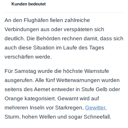
Kunden bedeutet
An den Flughäfen fielen zahlreiche
Verbindungen aus oder verspäteten sich
deutlich. Die Behörden rechnen damit, dass sich
auch diese Situation im Laufe des Tages
verschärfen werde.
Für Samstag wurde die höchste Warnstufe
ausgerufen. Alle fünf Wetterwarnungen wurden
seitens des Aemet entweder in Stufe Gelb oder
Orange kategorisiert. Gewarnt wird auf
mehreren Inseln vor Starkregen,
Gewitter
,
Sturm, hohen Wellen und sogar Schneefall.