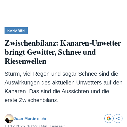
KANAREN
Zwischenbilanz: Kanaren-Unwetter
bringt Gewitter, Schnee und
Riesenwellen
Sturm, viel Regen und sogar Schnee sind die
Auswirkungen des aktuellen Unwetters auf den
Kanaren. Das sind die Aussichten und die
erste Zwischenbilanz.
Juan Martín
mehr
13.12.2025, 10:52
3 Min. Lesezeit