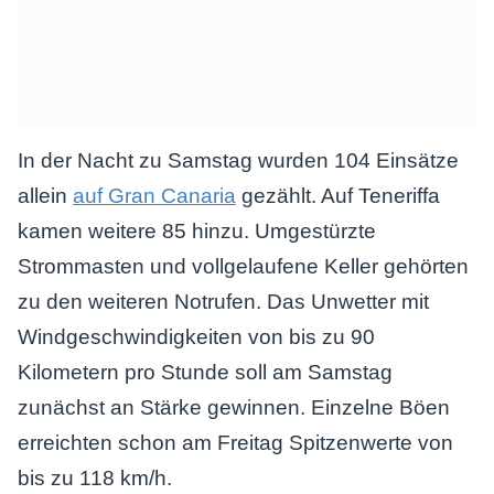
In der Nacht zu Samstag wurden 104 Einsätze
allein
auf Gran Canaria
gezählt. Auf Teneriffa
kamen weitere 85 hinzu. Umgestürzte
Strommasten und vollgelaufene Keller gehörten
zu den weiteren Notrufen. Das Unwetter mit
Windgeschwindigkeiten von bis zu 90
Kilometern pro Stunde soll am Samstag
zunächst an Stärke gewinnen. Einzelne Böen
erreichten schon am Freitag Spitzenwerte von
bis zu 118 km/h.