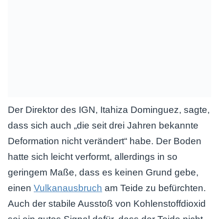
Der Direktor des IGN, Itahiza Dominguez, sagte,
dass sich auch „die seit drei Jahren bekannte
Deformation nicht verändert“ habe. Der Boden
hatte sich leicht verformt, allerdings in so
geringem Maße, dass es keinen Grund gebe,
einen
Vulkanausbruch
am Teide zu befürchten.
Auch der stabile Ausstoß von Kohlenstoffdioxid