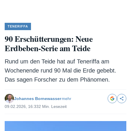
TENERIFFA
90 Erschütterungen: Neue
Erdbeben-Serie am Teide
Rund um den Teide hat auf Teneriffa am
Wochenende rund 90 Mal die Erde gebebt.
Das sagen Forscher zu dem Phänomen.
Johannes Bornewasser
mehr
09.02.2026, 16:33
2 Min. Lesezeit