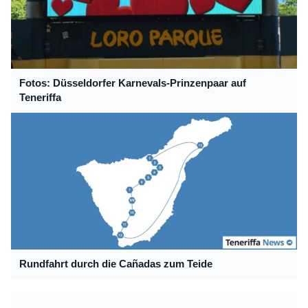
Fotos: Düsseldorfer Karnevals-Prinzenpaar auf
Teneriffa
Rundfahrt durch die Cañadas zum Teide