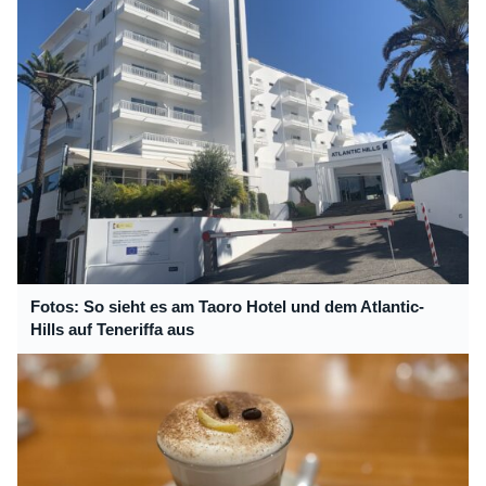
Fotos: So sieht es am Taoro Hotel und dem Atlantic-
Hills auf Teneriffa aus