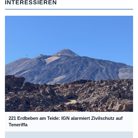
INTERESSIEREN
221 Erdbeben am Teide: IGN alarmiert Zivilschutz auf
Teneriffa