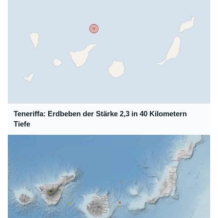
Teneriffa: Erdbeben der Stärke 2,3 in 40 Kilometern
Tiefe