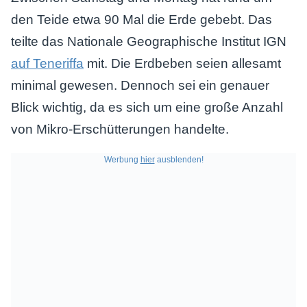
den Teide etwa 90 Mal die Erde gebebt. Das
teilte das Nationale Geographische Institut IGN
auf Teneriffa
mit. Die Erdbeben seien allesamt
minimal gewesen. Dennoch sei ein genauer
Blick wichtig, da es sich um eine große Anzahl
von Mikro-Erschütterungen handelte.
Werbung
hier
ausblenden!