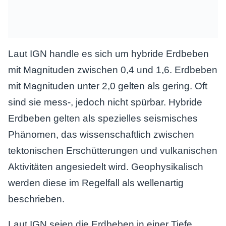
Laut IGN handle es sich um hybride Erdbeben
mit Magnituden zwischen 0,4 und 1,6. Erdbeben
mit Magnituden unter 2,0 gelten als gering. Oft
sind sie mess-, jedoch nicht spürbar. Hybride
Erdbeben gelten als spezielles seismisches
Phänomen, das wissenschaftlich zwischen
tektonischen Erschütterungen und vulkanischen
Aktivitäten angesiedelt wird. Geophysikalisch
werden diese im Regelfall als wellenartig
beschrieben.
Laut IGN seien die Erdbeben in einer Tiefe