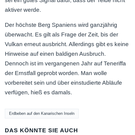
sei ein gutes Signal dafür, dass der Teide nicht
aktiver werde.
Der höchste Berg Spaniens wird ganzjährig
überwacht. Es gilt als Frage der Zeit, bis der
Vulkan erneut ausbricht. Allerdings gibt es keine
Hinweise auf einen baldigen Ausbruch.
Dennoch ist im vergangenen Jahr auf Teneriffa
der Ernstfall geprobt worden. Man wolle
vorbereitet sein und über einstudierte Abläufe
verfügen, hieß es damals.
Erdbeben auf den Kanarischen Inseln
DAS KÖNNTE SIE AUCH