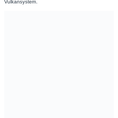
Vulkansystem.