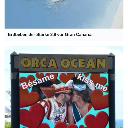
Erdbeben der Stärke 3,9 vor Gran Canaria