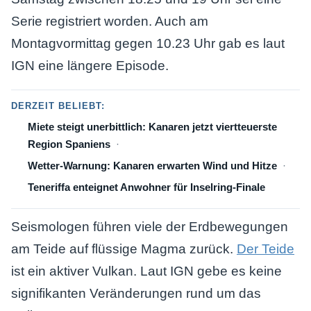
Serie registriert worden. Auch am
Montagvormittag gegen 10.23 Uhr gab es laut
IGN eine längere Episode.
DERZEIT BELIEBT:
Miete steigt unerbittlich: Kanaren jetzt viertteuerste
Region Spaniens
Wetter-Warnung: Kanaren erwarten Wind und Hitze
Teneriffa enteignet Anwohner für Inselring-Finale
Seismologen führen viele der Erdbewegungen
am Teide auf flüssige Magma zurück.
Der Teide
ist ein aktiver Vulkan. Laut IGN gebe es keine
signifikanten Veränderungen rund um das