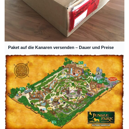
Paket auf die Kanaren versenden – Dauer und Preise