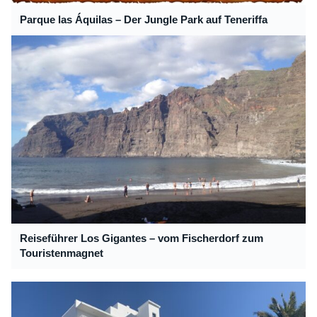
Parque las Áquilas – Der Jungle Park auf Teneriffa
Reiseführer Los Gigantes – vom Fischerdorf zum
Touristenmagnet