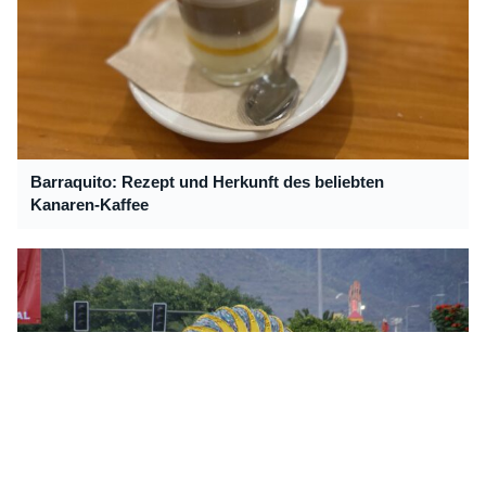
Barraquito: Rezept und Herkunft des beliebten
Kanaren-Kaffee