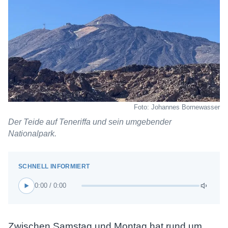
Foto: Johannes Bornewasser
Der Teide auf Teneriffa und sein umgebender
Nationalpark.
0:00 / 0:00
Zwischen Samstag und Montag hat rund um