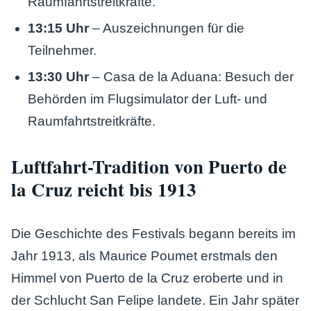
Raumfahrtstreitkräfte.
13:15 Uhr
– Auszeichnungen für die
Teilnehmer.
13:30 Uhr
– Casa de la Aduana: Besuch der
Behörden im Flugsimulator der Luft- und
Raumfahrtstreitkräfte.
Luftfahrt-Tradition von Puerto de
la Cruz reicht bis 1913
Die Geschichte des Festivals begann bereits im
Jahr 1913, als Maurice Poumet erstmals den
Himmel von Puerto de la Cruz eroberte und in
der Schlucht San Felipe landete. Ein Jahr später