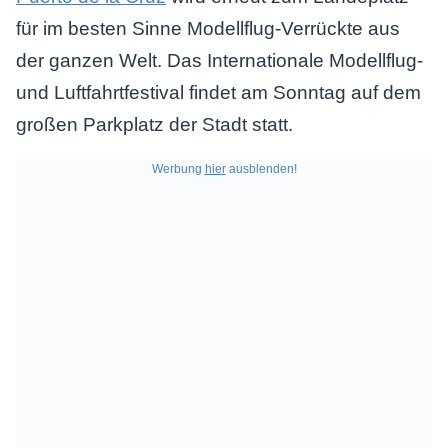
für im besten Sinne Modellflug-Verrückte aus
der ganzen Welt. Das Internationale Modellflug-
und Luftfahrtfestival findet am Sonntag auf dem
großen Parkplatz der Stadt statt.
Werbung
hier
ausblenden!