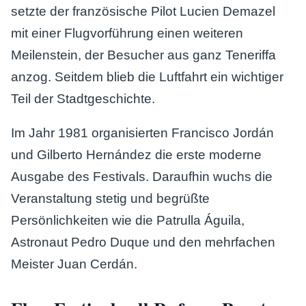
setzte der französische Pilot Lucien Demazel
mit einer Flugvorführung einen weiteren
Meilenstein, der Besucher aus ganz Teneriffa
anzog. Seitdem blieb die Luftfahrt ein wichtiger
Teil der Stadtgeschichte.
Im Jahr 1981 organisierten Francisco Jordán
und Gilberto Hernández die erste moderne
Ausgabe des Festivals. Daraufhin wuchs die
Veranstaltung stetig und begrüßte
Persönlichkeiten wie die Patrulla Águila,
Astronaut Pedro Duque und den mehrfachen
Meister Juan Cerdán.