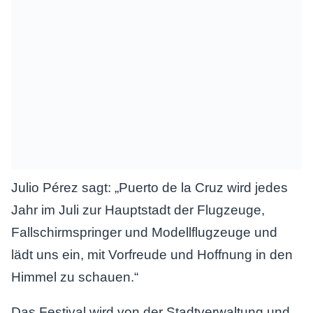
Julio Pérez sagt: „Puerto de la Cruz wird jedes
Jahr im Juli zur Hauptstadt der Flugzeuge,
Fallschirmspringer und Modellflugzeuge und
lädt uns ein, mit Vorfreude und Hoffnung in den
Himmel zu schauen.“
Das Festival wird von der Stadtverwaltung und