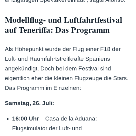
Modellflug- und Luftfahrtfestival
auf Teneriffa: Das Programm
Als Höhepunkt wurde der Flug einer F18 der
Luft- und Raumfahrtstreitkräfte Spaniens
angekündigt. Doch bei dem Festival sind
eigentlich eher die kleinen Flugzeuge die Stars.
Das Programm im Einzelnen:
Samstag, 26. Juli:
16:00 Uhr
– Casa de la Aduana:
Flugsimulator der Luft- und