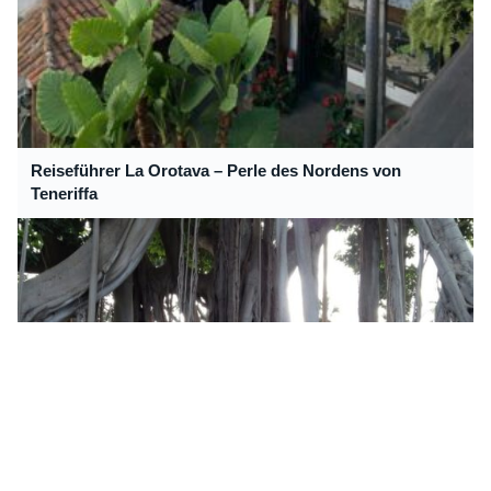
Reiseführer La Orotava – Perle des Nordens von
Teneriffa