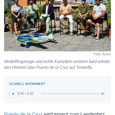
Foto: Aytun
Modellflugzeuge und echte Kampfjets erobern bald wieder
den Himmel über Puerto de la Cruz auf Teneriffa.
0:00 / 0:00
Puerto de la Cruz
wird erneut zum Landeplatz