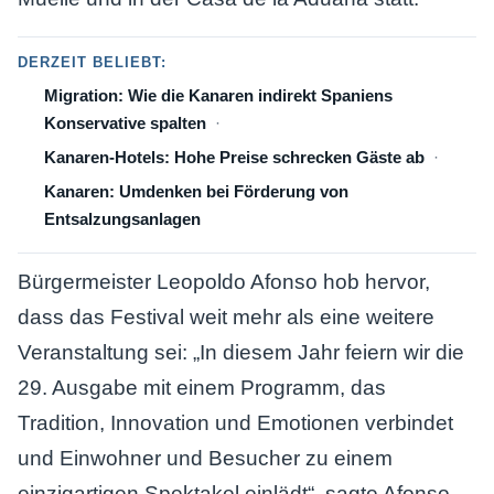
DERZEIT BELIEBT:
Migration: Wie die Kanaren indirekt Spaniens
Konservative spalten
Kanaren-Hotels: Hohe Preise schrecken Gäste ab
Kanaren: Umdenken bei Förderung von
Entsalzungsanlagen
Bürgermeister Leopoldo Afonso hob hervor,
dass das Festival weit mehr als eine weitere
Veranstaltung sei: „In diesem Jahr feiern wir die
29. Ausgabe mit einem Programm, das
Tradition, Innovation und Emotionen verbindet
und Einwohner und Besucher zu einem
einzigartigen Spektakel einlädt“, sagte Afonso.