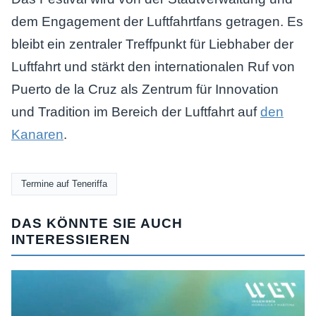
dem Engagement der Luftfahrtfans getragen. Es
bleibt ein zentraler Treffpunkt für Liebhaber der
Luftfahrt und stärkt den internationalen Ruf von
Puerto de la Cruz als Zentrum für Innovation
und Tradition im Bereich der Luftfahrt auf
den
Kanaren
.
Termine auf Teneriffa
DAS KÖNNTE SIE AUCH
INTERESSIEREN