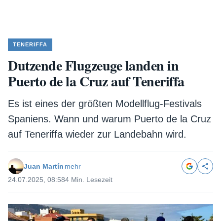
TENERIFFA
Dutzende Flugzeuge landen in
Puerto de la Cruz auf Teneriffa
Es ist eines der größten Modellflug-Festivals
Spaniens. Wann und warum Puerto de la Cruz
auf Teneriffa wieder zur Landebahn wird.
Juan Martín
mehr
24.07.2025, 08:58
4 Min. Lesezeit