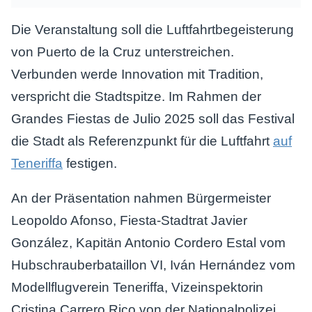
Die Veranstaltung soll die Luftfahrtbegeisterung
von Puerto de la Cruz unterstreichen.
Verbunden werde Innovation mit Tradition,
verspricht die Stadtspitze. Im Rahmen der
Grandes Fiestas de Julio 2025 soll das Festival
die Stadt als Referenzpunkt für die Luftfahrt
auf
Teneriffa
festigen.
An der Präsentation nahmen Bürgermeister
Leopoldo Afonso, Fiesta-Stadtrat Javier
González, Kapitän Antonio Cordero Estal vom
Hubschrauberbataillon VI, Iván Hernández vom
Modellflugverein Teneriffa, Vizeinspektorin
Cristina Carrero Rico von der Nationalpolizei