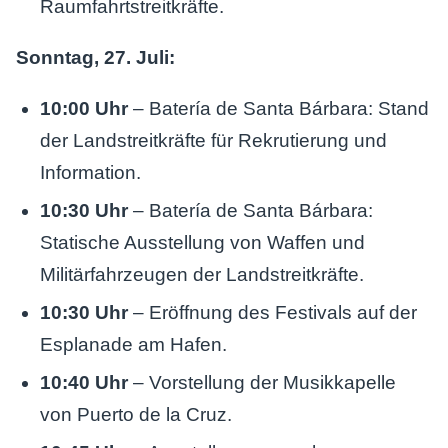
Raumfahrtstreitkräfte.
Sonntag, 27. Juli:
10:00 Uhr
– Batería de Santa Bárbara: Stand
der Landstreitkräfte für Rekrutierung und
Information.
10:30 Uhr
– Batería de Santa Bárbara:
Statische Ausstellung von Waffen und
Militärfahrzeugen der Landstreitkräfte.
10:30 Uhr
– Eröffnung des Festivals auf der
Esplanade am Hafen.
10:40 Uhr
– Vorstellung der Musikkapelle
von Puerto de la Cruz.