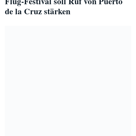
Flug-Festival soll Ruf von Puerto
de la Cruz stärken