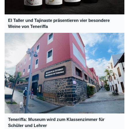
El Taller und Tajinaste präsentieren vier besondere
Weine von Teneriffa
Teneriffa: Museum wird zum Klassenzimmer für
Schüler und Lehrer