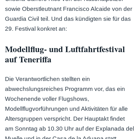
sowie Oberstleutnant Francisco Alcaide von der
Guardia Civil teil. Und das kündigten sie für das
29. Festival konkret an:
Modellflug- und Luftfahrtfestival
auf Teneriffa
Die Verantwortlichen stellten ein
abwechslungsreiches Programm vor, das ein
Wochenende voller Flugshows,
Modellflugvorführungen und Aktivitäten für alle
Altersgruppen verspricht. Der Hauptakt findet
am Sonntag ab 10.30 Uhr auf der Explanada del
Muelle und in der Casa de la Aduana statt.