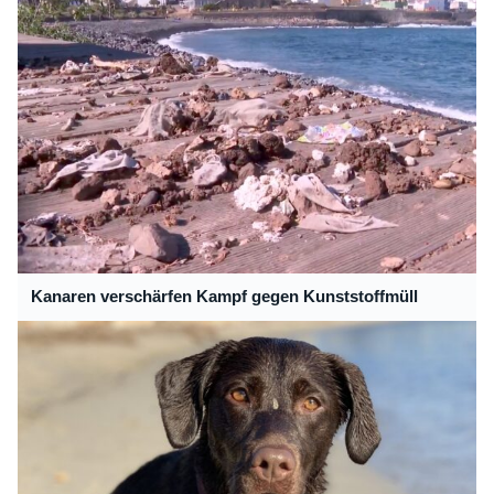
Kanaren verschärfen Kampf gegen Kunststoffmüll