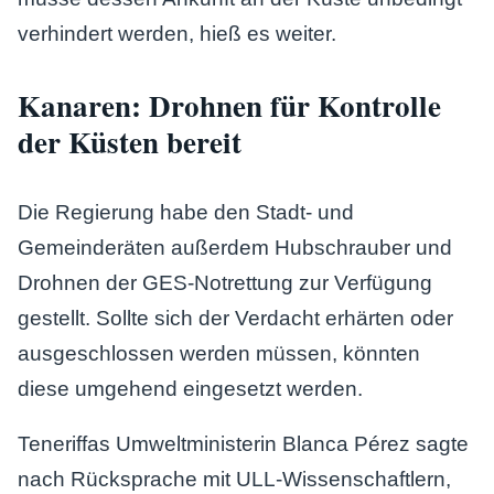
verhindert werden, hieß es weiter.
Kanaren: Drohnen für Kontrolle
der Küsten bereit
Die Regierung habe den Stadt- und
Gemeinderäten außerdem Hubschrauber und
Drohnen der GES-Notrettung zur Verfügung
gestellt. Sollte sich der Verdacht erhärten oder
ausgeschlossen werden müssen, könnten
diese umgehend eingesetzt werden.
Teneriffas Umweltministerin Blanca Pérez sagte
nach Rücksprache mit ULL-Wissenschaftlern,