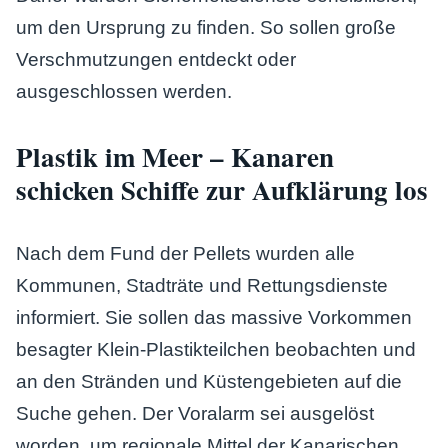
um den Ursprung zu finden. So sollen große
Verschmutzungen entdeckt oder
ausgeschlossen werden.
Plastik im Meer – Kanaren
schicken Schiffe zur Aufklärung los
Nach dem Fund der Pellets wurden alle
Kommunen, Stadträte und Rettungsdienste
informiert. Sie sollen das massive Vorkommen
besagter Klein-Plastikteilchen beobachten und
an den Stränden und Küstengebieten auf die
Suche gehen. Der Voralarm sei ausgelöst
worden, um regionale Mittel der Kanarischen