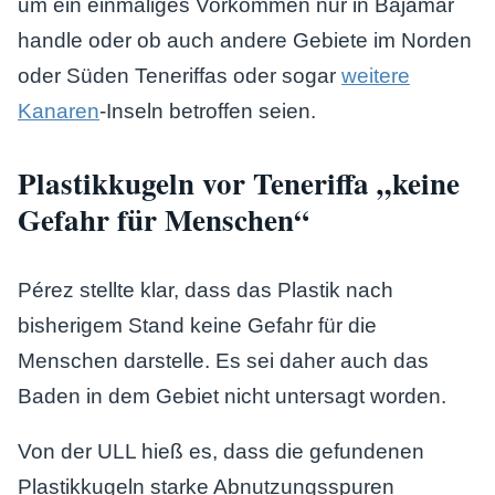
um ein einmaliges Vorkommen nur in Bajamar
handle oder ob auch andere Gebiete im Norden
oder Süden Teneriffas oder sogar
weitere
Kanaren
-Inseln betroffen seien.
Plastikkugeln vor Teneriffa „keine
Gefahr für Menschen“
Pérez stellte klar, dass das Plastik nach
bisherigem Stand keine Gefahr für die
Menschen darstelle. Es sei daher auch das
Baden in dem Gebiet nicht untersagt worden.
Von der ULL hieß es, dass die gefundenen
Plastikkugeln starke Abnutzungsspuren