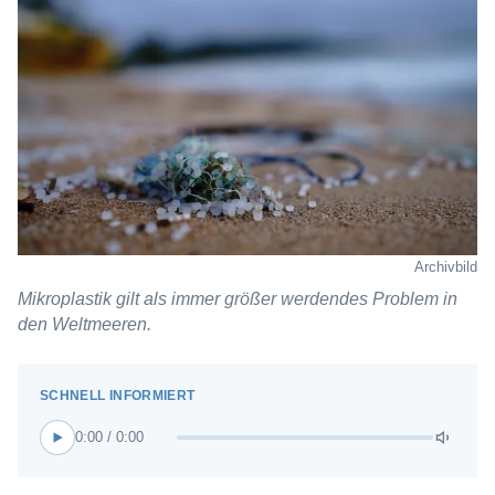
Archivbild
Mikroplastik gilt als immer größer werdendes Problem in
den Weltmeeren.
0:00 / 0:00