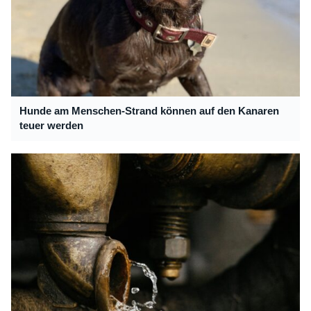
Hunde am Menschen-Strand können auf den Kanaren
teuer werden