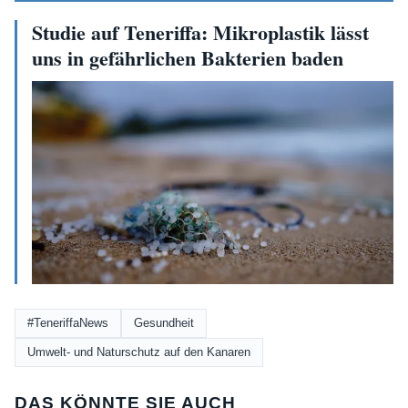
Studie auf Teneriffa: Mikroplastik lässt
uns in gefährlichen Bakterien baden
#TeneriffaNews
Gesundheit
Umwelt- und Naturschutz auf den Kanaren
DAS KÖNNTE SIE AUCH