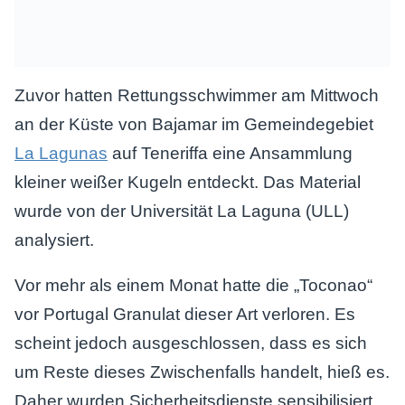
Zuvor hatten Rettungsschwimmer am Mittwoch
an der Küste von Bajamar im Gemeindegebiet
La Lagunas
auf Teneriffa eine Ansammlung
kleiner weißer Kugeln entdeckt. Das Material
wurde von der Universität La Laguna (ULL)
analysiert.
Vor mehr als einem Monat hatte die „Toconao“
vor Portugal Granulat dieser Art verloren. Es
scheint jedoch ausgeschlossen, dass es sich
um Reste dieses Zwischenfalls handelt, hieß es.
Daher wurden Sicherheitsdienste sensibilisiert,