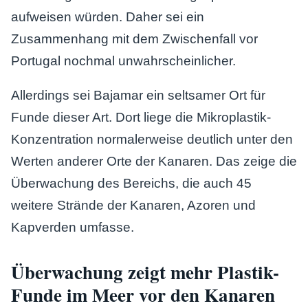
aufweisen würden. Daher sei ein
Zusammenhang mit dem Zwischenfall vor
Portugal nochmal unwahrscheinlicher.
Allerdings sei Bajamar ein seltsamer Ort für
Funde dieser Art. Dort liege die Mikroplastik-
Konzentration normalerweise deutlich unter den
Werten anderer Orte der Kanaren. Das zeige die
Überwachung des Bereichs, die auch 45
weitere Strände der Kanaren, Azoren und
Kapverden umfasse.
Überwachung zeigt mehr Plastik-
Funde im Meer vor den Kanaren