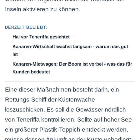
Inseln aktivieren zu können.
DERZEIT BELIEBT:
Hai vor Teneriffa gesichtet
Kanaren-Wirtschaft wächst langsam - warum das gut
ist
Kanaren-Mietwagen: Der Boom ist vorbei - was das für
Kunden bedeutet
Eine dieser Maßnahmen besteht darin, ein
Rettungs-Schiff der Küstenwache
loszuschicken. Es soll die Gewässer nördlich
von Teneriffa kontrollieren. Sollte auf hoher See
ein größerer Plastik-Teppich entdeckt werden,
müsse dessen Ankunft an der Küste unbedingt