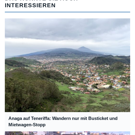
INTERESSIEREN
Anaga auf Teneriffa: Wandern nur mit Busticket und
Mietwagen-Stopp