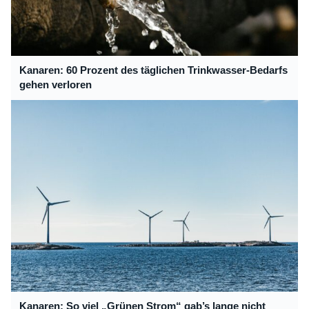
Kanaren: 60 Prozent des täglichen Trinkwasser-Bedarfs
gehen verloren
Kanaren: So viel „Grünen Strom“ gab’s lange nicht