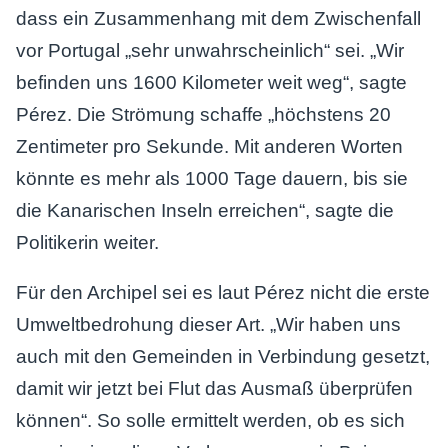
dass ein Zusammenhang mit dem Zwischenfall
vor Portugal „sehr unwahrscheinlich“ sei. „Wir
befinden uns 1600 Kilometer weit weg“, sagte
Pérez. Die Strömung schaffe „höchstens 20
Zentimeter pro Sekunde. Mit anderen Worten
könnte es mehr als 1000 Tage dauern, bis sie
die Kanarischen Inseln erreichen“, sagte die
Politikerin weiter.
Für den Archipel sei es laut Pérez nicht die erste
Umweltbedrohung dieser Art. „Wir haben uns
auch mit den Gemeinden in Verbindung gesetzt,
damit wir jetzt bei Flut das Ausmaß überprüfen
können“. So solle ermittelt werden, ob es sich