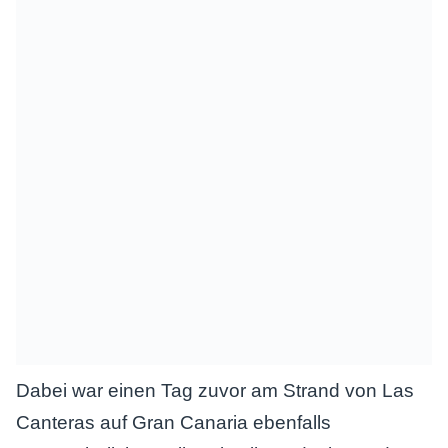
Dabei war einen Tag zuvor am Strand von Las
Canteras auf Gran Canaria ebenfalls