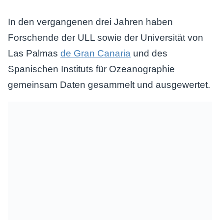
In den vergangenen drei Jahren haben
Forschende der ULL sowie der Universität von
Las Palmas
de Gran Canaria
und des
Spanischen Instituts für Ozeanographie
gemeinsam Daten gesammelt und ausgewertet.