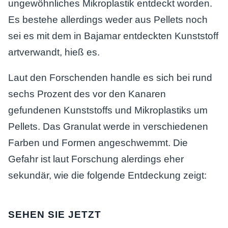
ungewöhnliches Mikroplastik entdeckt worden.
Es bestehe allerdings weder aus Pellets noch
sei es mit dem in Bajamar entdeckten Kunststoff
artverwandt, hieß es.
Laut den Forschenden handle es sich bei rund
sechs Prozent des vor den Kanaren
gefundenen Kunststoffs und Mikroplastiks um
Pellets. Das Granulat werde in verschiedenen
Farben und Formen angeschwemmt. Die
Gefahr ist laut Forschung alerdings eher
sekundär, wie die folgende Entdeckung zeigt:
SEHEN SIE JETZT