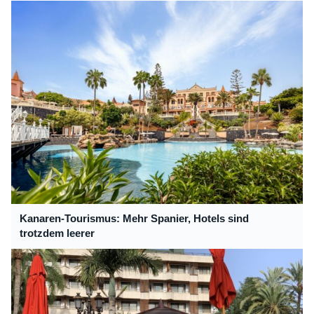
Kanaren-Tourismus: Mehr Spanier, Hotels sind
trotzdem leerer