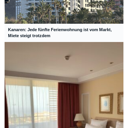
Kanaren: Jede fünfte Ferienwohnung ist vom Markt,
Miete steigt trotzdem