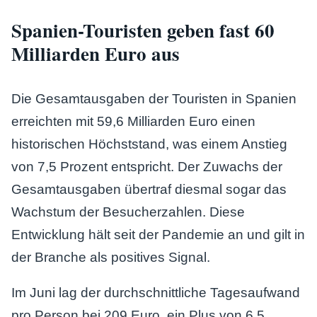
Spanien-Touristen geben fast 60
Milliarden Euro aus
Die Gesamtausgaben der Touristen in Spanien
erreichten mit 59,6 Milliarden Euro einen
historischen Höchststand, was einem Anstieg
von 7,5 Prozent entspricht. Der Zuwachs der
Gesamtausgaben übertraf diesmal sogar das
Wachstum der Besucherzahlen. Diese
Entwicklung hält seit der Pandemie an und gilt in
der Branche als positives Signal.
Im Juni lag der durchschnittliche Tagesaufwand
pro Person bei 209 Euro, ein Plus von 6,5