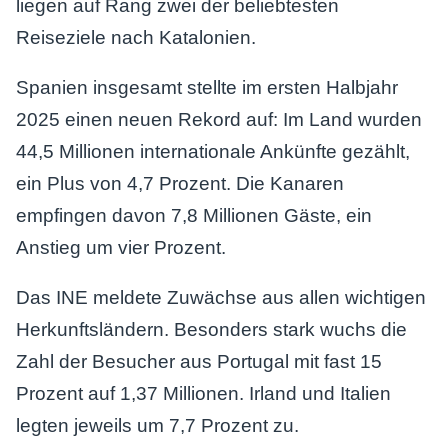
liegen auf Rang zwei der beliebtesten
Reiseziele nach Katalonien.
Spanien insgesamt stellte im ersten Halbjahr
2025 einen neuen Rekord auf: Im Land wurden
44,5 Millionen internationale Ankünfte gezählt,
ein Plus von 4,7 Prozent. Die Kanaren
empfingen davon 7,8 Millionen Gäste, ein
Anstieg um vier Prozent.
Das INE meldete Zuwächse aus allen wichtigen
Herkunftsländern. Besonders stark wuchs die
Zahl der Besucher aus Portugal mit fast 15
Prozent auf 1,37 Millionen. Irland und Italien
legten jeweils um 7,7 Prozent zu.