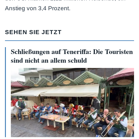
Anstieg von 3,4 Prozent.
SEHEN SIE JETZT
Schließungen auf Teneriffa: Die Touristen
sind nicht an allem schuld