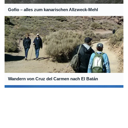
Gofio – alles zum kanarischen Allzweck-Mehl
Wandern von Cruz del Carmen nach El Batán