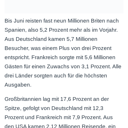
Bis Juni reisten fast neun Millionen Briten nach
Spanien, also 5,2 Prozent mehr als im Vorjahr.
Aus Deutschland kamen 5,7 Millionen
Besucher, was einem Plus von drei Prozent
entspricht. Frankreich sorgte mit 5,6 Millionen
Gästen für einen Zuwachs von 3,1 Prozent. Alle
drei Länder sorgten auch für die höchsten
Ausgaben.
Großbritannien lag mit 17,6 Prozent an der
Spitze, gefolgt von Deutschland mit 12,3
Prozent und Frankreich mit 7,9 Prozent. Aus
den USA kamen 2,12 Millionen Reisende, ein