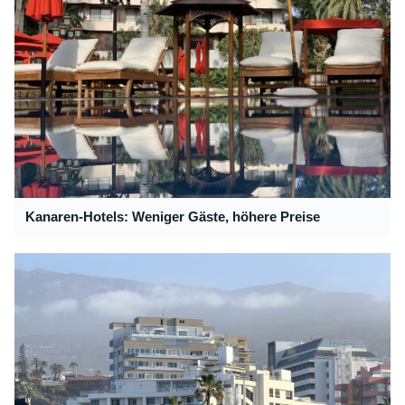
Kanaren-Hotels: Weniger Gäste, höhere Preise