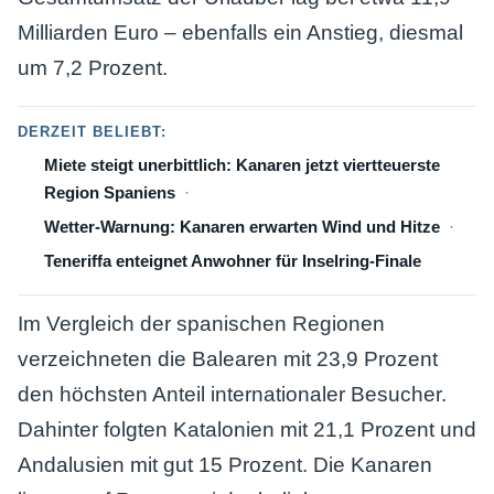
Milliarden Euro – ebenfalls ein Anstieg, diesmal
um 7,2 Prozent.
DERZEIT BELIEBT:
Miete steigt unerbittlich: Kanaren jetzt viertteuerste
Region Spaniens
Wetter-Warnung: Kanaren erwarten Wind und Hitze
Teneriffa enteignet Anwohner für Inselring-Finale
Im Vergleich der spanischen Regionen
verzeichneten die Balearen mit 23,9 Prozent
den höchsten Anteil internationaler Besucher.
Dahinter folgten Katalonien mit 21,1 Prozent und
Andalusien mit gut 15 Prozent. Die Kanaren