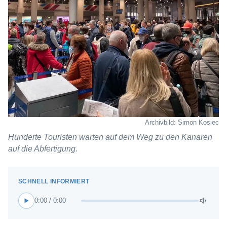
Archivbild: Simon Kosiec
Hunderte Touristen warten auf dem Weg zu den Kanaren
auf die Abfertigung.
0:00 / 0:00