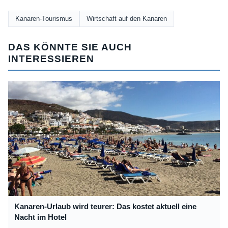
Kanaren-Tourismus
Wirtschaft auf den Kanaren
DAS KÖNNTE SIE AUCH
INTERESSIEREN
Kanaren-Urlaub wird teurer: Das kostet aktuell eine
Nacht im Hotel