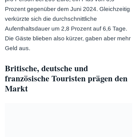
Prozent gegenüber dem Juni 2024. Gleichzeitig
verkürzte sich die durchschnittliche
Aufenthaltsdauer um 2,8 Prozent auf 6,6 Tage.
Die Gäste blieben also kürzer, gaben aber mehr
Geld aus.
Britische, deutsche und
französische Touristen prägen den
Markt