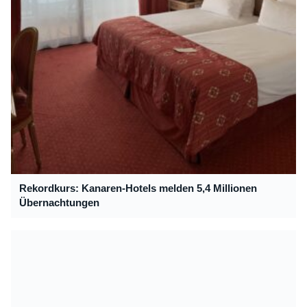
Rekordkurs: Kanaren-Hotels melden 5,4 Millionen
Übernachtungen