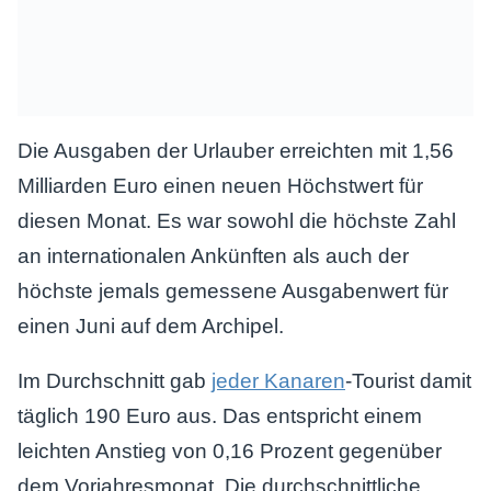
Die Ausgaben der Urlauber erreichten mit 1,56
Milliarden Euro einen neuen Höchstwert für
diesen Monat. Es war sowohl die höchste Zahl
an internationalen Ankünften als auch der
höchste jemals gemessene Ausgabenwert für
einen Juni auf dem Archipel.
Im Durchschnitt gab
jeder Kanaren
-Tourist damit
täglich 190 Euro aus. Das entspricht einem
leichten Anstieg von 0,16 Prozent gegenüber
dem Vorjahresmonat. Die durchschnittliche